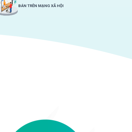
BÁN TRÊN MẠNG XÃ HỘI