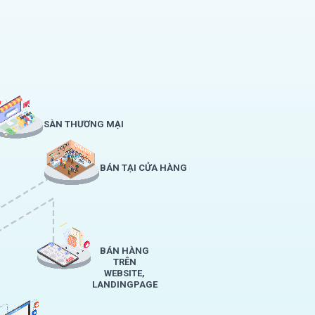
SÀN THƯƠNG MẠI
BÁN TẠI CỬA HÀNG
BÁN HÀNG
TRÊN
WEBSITE,
LANDINGPAGE