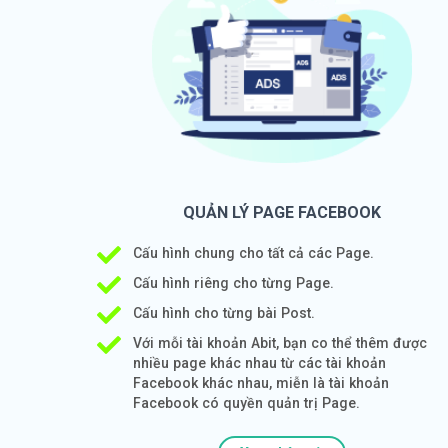
QUẢN LÝ PAGE FACEBOOK
Cấu hình chung cho tất cả các Page.
Cấu hình riêng cho từng Page.
Cấu hình cho từng bài Post.
Với mỗi tài khoản Abit, bạn co thể thêm được
nhiều page khác nhau từ các tài khoản
Facebook khác nhau, miễn là tài khoản
Facebook có quyền quản trị Page.