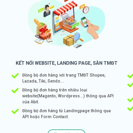
KẾT NỐI WEBSITE, LANDING PAGE, SÀN TMĐT
Đồng bộ đơn hàng với trang TMĐT Shopee,
Lazada, Tiki, Sendo...
Đồng bộ đơn hàng trên nhiều loại
website(Magento, Wordpress...) thông qua API
của Abit.
Đồng bộ đơn hàng từ Landingpage thông qua
API hoặc Form Contact.