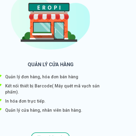
QUẢN LÝ CỬA HÀNG
Quản lý đơn hàng, hóa đơn bán hàng
Kết nối thiết bị Barcode( Máy quét mã vạch sản
phẩm).
In hóa đơn trực tiếp.
Quản lý cửa hàng, nhân viên bán hàng.