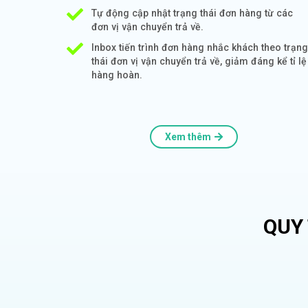
Tự động cập nhật trạng thái đơn hàng từ các
đơn vị vận chuyển trả về.
Inbox tiến trình đơn hàng nhắc khách theo trạng
thái đơn vị vận chuyển trả về, giảm đáng kể tỉ lệ
hàng hoàn.
Xem thêm
QUY