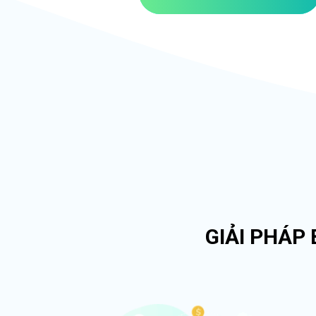
GIẢI PHÁP