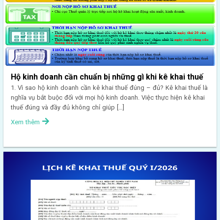
Hộ kinh doanh cần chuẩn bị những gì khi kê khai thuế
1. Vì sao hộ kinh doanh cần kê khai thuế đúng – đủ? Kê khai thuế là
nghĩa vụ bắt buộc đối với mọi hộ kinh doanh. Việc thực hiện kê khai
thuế đúng và đầy đủ không chỉ giúp […]
Xem thêm