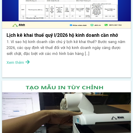
Lịch kê khai thuế quý I/2026 hộ kinh doanh cần nhớ
1. Vì sao hộ kinh doanh cần chú ý lịch kê khai thuế? Bước sang năm
2026, các quy định về thuế đối với hộ kinh doanh ngày càng được
siết chặt, đặc biệt với các mô hình bán hàng […]
Xem thêm