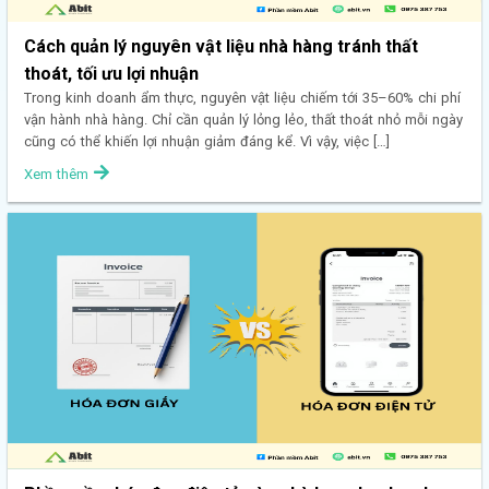
Cách quản lý nguyên vật liệu nhà hàng tránh thất
thoát, tối ưu lợi nhuận
Trong kinh doanh ẩm thực, nguyên vật liệu chiếm tới 35–60% chi phí
vận hành nhà hàng. Chỉ cần quản lý lỏng lẻo, thất thoát nhỏ mỗi ngày
cũng có thể khiến lợi nhuận giảm đáng kể. Vì vậy, việc […]
Xem thêm