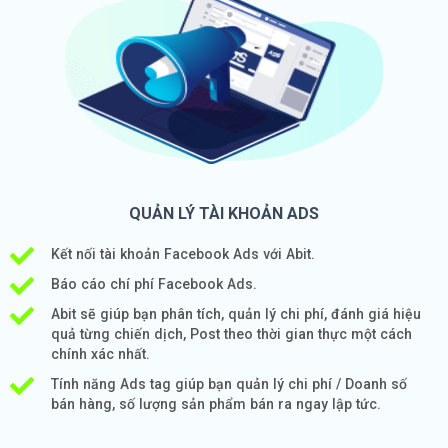
QUẢN LÝ TÀI KHOẢN ADS
Kết nối tài khoản Facebook Ads với Abit.
Báo cáo chí phí Facebook Ads.
Abit sẽ giúp bạn phân tích, quản lý chi phí, đánh giá hiệu
quả từng chiến dịch, Post theo thời gian thực một cách
chính xác nhất.
Tính năng Ads tag giúp bạn quản lý chi phí / Doanh số
bán hàng, số lượng sản phẩm bán ra ngay lập tức.