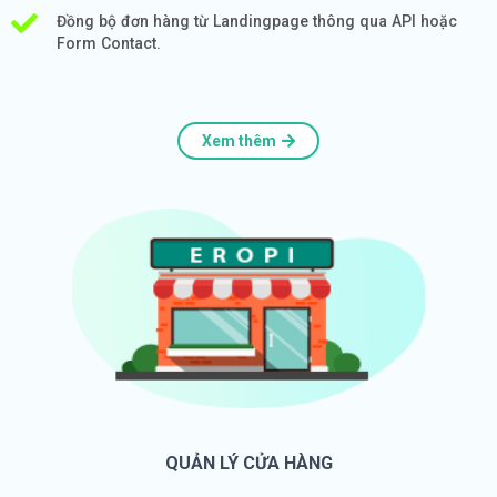
Đồng bộ đơn hàng từ Landingpage thông qua API hoặc
Form Contact.
Xem thêm
QUẢN LÝ CỬA HÀNG