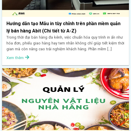
Hướng dẫn tạo Mẫu in tùy chỉnh trên phần mềm quản
lý bán hàng Abit (Chi tiết từ A-Z)
Trong thời đại bán hàng đa kênh, việc chuẩn hóa quy trình in ấn như
hóa đơn, phiếu giao hàng hay tem nhãn không chỉ giúp tiết kiệm thời
gian mà còn nâng cao trải nghiệm khách hàng. Phần mềm […]
Xem thêm