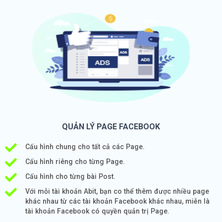
QUẢN LÝ PAGE FACEBOOK
Cấu hình chung cho tất cả các Page.
Cấu hình riêng cho từng Page.
Cấu hình cho từng bài Post.
Với mỗi tài khoản Abit, bạn co thể thêm được nhiều page
khác nhau từ các tài khoản Facebook khác nhau, miễn là
tài khoản Facebook có quyền quản trị Page.