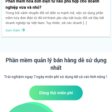
Phần mềm hóa đơn điện tử nào phù hợp cho doanh
nghiệp vừa và nhỏ?
Trong bối cảnh chuyển đổi số diễn ra mạnh mẽ, việc sử dụng phần
mềm hóa đơn điện tử đã trở thành yêu cầu bắt buộc đối với hầu hết
doanh nghiệp tại Việt Nam. Tuy nhiên, với các doanh […]
Xem thêm
Phần mềm quản lý bán hàng dễ sử dụng
nhất
Trải nghiệm ngay 7 ngày miễn phí sử dụng tất cả các tính năng !.
Dùng thử miễn phí