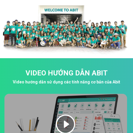
VIDEO HƯỚNG DẪN ABIT
Video hướng dẫn sử dụng các tính năng cơ bản của Abit