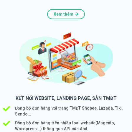
Xem thêm
KẾT NỐI WEBSITE, LANDING PAGE, SÀN TMĐT
Đồng bộ đơn hàng với trang TMĐT Shopee, Lazada, Tiki,
Sendo...
Đồng bộ đơn hàng trên nhiều loại website(Magento,
Wordpress...) thông qua API của Abit.