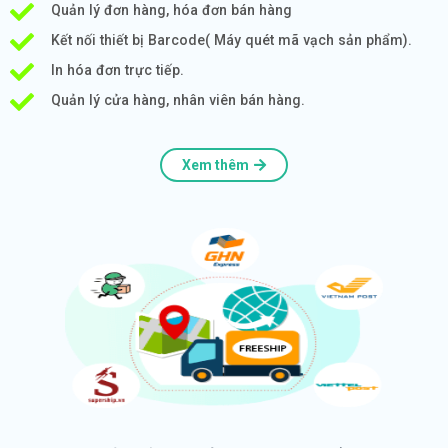
Quản lý đơn hàng, hóa đơn bán hàng
Kết nối thiết bị Barcode( Máy quét mã vạch sản phẩm).
In hóa đơn trực tiếp.
Quản lý cửa hàng, nhân viên bán hàng.
Xem thêm