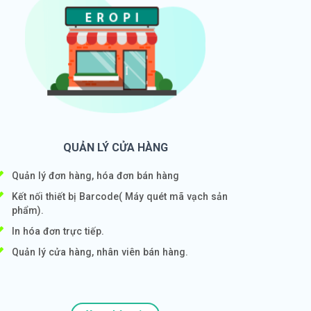
QUẢN LÝ CỬA HÀNG
Quản lý đơn hàng, hóa đơn bán hàng
Kết nối thiết bị Barcode( Máy quét mã vạch sản
phẩm).
In hóa đơn trực tiếp.
Quản lý cửa hàng, nhân viên bán hàng.