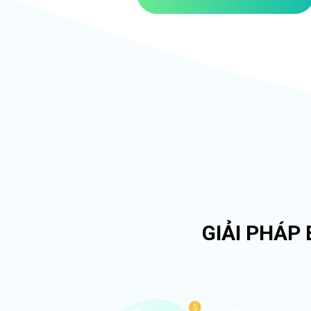
GIẢI PHÁP