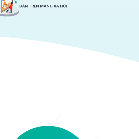
BÁN TRÊN MẠNG XÃ HỘI