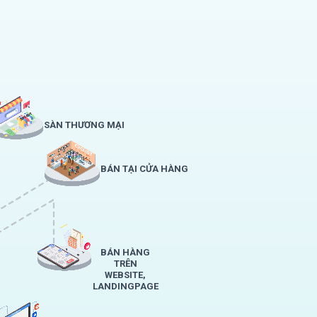
SÀN THƯƠNG MẠI
BÁN TẠI CỬA HÀNG
BÁN HÀNG
TRÊN
WEBSITE,
LANDINGPAGE