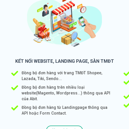
KẾT NỐI WEBSITE, LANDING PAGE, SÀN TMĐT
Đồng bộ đơn hàng với trang TMĐT Shopee,
Lazada, Tiki, Sendo...
Đồng bộ đơn hàng trên nhiều loại
website(Magento, Wordpress...) thông qua API
của Abit.
Đồng bộ đơn hàng từ Landingpage thông qua
API hoặc Form Contact.