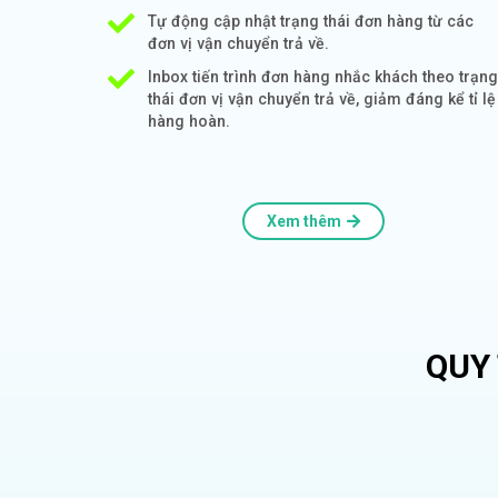
Tự động cập nhật trạng thái đơn hàng từ các
đơn vị vận chuyển trả về.
Inbox tiến trình đơn hàng nhắc khách theo trạng
thái đơn vị vận chuyển trả về, giảm đáng kể tỉ lệ
hàng hoàn.
Xem thêm
QUY