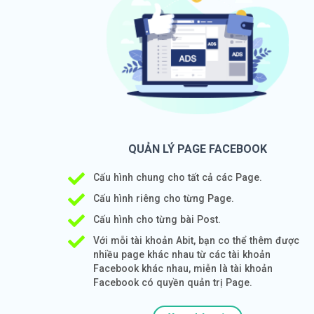
QUẢN LÝ PAGE FACEBOOK
Cấu hình chung cho tất cả các Page.
Cấu hình riêng cho từng Page.
Cấu hình cho từng bài Post.
Với mỗi tài khoản Abit, bạn co thể thêm được
nhiều page khác nhau từ các tài khoản
Facebook khác nhau, miễn là tài khoản
Facebook có quyền quản trị Page.