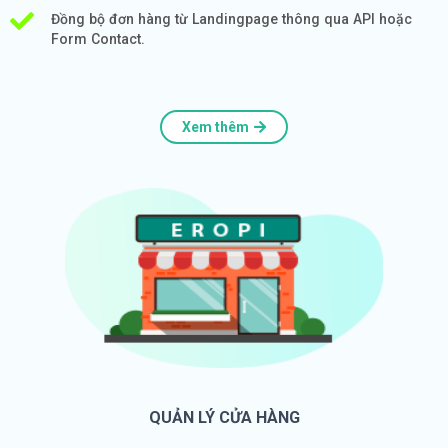
Đồng bộ đơn hàng từ Landingpage thông qua API hoặc
Form Contact.
Xem thêm
QUẢN LÝ CỬA HÀNG