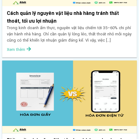
Cách quản lý nguyên vật liệu nhà hàng tránh thất
thoát, tối ưu lợi nhuận
Trong kinh doanh ẩm thực, nguyên vật liệu chiếm tới 35–60% chi phí
vận hành nhà hàng. Chỉ cần quản lý lỏng lẻo, thất thoát nhỏ mỗi ngày
cũng có thể khiến lợi nhuận giảm đáng kể. Vì vậy, việc […]
Xem thêm