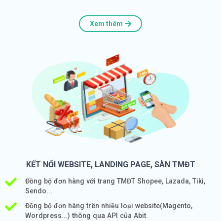
Xem thêm
KẾT NỐI WEBSITE, LANDING PAGE, SÀN TMĐT
Đồng bộ đơn hàng với trang TMĐT Shopee, Lazada, Tiki,
Sendo...
Đồng bộ đơn hàng trên nhiều loại website(Magento,
Wordpress...) thông qua API của Abit.