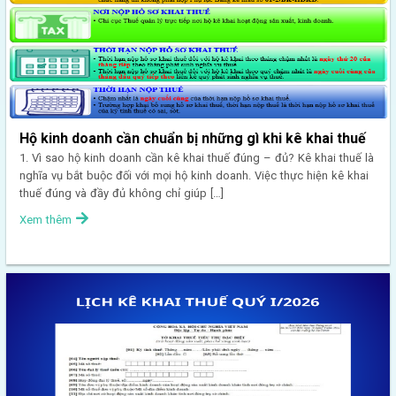
Hộ kinh doanh cần chuẩn bị những gì khi kê khai thuế
1. Vì sao hộ kinh doanh cần kê khai thuế đúng – đủ? Kê khai thuế là
nghĩa vụ bắt buộc đối với mọi hộ kinh doanh. Việc thực hiện kê khai
thuế đúng và đầy đủ không chỉ giúp […]
Xem thêm