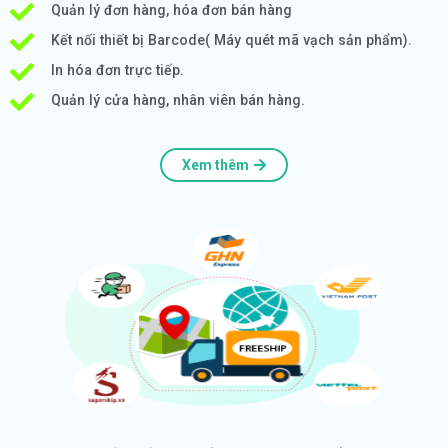
Quản lý đơn hàng, hóa đơn bán hàng
Kết nối thiết bị Barcode( Máy quét mã vạch sản phẩm).
In hóa đơn trực tiếp.
Quản lý cửa hàng, nhân viên bán hàng.
Xem thêm