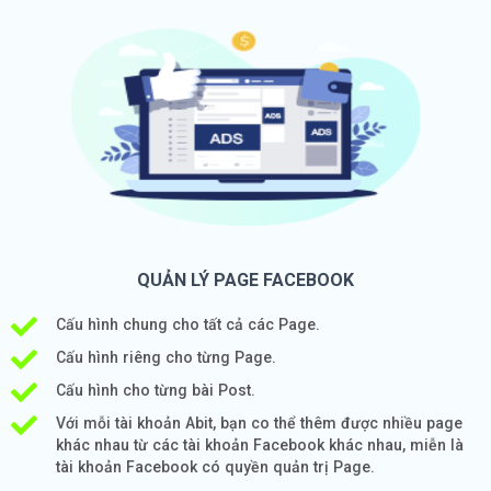
QUẢN LÝ PAGE FACEBOOK
Cấu hình chung cho tất cả các Page.
Cấu hình riêng cho từng Page.
Cấu hình cho từng bài Post.
Với mỗi tài khoản Abit, bạn co thể thêm được nhiều page
khác nhau từ các tài khoản Facebook khác nhau, miễn là
tài khoản Facebook có quyền quản trị Page.