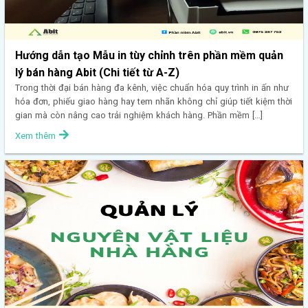
Hướng dẫn tạo Mẫu in tùy chỉnh trên phần mềm quản
lý bán hàng Abit (Chi tiết từ A-Z)
Trong thời đại bán hàng đa kênh, việc chuẩn hóa quy trình in ấn như
hóa đơn, phiếu giao hàng hay tem nhãn không chỉ giúp tiết kiệm thời
gian mà còn nâng cao trải nghiệm khách hàng. Phần mềm […]
Xem thêm