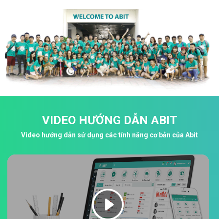
VIDEO HƯỚNG DẪN ABIT
Video hướng dẫn sử dụng các tính năng cơ bản của Abit