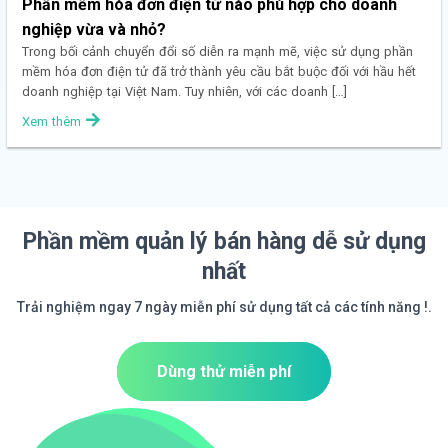
Phần mềm hóa đơn điện tử nào phù hợp cho doanh
nghiệp vừa và nhỏ?
Trong bối cảnh chuyển đổi số diễn ra mạnh mẽ, việc sử dụng phần
mềm hóa đơn điện tử đã trở thành yêu cầu bắt buộc đối với hầu hết
doanh nghiệp tại Việt Nam. Tuy nhiên, với các doanh […]
Xem thêm
Phần mềm quản lý bán hàng dễ sử dụng
nhất
Trải nghiệm ngay 7 ngày miễn phí sử dụng tất cả các tính năng !.
Dùng thử miễn phí