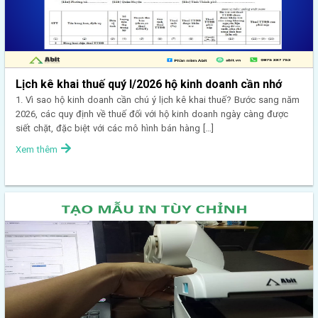
Lịch kê khai thuế quý I/2026 hộ kinh doanh cần nhớ
1. Vì sao hộ kinh doanh cần chú ý lịch kê khai thuế? Bước sang năm
2026, các quy định về thuế đối với hộ kinh doanh ngày càng được
siết chặt, đặc biệt với các mô hình bán hàng […]
Xem thêm