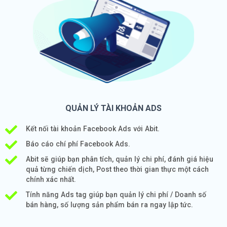
QUẢN LÝ TÀI KHOẢN ADS
Kết nối tài khoản Facebook Ads với Abit.
Báo cáo chí phí Facebook Ads.
Abit sẽ giúp bạn phân tích, quản lý chi phí, đánh giá hiệu
quả từng chiến dịch, Post theo thời gian thực một cách
chính xác nhất.
Tính năng Ads tag giúp bạn quản lý chi phí / Doanh số
bán hàng, số lượng sản phẩm bán ra ngay lập tức.