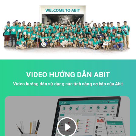
VIDEO HƯỚNG DẪN ABIT
Video hướng dẫn sử dụng các tính năng cơ bản của Abit