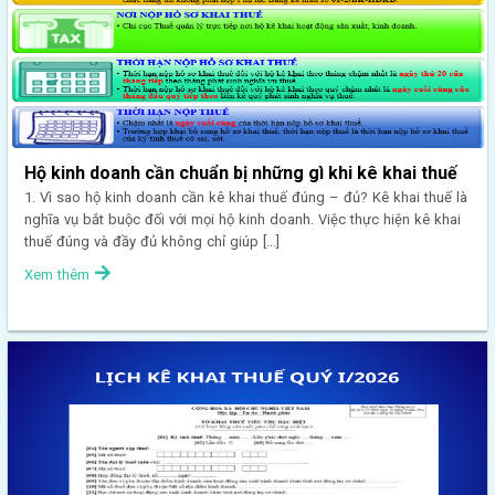
Hộ kinh doanh cần chuẩn bị những gì khi kê khai thuế
1. Vì sao hộ kinh doanh cần kê khai thuế đúng – đủ? Kê khai thuế là
nghĩa vụ bắt buộc đối với mọi hộ kinh doanh. Việc thực hiện kê khai
thuế đúng và đầy đủ không chỉ giúp […]
Xem thêm