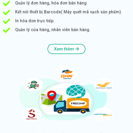
Quản lý đơn hàng, hóa đơn bán hàng
Kết nối thiết bị Barcode( Máy quét mã vạch sản phẩm).
In hóa đơn trực tiếp.
Quản lý cửa hàng, nhân viên bán hàng.
Xem thêm