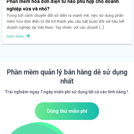
Phần mềm hóa đơn điện tử nào phù hợp cho doanh
nghiệp vừa và nhỏ?
Trong bối cảnh chuyển đổi số diễn ra mạnh mẽ, việc sử dụng phần
mềm hóa đơn điện tử đã trở thành yêu cầu bắt buộc đối với hầu hết
doanh nghiệp tại Việt Nam. Tuy nhiên, với các doanh […]
Xem thêm
Phần mềm quản lý bán hàng dễ sử dụng
nhất
Trải nghiệm ngay 7 ngày miễn phí sử dụng tất cả các tính năng !.
Dùng thử miễn phí