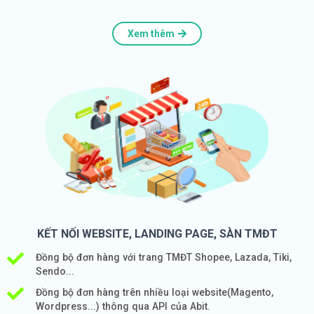
Xem thêm
KẾT NỐI WEBSITE, LANDING PAGE, SÀN TMĐT
Đồng bộ đơn hàng với trang TMĐT Shopee, Lazada, Tiki,
Sendo...
Đồng bộ đơn hàng trên nhiều loại website(Magento,
Wordpress...) thông qua API của Abit.