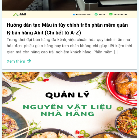
Hướng dẫn tạo Mẫu in tùy chỉnh trên phần mềm quản
lý bán hàng Abit (Chi tiết từ A-Z)
Trong thời đại bán hàng đa kênh, việc chuẩn hóa quy trình in ấn như
hóa đơn, phiếu giao hàng hay tem nhãn không chỉ giúp tiết kiệm thời
gian mà còn nâng cao trải nghiệm khách hàng. Phần mềm […]
Xem thêm