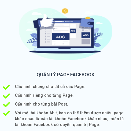
QUẢN LÝ PAGE FACEBOOK
Cấu hình chung cho tất cả các Page.
Cấu hình riêng cho từng Page.
Cấu hình cho từng bài Post.
Với mỗi tài khoản Abit, bạn co thể thêm được nhiều page
khác nhau từ các tài khoản Facebook khác nhau, miễn là
tài khoản Facebook có quyền quản trị Page.