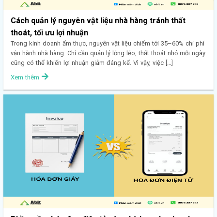
Cách quản lý nguyên vật liệu nhà hàng tránh thất
thoát, tối ưu lợi nhuận
Trong kinh doanh ẩm thực, nguyên vật liệu chiếm tới 35–60% chi phí
vận hành nhà hàng. Chỉ cần quản lý lỏng lẻo, thất thoát nhỏ mỗi ngày
cũng có thể khiến lợi nhuận giảm đáng kể. Vì vậy, việc […]
Xem thêm