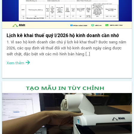
Lịch kê khai thuế quý I/2026 hộ kinh doanh cần nhớ
1. Vì sao hộ kinh doanh cần chú ý lịch kê khai thuế? Bước sang năm
2026, các quy định về thuế đối với hộ kinh doanh ngày càng được
siết chặt, đặc biệt với các mô hình bán hàng […]
Xem thêm