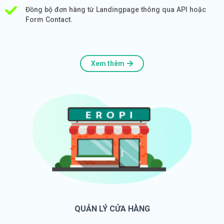
Đồng bộ đơn hàng từ Landingpage thông qua API hoặc
Form Contact.
Xem thêm
QUẢN LÝ CỬA HÀNG