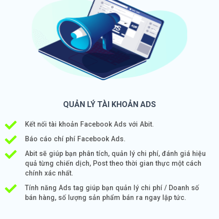
QUẢN LÝ TÀI KHOẢN ADS
Kết nối tài khoản Facebook Ads với Abit.
Báo cáo chí phí Facebook Ads.
Abit sẽ giúp bạn phân tích, quản lý chi phí, đánh giá hiệu
quả từng chiến dịch, Post theo thời gian thực một cách
chính xác nhất.
Tính năng Ads tag giúp bạn quản lý chi phí / Doanh số
bán hàng, số lượng sản phẩm bán ra ngay lập tức.