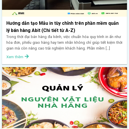
Hướng dẫn tạo Mẫu in tùy chỉnh trên phần mềm quản
lý bán hàng Abit (Chi tiết từ A-Z)
Trong thời đại bán hàng đa kênh, việc chuẩn hóa quy trình in ấn như
hóa đơn, phiếu giao hàng hay tem nhãn không chỉ giúp tiết kiệm thời
gian mà còn nâng cao trải nghiệm khách hàng. Phần mềm […]
Xem thêm