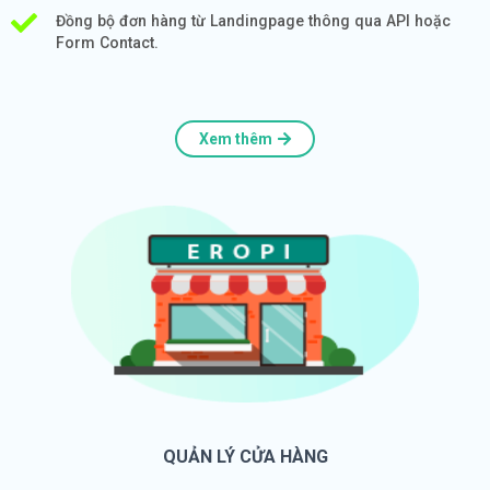
Đồng bộ đơn hàng từ Landingpage thông qua API hoặc
Form Contact.
Xem thêm
QUẢN LÝ CỬA HÀNG