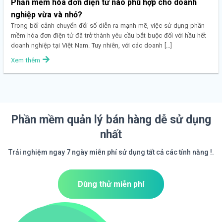
Phần mềm hóa đơn điện tử nào phù hợp cho doanh
nghiệp vừa và nhỏ?
Trong bối cảnh chuyển đổi số diễn ra mạnh mẽ, việc sử dụng phần
mềm hóa đơn điện tử đã trở thành yêu cầu bắt buộc đối với hầu hết
doanh nghiệp tại Việt Nam. Tuy nhiên, với các doanh […]
Xem thêm
Phần mềm quản lý bán hàng dễ sử dụng
nhất
Trải nghiệm ngay 7 ngày miễn phí sử dụng tất cả các tính năng !.
Dùng thử miễn phí