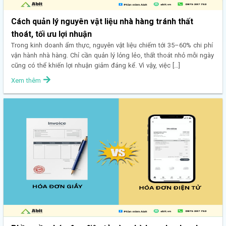
Cách quản lý nguyên vật liệu nhà hàng tránh thất
thoát, tối ưu lợi nhuận
Trong kinh doanh ẩm thực, nguyên vật liệu chiếm tới 35–60% chi phí
vận hành nhà hàng. Chỉ cần quản lý lỏng lẻo, thất thoát nhỏ mỗi ngày
cũng có thể khiến lợi nhuận giảm đáng kể. Vì vậy, việc […]
Xem thêm