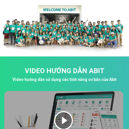
VIDEO HƯỚNG DẪN ABIT
Video hướng dẫn sử dụng các tính năng cơ bản của Abit