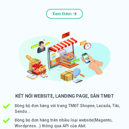
Xem thêm
KẾT NỐI WEBSITE, LANDING PAGE, SÀN TMĐT
Đồng bộ đơn hàng với trang TMĐT Shopee, Lazada, Tiki,
Sendo...
Đồng bộ đơn hàng trên nhiều loại website(Magento,
Wordpress...) thông qua API của Abit.