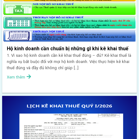
Hộ kinh doanh cần chuẩn bị những gì khi kê khai thuế
1. Vì sao hộ kinh doanh cần kê khai thuế đúng – đủ? Kê khai thuế là
nghĩa vụ bắt buộc đối với mọi hộ kinh doanh. Việc thực hiện kê khai
thuế đúng và đầy đủ không chỉ giúp […]
Xem thêm