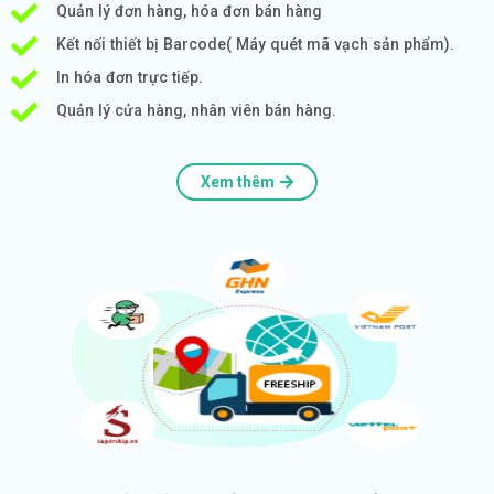
Quản lý đơn hàng, hóa đơn bán hàng
Kết nối thiết bị Barcode( Máy quét mã vạch sản phẩm).
In hóa đơn trực tiếp.
Quản lý cửa hàng, nhân viên bán hàng.
Xem thêm