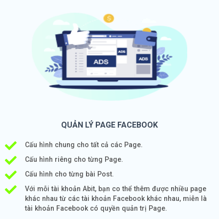
QUẢN LÝ PAGE FACEBOOK
Cấu hình chung cho tất cả các Page.
Cấu hình riêng cho từng Page.
Cấu hình cho từng bài Post.
Với mỗi tài khoản Abit, bạn co thể thêm được nhiều page
khác nhau từ các tài khoản Facebook khác nhau, miễn là
tài khoản Facebook có quyền quản trị Page.