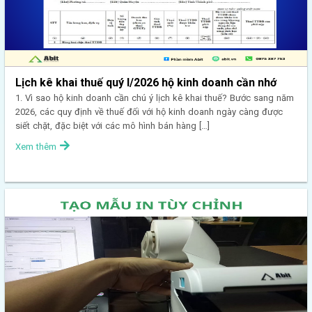
Lịch kê khai thuế quý I/2026 hộ kinh doanh cần nhớ
1. Vì sao hộ kinh doanh cần chú ý lịch kê khai thuế? Bước sang năm
2026, các quy định về thuế đối với hộ kinh doanh ngày càng được
siết chặt, đặc biệt với các mô hình bán hàng […]
Xem thêm