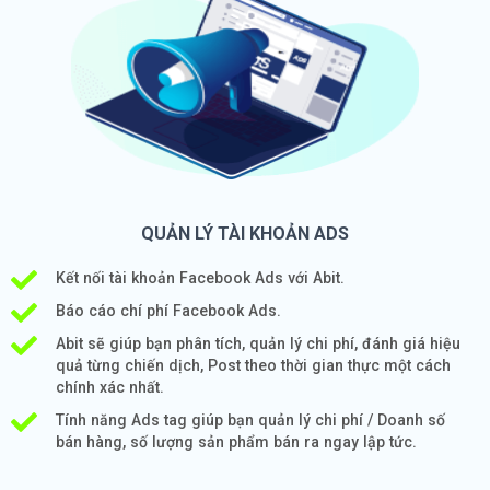
QUẢN LÝ TÀI KHOẢN ADS
Kết nối tài khoản Facebook Ads với Abit.
Báo cáo chí phí Facebook Ads.
Abit sẽ giúp bạn phân tích, quản lý chi phí, đánh giá hiệu
quả từng chiến dịch, Post theo thời gian thực một cách
chính xác nhất.
Tính năng Ads tag giúp bạn quản lý chi phí / Doanh số
bán hàng, số lượng sản phẩm bán ra ngay lập tức.