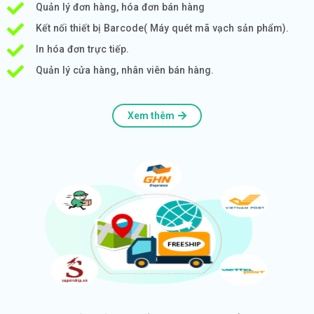
Quản lý đơn hàng, hóa đơn bán hàng
Kết nối thiết bị Barcode( Máy quét mã vạch sản phẩm).
In hóa đơn trực tiếp.
Quản lý cửa hàng, nhân viên bán hàng.
Xem thêm