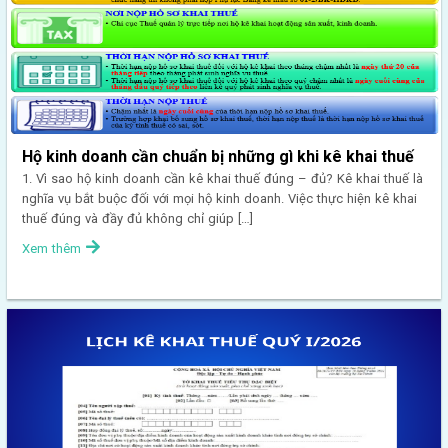
Hộ kinh doanh cần chuẩn bị những gì khi kê khai thuế
1. Vì sao hộ kinh doanh cần kê khai thuế đúng – đủ? Kê khai thuế là
nghĩa vụ bắt buộc đối với mọi hộ kinh doanh. Việc thực hiện kê khai
thuế đúng và đầy đủ không chỉ giúp […]
Xem thêm