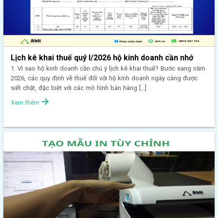
Lịch kê khai thuế quý I/2026 hộ kinh doanh cần nhớ
1. Vì sao hộ kinh doanh cần chú ý lịch kê khai thuế? Bước sang năm
2026, các quy định về thuế đối với hộ kinh doanh ngày càng được
siết chặt, đặc biệt với các mô hình bán hàng […]
Xem thêm