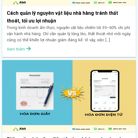
Cách quản lý nguyên vật liệu nhà hàng tránh thất
thoát, tối ưu lợi nhuận
Trong kinh doanh ẩm thực, nguyên vật liệu chiếm tới 35–60% chi phí
vận hành nhà hàng. Chỉ cần quản lý lỏng lẻo, thất thoát nhỏ mỗi ngày
cũng có thể khiến lợi nhuận giảm đáng kể. Vì vậy, việc […]
Xem thêm