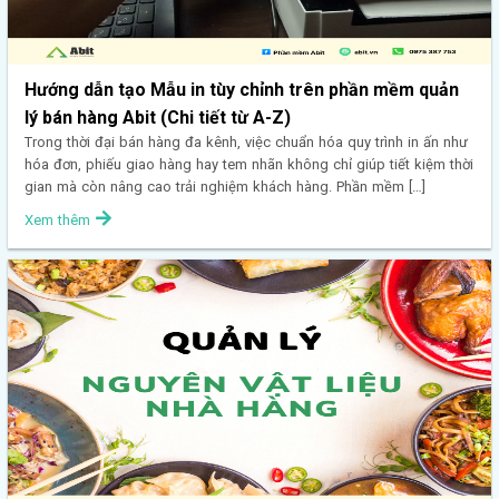
Hướng dẫn tạo Mẫu in tùy chỉnh trên phần mềm quản
lý bán hàng Abit (Chi tiết từ A-Z)
Trong thời đại bán hàng đa kênh, việc chuẩn hóa quy trình in ấn như
hóa đơn, phiếu giao hàng hay tem nhãn không chỉ giúp tiết kiệm thời
gian mà còn nâng cao trải nghiệm khách hàng. Phần mềm […]
Xem thêm