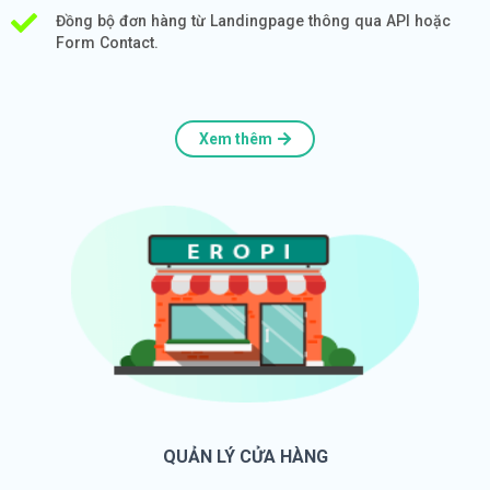
Đồng bộ đơn hàng từ Landingpage thông qua API hoặc
Form Contact.
Xem thêm
QUẢN LÝ CỬA HÀNG