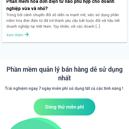
Phần mềm hóa đơn điện tử nào phù hợp cho doanh
nghiệp vừa và nhỏ?
Trong bối cảnh chuyển đổi số diễn ra mạnh mẽ, việc sử dụng phần
mềm hóa đơn điện tử đã trở thành yêu cầu bắt buộc đối với hầu hết
doanh nghiệp tại Việt Nam. Tuy nhiên, với các doanh […]
Xem thêm
Phần mềm quản lý bán hàng dễ sử dụng
nhất
Trải nghiệm ngay 7 ngày miễn phí sử dụng tất cả các tính năng !.
Dùng thử miễn phí