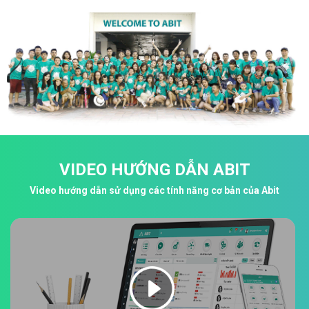
VIDEO HƯỚNG DẪN ABIT
Video hướng dẫn sử dụng các tính năng cơ bản của Abit