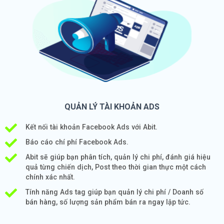
QUẢN LÝ TÀI KHOẢN ADS
Kết nối tài khoản Facebook Ads với Abit.
Báo cáo chí phí Facebook Ads.
Abit sẽ giúp bạn phân tích, quản lý chi phí, đánh giá hiệu
quả từng chiến dịch, Post theo thời gian thực một cách
chính xác nhất.
Tính năng Ads tag giúp bạn quản lý chi phí / Doanh số
bán hàng, số lượng sản phẩm bán ra ngay lập tức.