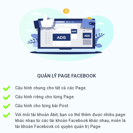
QUẢN LÝ PAGE FACEBOOK
Cấu hình chung cho tất cả các Page.
Cấu hình riêng cho từng Page.
Cấu hình cho từng bài Post.
Với mỗi tài khoản Abit, bạn co thể thêm được nhiều page
khác nhau từ các tài khoản Facebook khác nhau, miễn là
tài khoản Facebook có quyền quản trị Page.