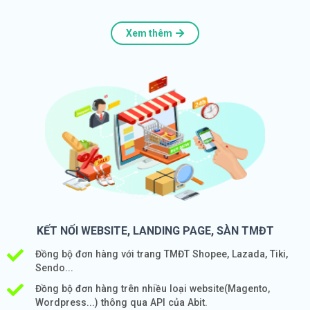
Xem thêm
KẾT NỐI WEBSITE, LANDING PAGE, SÀN TMĐT
Đồng bộ đơn hàng với trang TMĐT Shopee, Lazada, Tiki,
Sendo...
Đồng bộ đơn hàng trên nhiều loại website(Magento,
Wordpress...) thông qua API của Abit.