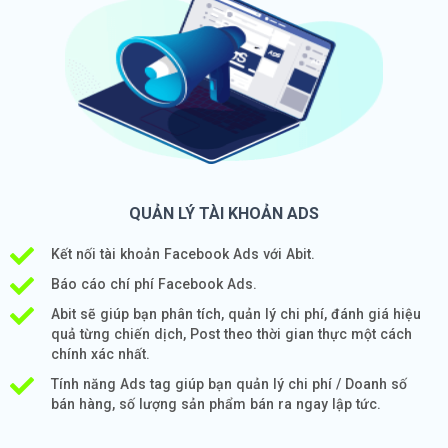
QUẢN LÝ TÀI KHOẢN ADS
Kết nối tài khoản Facebook Ads với Abit.
Báo cáo chí phí Facebook Ads.
Abit sẽ giúp bạn phân tích, quản lý chi phí, đánh giá hiệu
quả từng chiến dịch, Post theo thời gian thực một cách
chính xác nhất.
Tính năng Ads tag giúp bạn quản lý chi phí / Doanh số
bán hàng, số lượng sản phẩm bán ra ngay lập tức.