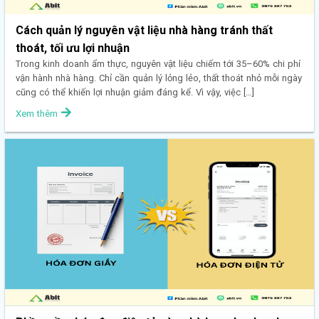
Cách quản lý nguyên vật liệu nhà hàng tránh thất
thoát, tối ưu lợi nhuận
Trong kinh doanh ẩm thực, nguyên vật liệu chiếm tới 35–60% chi phí
vận hành nhà hàng. Chỉ cần quản lý lỏng lẻo, thất thoát nhỏ mỗi ngày
cũng có thể khiến lợi nhuận giảm đáng kể. Vì vậy, việc […]
Xem thêm