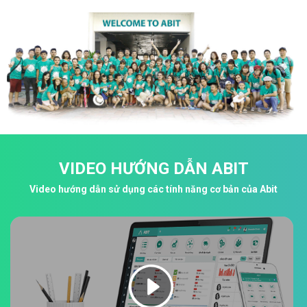
VIDEO HƯỚNG DẪN ABIT
Video hướng dẫn sử dụng các tính năng cơ bản của Abit