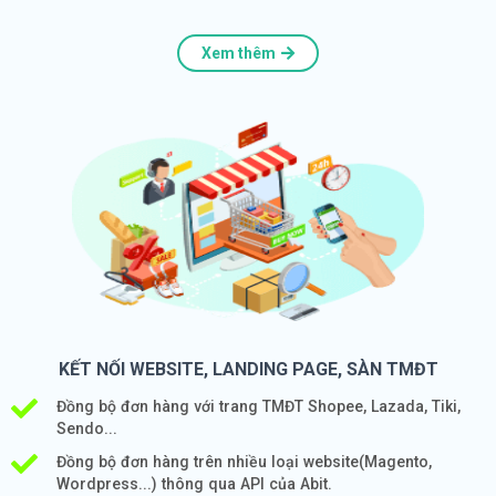
Xem thêm
KẾT NỐI WEBSITE, LANDING PAGE, SÀN TMĐT
Đồng bộ đơn hàng với trang TMĐT Shopee, Lazada, Tiki,
Sendo...
Đồng bộ đơn hàng trên nhiều loại website(Magento,
Wordpress...) thông qua API của Abit.