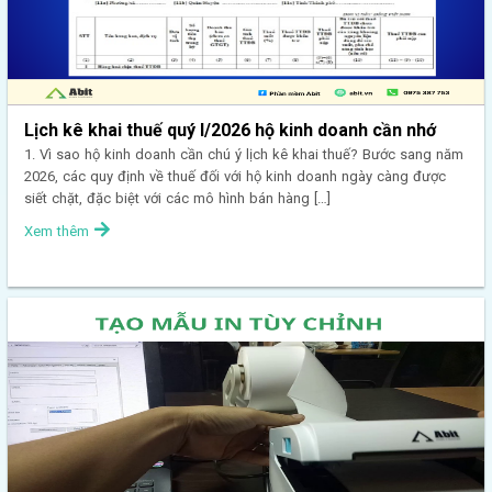
Lịch kê khai thuế quý I/2026 hộ kinh doanh cần nhớ
1. Vì sao hộ kinh doanh cần chú ý lịch kê khai thuế? Bước sang năm
2026, các quy định về thuế đối với hộ kinh doanh ngày càng được
siết chặt, đặc biệt với các mô hình bán hàng […]
Xem thêm