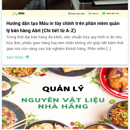
Hướng dẫn tạo Mẫu in tùy chỉnh trên phần mềm quản
lý bán hàng Abit (Chi tiết từ A-Z)
Trong thời đại bán hàng đa kênh, việc chuẩn hóa quy trình in ấn như
hóa đơn, phiếu giao hàng hay tem nhãn không chỉ giúp tiết kiệm thời
gian mà còn nâng cao trải nghiệm khách hàng. Phần mềm […]
Xem thêm