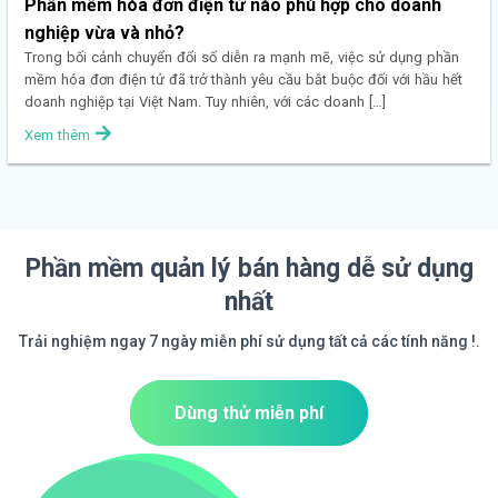
Phần mềm hóa đơn điện tử nào phù hợp cho doanh
nghiệp vừa và nhỏ?
Trong bối cảnh chuyển đổi số diễn ra mạnh mẽ, việc sử dụng phần
mềm hóa đơn điện tử đã trở thành yêu cầu bắt buộc đối với hầu hết
doanh nghiệp tại Việt Nam. Tuy nhiên, với các doanh […]
Xem thêm
Phần mềm quản lý bán hàng dễ sử dụng
nhất
Trải nghiệm ngay 7 ngày miễn phí sử dụng tất cả các tính năng !.
Dùng thử miễn phí