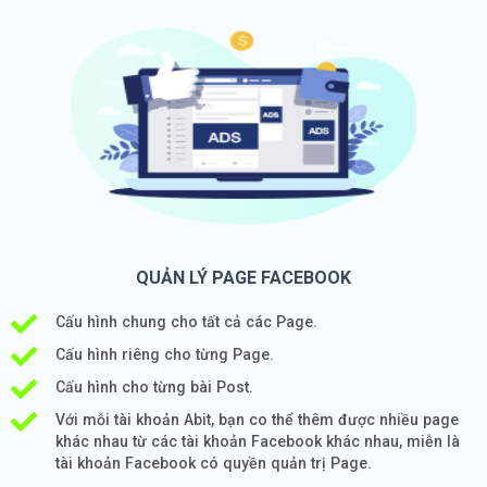
QUẢN LÝ PAGE FACEBOOK
Cấu hình chung cho tất cả các Page.
Cấu hình riêng cho từng Page.
Cấu hình cho từng bài Post.
Với mỗi tài khoản Abit, bạn co thể thêm được nhiều page
khác nhau từ các tài khoản Facebook khác nhau, miễn là
tài khoản Facebook có quyền quản trị Page.