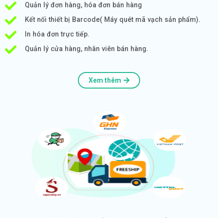
Quản lý đơn hàng, hóa đơn bán hàng
Kết nối thiết bị Barcode( Máy quét mã vạch sản phẩm).
In hóa đơn trực tiếp.
Quản lý cửa hàng, nhân viên bán hàng.
Xem thêm