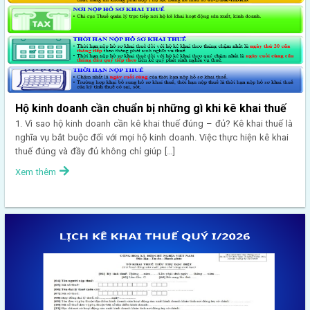
Hộ kinh doanh cần chuẩn bị những gì khi kê khai thuế
1. Vì sao hộ kinh doanh cần kê khai thuế đúng – đủ? Kê khai thuế là
nghĩa vụ bắt buộc đối với mọi hộ kinh doanh. Việc thực hiện kê khai
thuế đúng và đầy đủ không chỉ giúp […]
Xem thêm