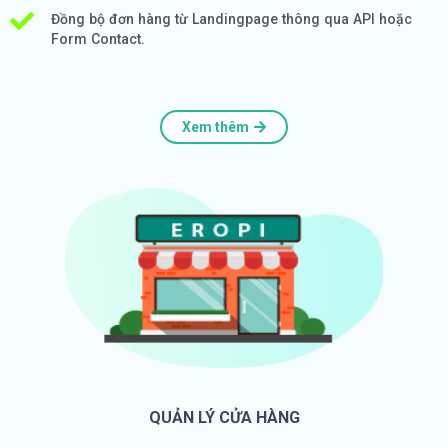
Đồng bộ đơn hàng từ Landingpage thông qua API hoặc
Form Contact.
Xem thêm
QUẢN LÝ CỬA HÀNG