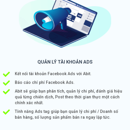
QUẢN LÝ TÀI KHOẢN ADS
Kết nối tài khoản Facebook Ads với Abit.
Báo cáo chí phí Facebook Ads.
Abit sẽ giúp bạn phân tích, quản lý chi phí, đánh giá hiệu
quả từng chiến dịch, Post theo thời gian thực một cách
chính xác nhất.
Tính năng Ads tag giúp bạn quản lý chi phí / Doanh số
bán hàng, số lượng sản phẩm bán ra ngay lập tức.