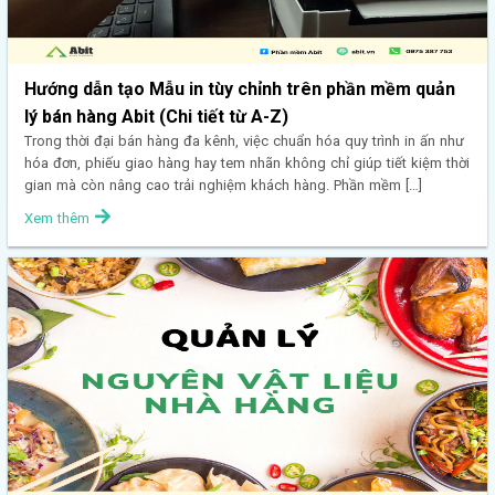
Hướng dẫn tạo Mẫu in tùy chỉnh trên phần mềm quản
lý bán hàng Abit (Chi tiết từ A-Z)
Trong thời đại bán hàng đa kênh, việc chuẩn hóa quy trình in ấn như
hóa đơn, phiếu giao hàng hay tem nhãn không chỉ giúp tiết kiệm thời
gian mà còn nâng cao trải nghiệm khách hàng. Phần mềm […]
Xem thêm