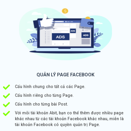
QUẢN LÝ PAGE FACEBOOK
Cấu hình chung cho tất cả các Page.
Cấu hình riêng cho từng Page.
Cấu hình cho từng bài Post.
Với mỗi tài khoản Abit, bạn co thể thêm được nhiều page
khác nhau từ các tài khoản Facebook khác nhau, miễn là
tài khoản Facebook có quyền quản trị Page.