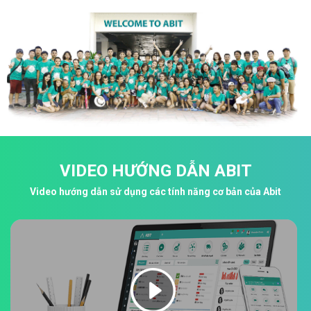
VIDEO HƯỚNG DẪN ABIT
Video hướng dẫn sử dụng các tính năng cơ bản của Abit