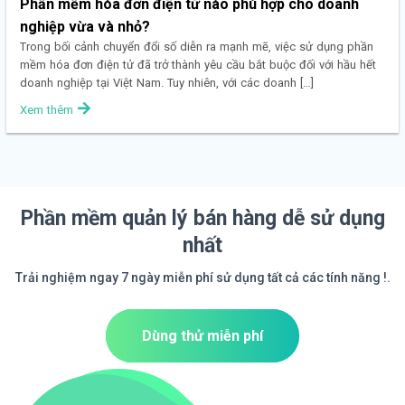
Phần mềm hóa đơn điện tử nào phù hợp cho doanh
nghiệp vừa và nhỏ?
Trong bối cảnh chuyển đổi số diễn ra mạnh mẽ, việc sử dụng phần
mềm hóa đơn điện tử đã trở thành yêu cầu bắt buộc đối với hầu hết
doanh nghiệp tại Việt Nam. Tuy nhiên, với các doanh […]
Xem thêm
Phần mềm quản lý bán hàng dễ sử dụng
nhất
Trải nghiệm ngay 7 ngày miễn phí sử dụng tất cả các tính năng !.
Dùng thử miễn phí