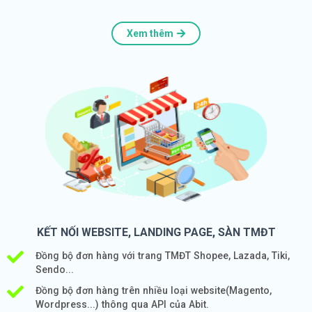
Xem thêm
KẾT NỐI WEBSITE, LANDING PAGE, SÀN TMĐT
Đồng bộ đơn hàng với trang TMĐT Shopee, Lazada, Tiki,
Sendo...
Đồng bộ đơn hàng trên nhiều loại website(Magento,
Wordpress...) thông qua API của Abit.