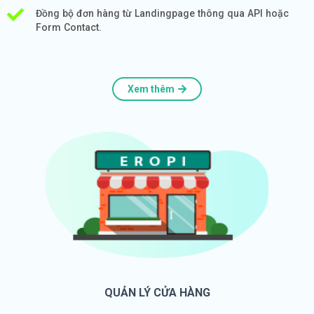
Đồng bộ đơn hàng từ Landingpage thông qua API hoặc
Form Contact.
Xem thêm
QUẢN LÝ CỬA HÀNG