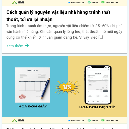
Cách quản lý nguyên vật liệu nhà hàng tránh thất
thoát, tối ưu lợi nhuận
Trong kinh doanh ẩm thực, nguyên vật liệu chiếm tới 35–60% chi phí
vận hành nhà hàng. Chỉ cần quản lý lỏng lẻo, thất thoát nhỏ mỗi ngày
cũng có thể khiến lợi nhuận giảm đáng kể. Vì vậy, việc […]
Xem thêm