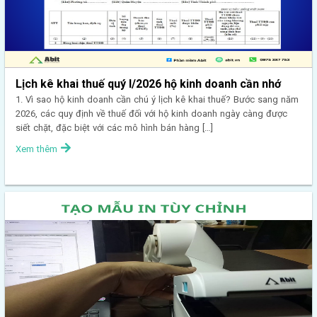
Lịch kê khai thuế quý I/2026 hộ kinh doanh cần nhớ
1. Vì sao hộ kinh doanh cần chú ý lịch kê khai thuế? Bước sang năm
2026, các quy định về thuế đối với hộ kinh doanh ngày càng được
siết chặt, đặc biệt với các mô hình bán hàng […]
Xem thêm