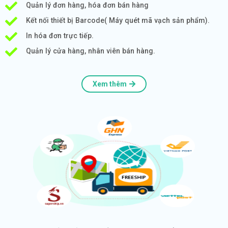
Quản lý đơn hàng, hóa đơn bán hàng
Kết nối thiết bị Barcode( Máy quét mã vạch sản phẩm).
In hóa đơn trực tiếp.
Quản lý cửa hàng, nhân viên bán hàng.
Xem thêm