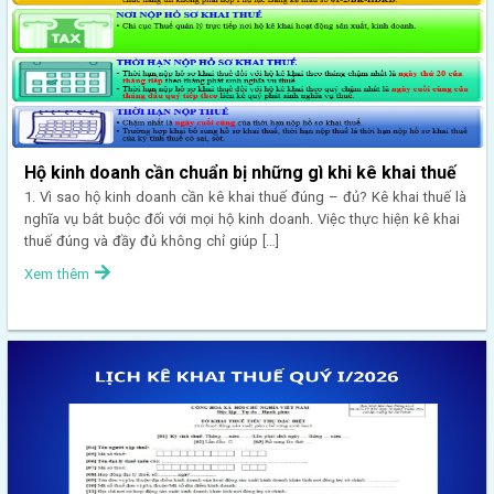
Hộ kinh doanh cần chuẩn bị những gì khi kê khai thuế
1. Vì sao hộ kinh doanh cần kê khai thuế đúng – đủ? Kê khai thuế là
nghĩa vụ bắt buộc đối với mọi hộ kinh doanh. Việc thực hiện kê khai
thuế đúng và đầy đủ không chỉ giúp […]
Xem thêm