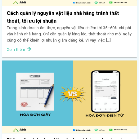
Cách quản lý nguyên vật liệu nhà hàng tránh thất
thoát, tối ưu lợi nhuận
Trong kinh doanh ẩm thực, nguyên vật liệu chiếm tới 35–60% chi phí
vận hành nhà hàng. Chỉ cần quản lý lỏng lẻo, thất thoát nhỏ mỗi ngày
cũng có thể khiến lợi nhuận giảm đáng kể. Vì vậy, việc […]
Xem thêm