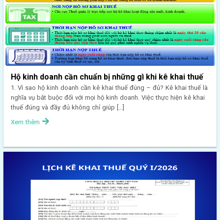
Hộ kinh doanh cần chuẩn bị những gì khi kê khai thuế
1. Vì sao hộ kinh doanh cần kê khai thuế đúng – đủ? Kê khai thuế là
nghĩa vụ bắt buộc đối với mọi hộ kinh doanh. Việc thực hiện kê khai
thuế đúng và đầy đủ không chỉ giúp […]
Xem thêm