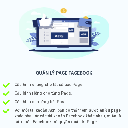
QUẢN LÝ PAGE FACEBOOK
Cấu hình chung cho tất cả các Page.
Cấu hình riêng cho từng Page.
Cấu hình cho từng bài Post.
Với mỗi tài khoản Abit, bạn co thể thêm được nhiều page
khác nhau từ các tài khoản Facebook khác nhau, miễn là
tài khoản Facebook có quyền quản trị Page.