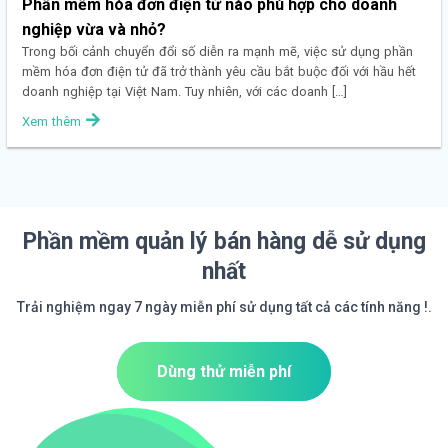
Phần mềm hóa đơn điện tử nào phù hợp cho doanh
nghiệp vừa và nhỏ?
Trong bối cảnh chuyển đổi số diễn ra mạnh mẽ, việc sử dụng phần
mềm hóa đơn điện tử đã trở thành yêu cầu bắt buộc đối với hầu hết
doanh nghiệp tại Việt Nam. Tuy nhiên, với các doanh […]
Xem thêm
Phần mềm quản lý bán hàng dễ sử dụng
nhất
Trải nghiệm ngay 7 ngày miễn phí sử dụng tất cả các tính năng !.
Dùng thử miễn phí