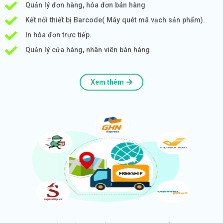
Quản lý đơn hàng, hóa đơn bán hàng
Kết nối thiết bị Barcode( Máy quét mã vạch sản phẩm).
In hóa đơn trực tiếp.
Quản lý cửa hàng, nhân viên bán hàng.
Xem thêm