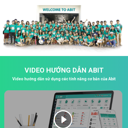
VIDEO HƯỚNG DẪN ABIT
Video hướng dẫn sử dụng các tính năng cơ bản của Abit