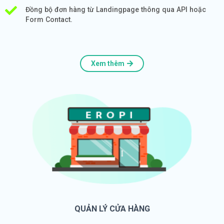
Đồng bộ đơn hàng từ Landingpage thông qua API hoặc
Form Contact.
Xem thêm
QUẢN LÝ CỬA HÀNG