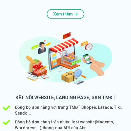
Xem thêm
KẾT NỐI WEBSITE, LANDING PAGE, SÀN TMĐT
Đồng bộ đơn hàng với trang TMĐT Shopee, Lazada, Tiki,
Sendo...
Đồng bộ đơn hàng trên nhiều loại website(Magento,
Wordpress...) thông qua API của Abit.