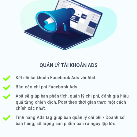
QUẢN LÝ TÀI KHOẢN ADS
Kết nối tài khoản Facebook Ads với Abit.
Báo cáo chí phí Facebook Ads.
Abit sẽ giúp bạn phân tích, quản lý chi phí, đánh giá hiệu
quả từng chiến dịch, Post theo thời gian thực một cách
chính xác nhất.
Tính năng Ads tag giúp bạn quản lý chi phí / Doanh số
bán hàng, số lượng sản phẩm bán ra ngay lập tức.