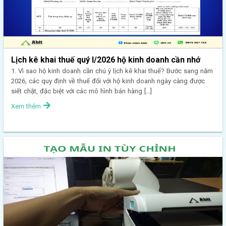
Lịch kê khai thuế quý I/2026 hộ kinh doanh cần nhớ
1. Vì sao hộ kinh doanh cần chú ý lịch kê khai thuế? Bước sang năm
2026, các quy định về thuế đối với hộ kinh doanh ngày càng được
siết chặt, đặc biệt với các mô hình bán hàng […]
Xem thêm