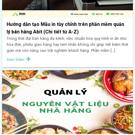
Hướng dẫn tạo Mẫu in tùy chỉnh trên phần mềm quản
lý bán hàng Abit (Chi tiết từ A-Z)
Trong thời đại bán hàng đa kênh, việc chuẩn hóa quy trình in ấn như
hóa đơn, phiếu giao hàng hay tem nhãn không chỉ giúp tiết kiệm thời
gian mà còn nâng cao trải nghiệm khách hàng. Phần mềm […]
Xem thêm