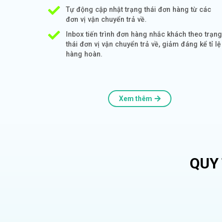
Tự động cập nhật trạng thái đơn hàng từ các
đơn vị vận chuyển trả về.
Inbox tiến trình đơn hàng nhắc khách theo trạng
thái đơn vị vận chuyển trả về, giảm đáng kể tỉ lệ
hàng hoàn.
Xem thêm
QUY