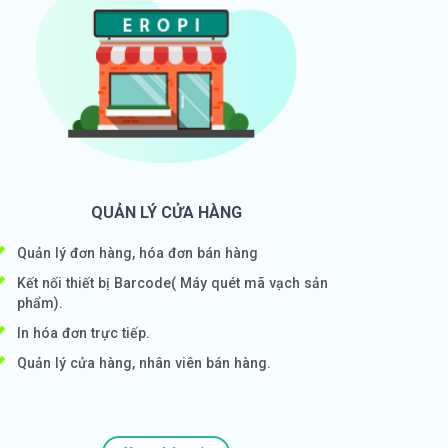
QUẢN LÝ CỬA HÀNG
Quản lý đơn hàng, hóa đơn bán hàng
Kết nối thiết bị Barcode( Máy quét mã vạch sản
phẩm).
In hóa đơn trực tiếp.
Quản lý cửa hàng, nhân viên bán hàng.