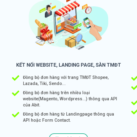
KẾT NỐI WEBSITE, LANDING PAGE, SÀN TMĐT
Đồng bộ đơn hàng với trang TMĐT Shopee,
Lazada, Tiki, Sendo...
Đồng bộ đơn hàng trên nhiều loại
website(Magento, Wordpress...) thông qua API
của Abit.
Đồng bộ đơn hàng từ Landingpage thông qua
API hoặc Form Contact.