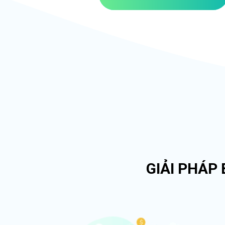
GIẢI PHÁP