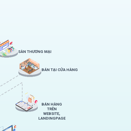
SÀN THƯƠNG MẠI
BÁN TẠI CỬA HÀNG
BÁN HÀNG
TRÊN
WEBSITE,
LANDINGPAGE