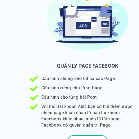
QUẢN LÝ PAGE FACEBOOK
Cấu hình chung cho tất cả các Page.
Cấu hình riêng cho từng Page.
Cấu hình cho từng bài Post.
Với mỗi tài khoản Abit, bạn co thể thêm được
nhiều page khác nhau từ các tài khoản
Facebook khác nhau, miễn là tài khoản
Facebook có quyền quản trị Page.