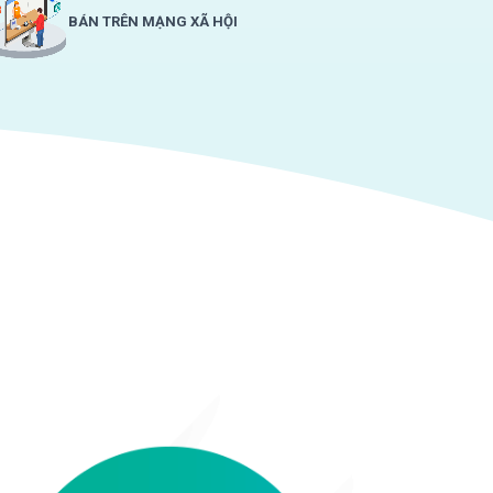
BÁN TRÊN MẠNG XÃ HỘI