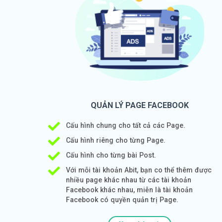
QUẢN LÝ PAGE FACEBOOK
Cấu hình chung cho tất cả các Page.
Cấu hình riêng cho từng Page.
Cấu hình cho từng bài Post.
Với mỗi tài khoản Abit, bạn co thể thêm được
nhiều page khác nhau từ các tài khoản
Facebook khác nhau, miễn là tài khoản
Facebook có quyền quản trị Page.