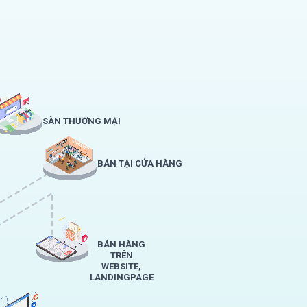
SÀN THƯƠNG MẠI
BÁN TẠI CỬA HÀNG
BÁN HÀNG
TRÊN
WEBSITE,
LANDINGPAGE