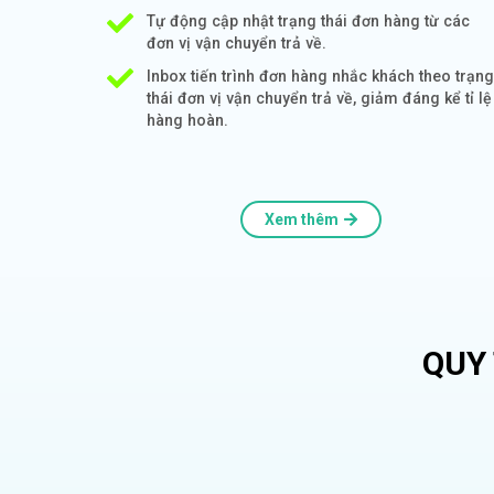
Tự động cập nhật trạng thái đơn hàng từ các
đơn vị vận chuyển trả về.
Inbox tiến trình đơn hàng nhắc khách theo trạng
thái đơn vị vận chuyển trả về, giảm đáng kể tỉ lệ
hàng hoàn.
Xem thêm
QUY