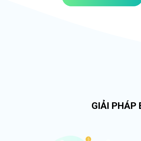
GIẢI PHÁP