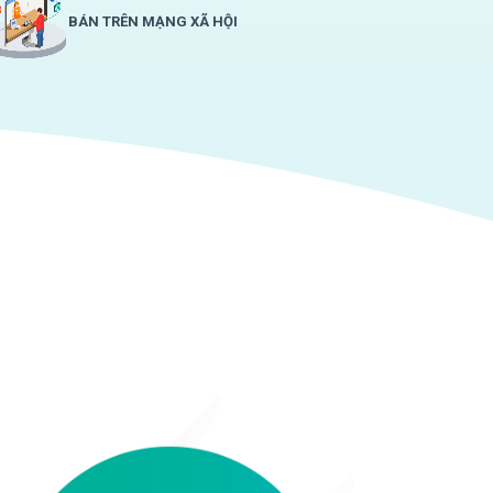
BÁN TRÊN MẠNG XÃ HỘI