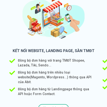
KẾT NỐI WEBSITE, LANDING PAGE, SÀN TMĐT
Đồng bộ đơn hàng với trang TMĐT Shopee,
Lazada, Tiki, Sendo...
Đồng bộ đơn hàng trên nhiều loại
website(Magento, Wordpress...) thông qua API
của Abit.
Đồng bộ đơn hàng từ Landingpage thông qua
API hoặc Form Contact.