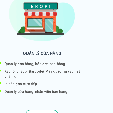
QUẢN LÝ CỬA HÀNG
Quản lý đơn hàng, hóa đơn bán hàng
Kết nối thiết bị Barcode( Máy quét mã vạch sản
phẩm).
In hóa đơn trực tiếp.
Quản lý cửa hàng, nhân viên bán hàng.