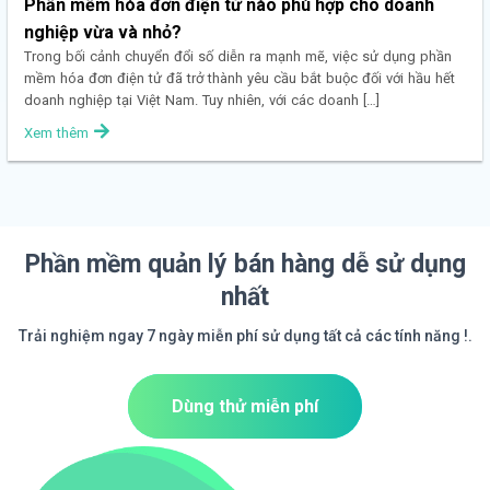
Phần mềm hóa đơn điện tử nào phù hợp cho doanh
nghiệp vừa và nhỏ?
Trong bối cảnh chuyển đổi số diễn ra mạnh mẽ, việc sử dụng phần
mềm hóa đơn điện tử đã trở thành yêu cầu bắt buộc đối với hầu hết
doanh nghiệp tại Việt Nam. Tuy nhiên, với các doanh […]
Xem thêm
Phần mềm quản lý bán hàng dễ sử dụng
nhất
Trải nghiệm ngay 7 ngày miễn phí sử dụng tất cả các tính năng !.
Dùng thử miễn phí