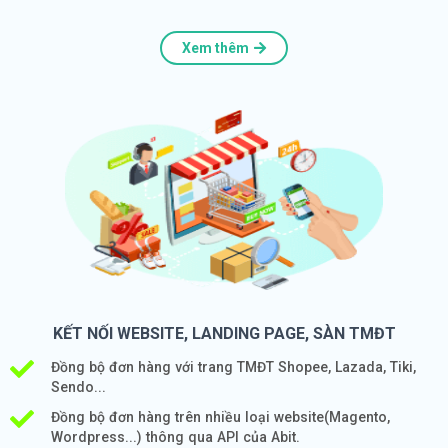
Xem thêm
KẾT NỐI WEBSITE, LANDING PAGE, SÀN TMĐT
Đồng bộ đơn hàng với trang TMĐT Shopee, Lazada, Tiki,
Sendo...
Đồng bộ đơn hàng trên nhiều loại website(Magento,
Wordpress...) thông qua API của Abit.