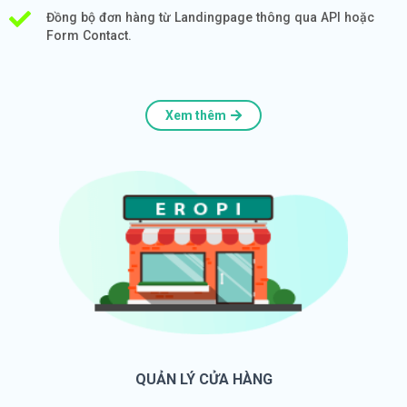
Đồng bộ đơn hàng từ Landingpage thông qua API hoặc
Form Contact.
Xem thêm
QUẢN LÝ CỬA HÀNG