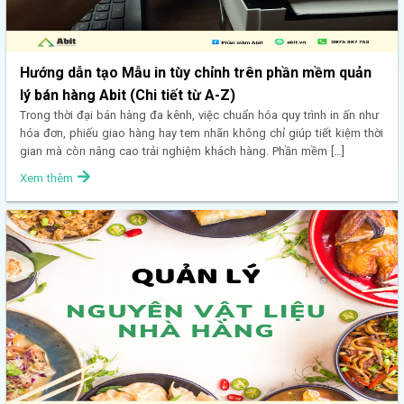
Hướng dẫn tạo Mẫu in tùy chỉnh trên phần mềm quản
lý bán hàng Abit (Chi tiết từ A-Z)
Trong thời đại bán hàng đa kênh, việc chuẩn hóa quy trình in ấn như
hóa đơn, phiếu giao hàng hay tem nhãn không chỉ giúp tiết kiệm thời
gian mà còn nâng cao trải nghiệm khách hàng. Phần mềm […]
Xem thêm