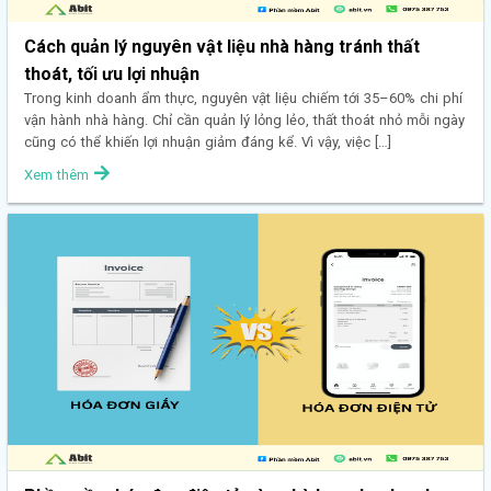
Cách quản lý nguyên vật liệu nhà hàng tránh thất
thoát, tối ưu lợi nhuận
Trong kinh doanh ẩm thực, nguyên vật liệu chiếm tới 35–60% chi phí
vận hành nhà hàng. Chỉ cần quản lý lỏng lẻo, thất thoát nhỏ mỗi ngày
cũng có thể khiến lợi nhuận giảm đáng kể. Vì vậy, việc […]
Xem thêm