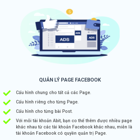
QUẢN LÝ PAGE FACEBOOK
Cấu hình chung cho tất cả các Page.
Cấu hình riêng cho từng Page.
Cấu hình cho từng bài Post.
Với mỗi tài khoản Abit, bạn co thể thêm được nhiều page
khác nhau từ các tài khoản Facebook khác nhau, miễn là
tài khoản Facebook có quyền quản trị Page.