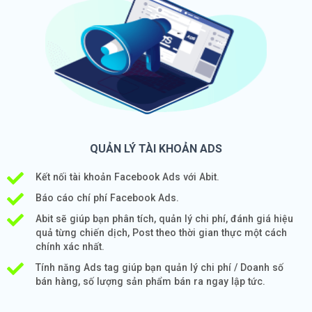
QUẢN LÝ TÀI KHOẢN ADS
Kết nối tài khoản Facebook Ads với Abit.
Báo cáo chí phí Facebook Ads.
Abit sẽ giúp bạn phân tích, quản lý chi phí, đánh giá hiệu
quả từng chiến dịch, Post theo thời gian thực một cách
chính xác nhất.
Tính năng Ads tag giúp bạn quản lý chi phí / Doanh số
bán hàng, số lượng sản phẩm bán ra ngay lập tức.