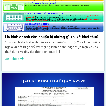
Hộ kinh doanh cần chuẩn bị những gì khi kê khai thuế
1. Vì sao hộ kinh doanh cần kê khai thuế đúng – đủ? Kê khai thuế là
nghĩa vụ bắt buộc đối với mọi hộ kinh doanh. Việc thực hiện kê khai
thuế đúng và đầy đủ không chỉ giúp […]
Xem thêm