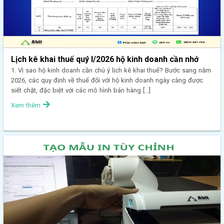
Lịch kê khai thuế quý I/2026 hộ kinh doanh cần nhớ
1. Vì sao hộ kinh doanh cần chú ý lịch kê khai thuế? Bước sang năm
2026, các quy định về thuế đối với hộ kinh doanh ngày càng được
siết chặt, đặc biệt với các mô hình bán hàng […]
Xem thêm