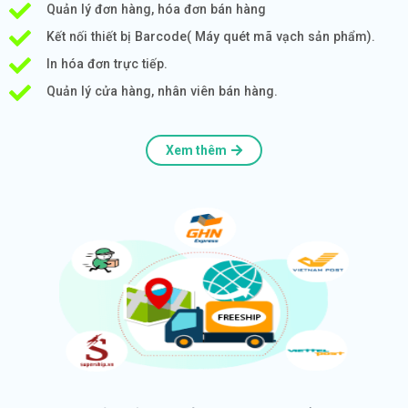
Quản lý đơn hàng, hóa đơn bán hàng
Kết nối thiết bị Barcode( Máy quét mã vạch sản phẩm).
In hóa đơn trực tiếp.
Quản lý cửa hàng, nhân viên bán hàng.
Xem thêm