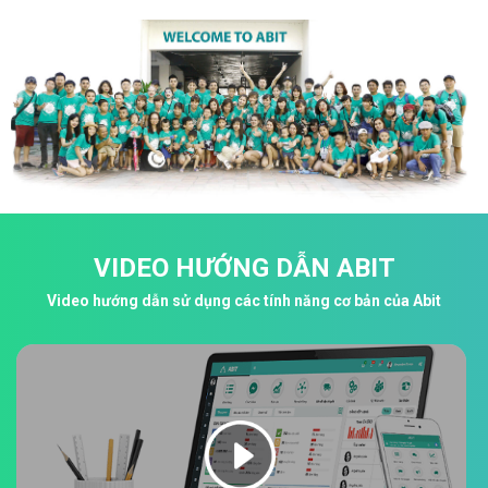
VIDEO HƯỚNG DẪN ABIT
Video hướng dẫn sử dụng các tính năng cơ bản của Abit