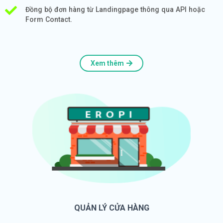
Đồng bộ đơn hàng từ Landingpage thông qua API hoặc
Form Contact.
Xem thêm
QUẢN LÝ CỬA HÀNG