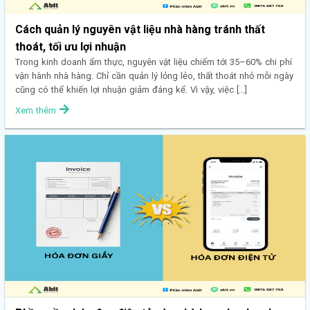
Cách quản lý nguyên vật liệu nhà hàng tránh thất
thoát, tối ưu lợi nhuận
Trong kinh doanh ẩm thực, nguyên vật liệu chiếm tới 35–60% chi phí
vận hành nhà hàng. Chỉ cần quản lý lỏng lẻo, thất thoát nhỏ mỗi ngày
cũng có thể khiến lợi nhuận giảm đáng kể. Vì vậy, việc […]
Xem thêm