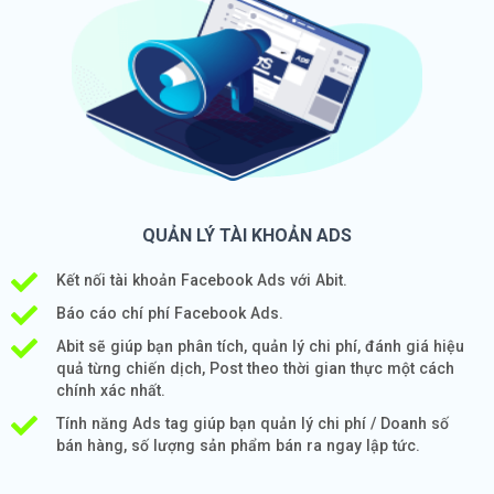
QUẢN LÝ TÀI KHOẢN ADS
Kết nối tài khoản Facebook Ads với Abit.
Báo cáo chí phí Facebook Ads.
Abit sẽ giúp bạn phân tích, quản lý chi phí, đánh giá hiệu
quả từng chiến dịch, Post theo thời gian thực một cách
chính xác nhất.
Tính năng Ads tag giúp bạn quản lý chi phí / Doanh số
bán hàng, số lượng sản phẩm bán ra ngay lập tức.