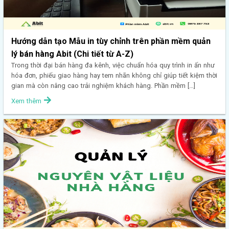
Hướng dẫn tạo Mẫu in tùy chỉnh trên phần mềm quản
lý bán hàng Abit (Chi tiết từ A-Z)
Trong thời đại bán hàng đa kênh, việc chuẩn hóa quy trình in ấn như
hóa đơn, phiếu giao hàng hay tem nhãn không chỉ giúp tiết kiệm thời
gian mà còn nâng cao trải nghiệm khách hàng. Phần mềm […]
Xem thêm