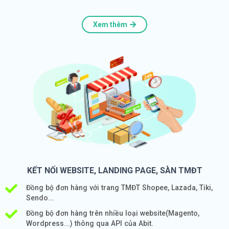
Xem thêm
KẾT NỐI WEBSITE, LANDING PAGE, SÀN TMĐT
Đồng bộ đơn hàng với trang TMĐT Shopee, Lazada, Tiki,
Sendo...
Đồng bộ đơn hàng trên nhiều loại website(Magento,
Wordpress...) thông qua API của Abit.