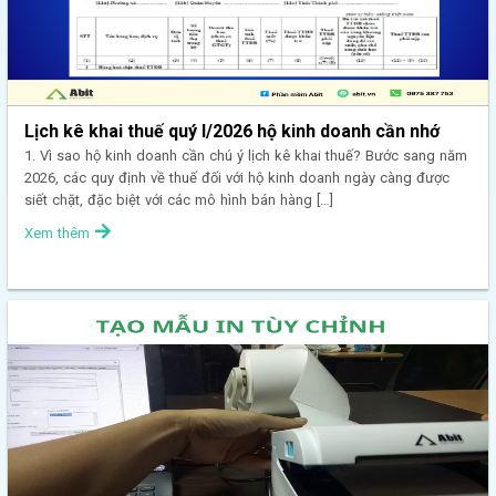
Lịch kê khai thuế quý I/2026 hộ kinh doanh cần nhớ
1. Vì sao hộ kinh doanh cần chú ý lịch kê khai thuế? Bước sang năm
2026, các quy định về thuế đối với hộ kinh doanh ngày càng được
siết chặt, đặc biệt với các mô hình bán hàng […]
Xem thêm