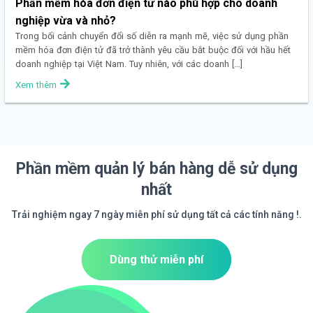
Phần mềm hóa đơn điện tử nào phù hợp cho doanh
nghiệp vừa và nhỏ?
Trong bối cảnh chuyển đổi số diễn ra mạnh mẽ, việc sử dụng phần
mềm hóa đơn điện tử đã trở thành yêu cầu bắt buộc đối với hầu hết
doanh nghiệp tại Việt Nam. Tuy nhiên, với các doanh […]
Xem thêm
Phần mềm quản lý bán hàng dễ sử dụng
nhất
Trải nghiệm ngay 7 ngày miễn phí sử dụng tất cả các tính năng !.
Dùng thử miễn phí