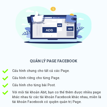
QUẢN LÝ PAGE FACEBOOK
Cấu hình chung cho tất cả các Page.
Cấu hình riêng cho từng Page.
Cấu hình cho từng bài Post.
Với mỗi tài khoản Abit, bạn co thể thêm được nhiều page
khác nhau từ các tài khoản Facebook khác nhau, miễn là
tài khoản Facebook có quyền quản trị Page.