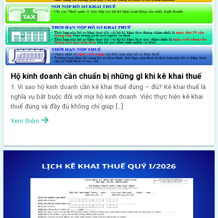
Hộ kinh doanh cần chuẩn bị những gì khi kê khai thuế
1. Vì sao hộ kinh doanh cần kê khai thuế đúng – đủ? Kê khai thuế là
nghĩa vụ bắt buộc đối với mọi hộ kinh doanh. Việc thực hiện kê khai
thuế đúng và đầy đủ không chỉ giúp […]
Xem thêm