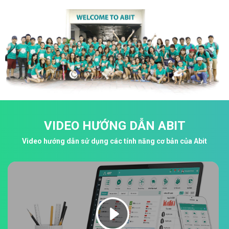
VIDEO HƯỚNG DẪN ABIT
Video hướng dẫn sử dụng các tính năng cơ bản của Abit