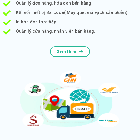
Quản lý đơn hàng, hóa đơn bán hàng
Kết nối thiết bị Barcode( Máy quét mã vạch sản phẩm).
In hóa đơn trực tiếp.
Quản lý cửa hàng, nhân viên bán hàng.
Xem thêm