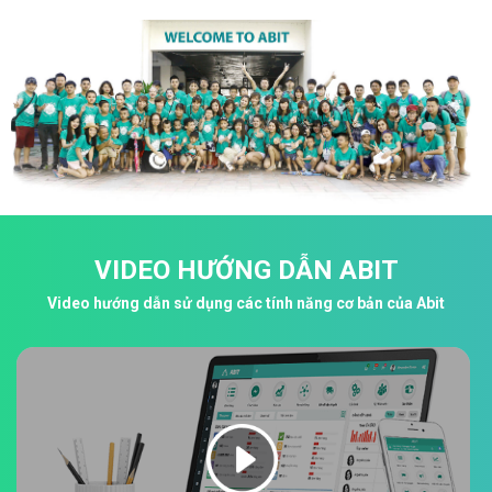
VIDEO HƯỚNG DẪN ABIT
Video hướng dẫn sử dụng các tính năng cơ bản của Abit