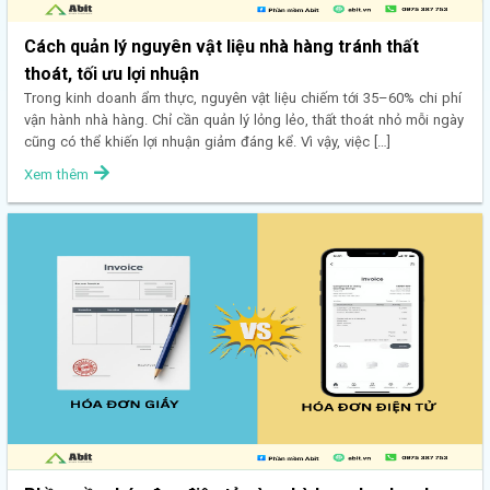
Cách quản lý nguyên vật liệu nhà hàng tránh thất
thoát, tối ưu lợi nhuận
Trong kinh doanh ẩm thực, nguyên vật liệu chiếm tới 35–60% chi phí
vận hành nhà hàng. Chỉ cần quản lý lỏng lẻo, thất thoát nhỏ mỗi ngày
cũng có thể khiến lợi nhuận giảm đáng kể. Vì vậy, việc […]
Xem thêm