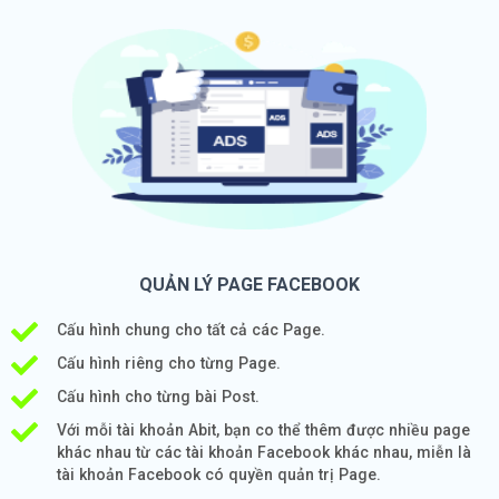
QUẢN LÝ PAGE FACEBOOK
Cấu hình chung cho tất cả các Page.
Cấu hình riêng cho từng Page.
Cấu hình cho từng bài Post.
Với mỗi tài khoản Abit, bạn co thể thêm được nhiều page
khác nhau từ các tài khoản Facebook khác nhau, miễn là
tài khoản Facebook có quyền quản trị Page.