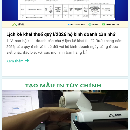
Lịch kê khai thuế quý I/2026 hộ kinh doanh cần nhớ
1. Vì sao hộ kinh doanh cần chú ý lịch kê khai thuế? Bước sang năm
2026, các quy định về thuế đối với hộ kinh doanh ngày càng được
siết chặt, đặc biệt với các mô hình bán hàng […]
Xem thêm