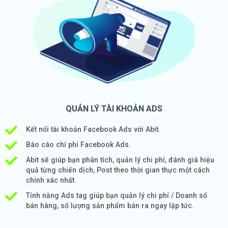
QUẢN LÝ TÀI KHOẢN ADS
Kết nối tài khoản Facebook Ads với Abit.
Báo cáo chí phí Facebook Ads.
Abit sẽ giúp bạn phân tích, quản lý chi phí, đánh giá hiệu
quả từng chiến dịch, Post theo thời gian thực một cách
chính xác nhất.
Tính năng Ads tag giúp bạn quản lý chi phí / Doanh số
bán hàng, số lượng sản phẩm bán ra ngay lập tức.