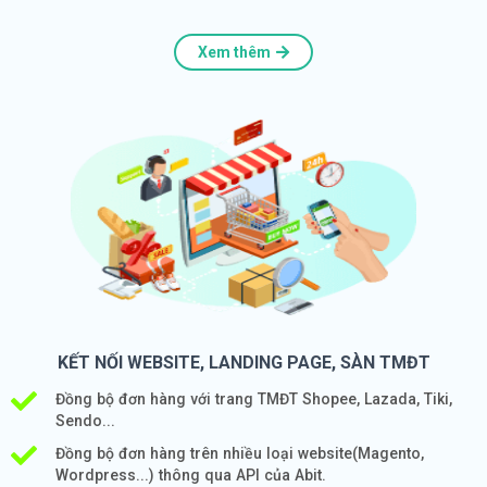
Xem thêm
KẾT NỐI WEBSITE, LANDING PAGE, SÀN TMĐT
Đồng bộ đơn hàng với trang TMĐT Shopee, Lazada, Tiki,
Sendo...
Đồng bộ đơn hàng trên nhiều loại website(Magento,
Wordpress...) thông qua API của Abit.