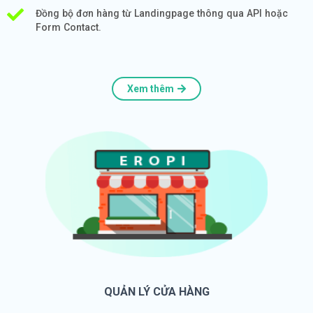
Đồng bộ đơn hàng từ Landingpage thông qua API hoặc
Form Contact.
Xem thêm
QUẢN LÝ CỬA HÀNG