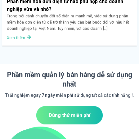
Phần mềm hóa đơn điện tử nào phù hợp cho doanh
nghiệp vừa và nhỏ?
Trong bối cảnh chuyển đổi số diễn ra mạnh mẽ, việc sử dụng phần
mềm hóa đơn điện tử đã trở thành yêu cầu bắt buộc đối với hầu hết
doanh nghiệp tại Việt Nam. Tuy nhiên, với các doanh […]
Xem thêm
Phần mềm quản lý bán hàng dễ sử dụng
nhất
Trải nghiệm ngay 7 ngày miễn phí sử dụng tất cả các tính năng !.
Dùng thử miễn phí