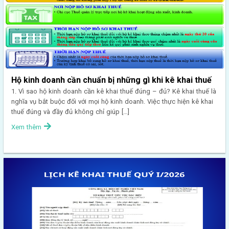
Hộ kinh doanh cần chuẩn bị những gì khi kê khai thuế
1. Vì sao hộ kinh doanh cần kê khai thuế đúng – đủ? Kê khai thuế là
nghĩa vụ bắt buộc đối với mọi hộ kinh doanh. Việc thực hiện kê khai
thuế đúng và đầy đủ không chỉ giúp […]
Xem thêm