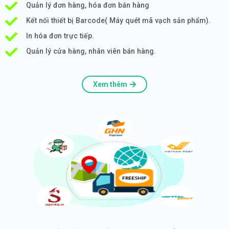
Quản lý đơn hàng, hóa đơn bán hàng
Kết nối thiết bị Barcode( Máy quét mã vạch sản phẩm).
In hóa đơn trực tiếp.
Quản lý cửa hàng, nhân viên bán hàng.
Xem thêm