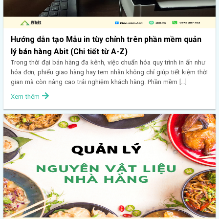
Hướng dẫn tạo Mẫu in tùy chỉnh trên phần mềm quản
lý bán hàng Abit (Chi tiết từ A-Z)
Trong thời đại bán hàng đa kênh, việc chuẩn hóa quy trình in ấn như
hóa đơn, phiếu giao hàng hay tem nhãn không chỉ giúp tiết kiệm thời
gian mà còn nâng cao trải nghiệm khách hàng. Phần mềm […]
Xem thêm