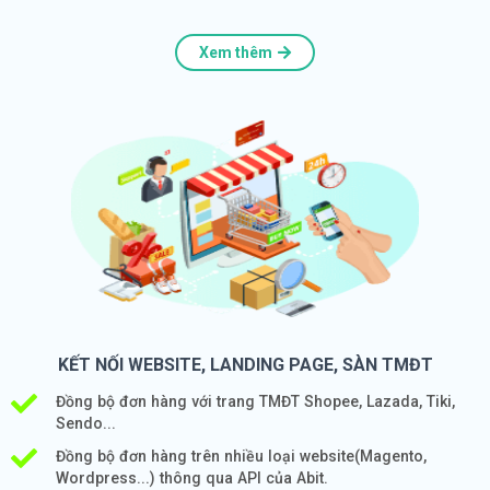
Xem thêm
KẾT NỐI WEBSITE, LANDING PAGE, SÀN TMĐT
Đồng bộ đơn hàng với trang TMĐT Shopee, Lazada, Tiki,
Sendo...
Đồng bộ đơn hàng trên nhiều loại website(Magento,
Wordpress...) thông qua API của Abit.