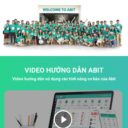
VIDEO HƯỚNG DẪN ABIT
Video hướng dẫn sử dụng các tính năng cơ bản của Abit