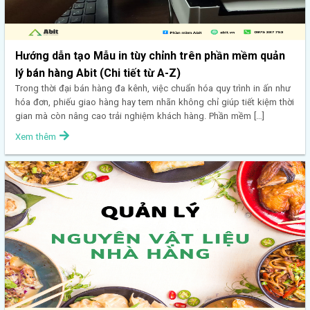
Hướng dẫn tạo Mẫu in tùy chỉnh trên phần mềm quản
lý bán hàng Abit (Chi tiết từ A-Z)
Trong thời đại bán hàng đa kênh, việc chuẩn hóa quy trình in ấn như
hóa đơn, phiếu giao hàng hay tem nhãn không chỉ giúp tiết kiệm thời
gian mà còn nâng cao trải nghiệm khách hàng. Phần mềm […]
Xem thêm