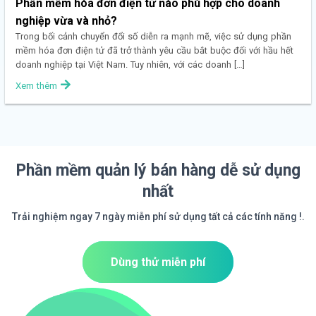
Phần mềm hóa đơn điện tử nào phù hợp cho doanh
nghiệp vừa và nhỏ?
Trong bối cảnh chuyển đổi số diễn ra mạnh mẽ, việc sử dụng phần
mềm hóa đơn điện tử đã trở thành yêu cầu bắt buộc đối với hầu hết
doanh nghiệp tại Việt Nam. Tuy nhiên, với các doanh […]
Xem thêm
Phần mềm quản lý bán hàng dễ sử dụng
nhất
Trải nghiệm ngay 7 ngày miễn phí sử dụng tất cả các tính năng !.
Dùng thử miễn phí