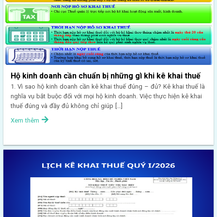
Hộ kinh doanh cần chuẩn bị những gì khi kê khai thuế
1. Vì sao hộ kinh doanh cần kê khai thuế đúng – đủ? Kê khai thuế là
nghĩa vụ bắt buộc đối với mọi hộ kinh doanh. Việc thực hiện kê khai
thuế đúng và đầy đủ không chỉ giúp […]
Xem thêm