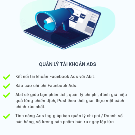
QUẢN LÝ TÀI KHOẢN ADS
Kết nối tài khoản Facebook Ads với Abit.
Báo cáo chí phí Facebook Ads.
Abit sẽ giúp bạn phân tích, quản lý chi phí, đánh giá hiệu
quả từng chiến dịch, Post theo thời gian thực một cách
chính xác nhất.
Tính năng Ads tag giúp bạn quản lý chi phí / Doanh số
bán hàng, số lượng sản phẩm bán ra ngay lập tức.