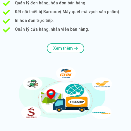
Quản lý đơn hàng, hóa đơn bán hàng
Kết nối thiết bị Barcode( Máy quét mã vạch sản phẩm).
In hóa đơn trực tiếp.
Quản lý cửa hàng, nhân viên bán hàng.
Xem thêm