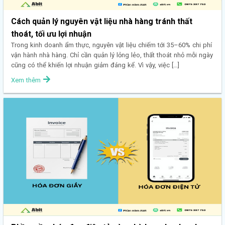
Cách quản lý nguyên vật liệu nhà hàng tránh thất
thoát, tối ưu lợi nhuận
Trong kinh doanh ẩm thực, nguyên vật liệu chiếm tới 35–60% chi phí
vận hành nhà hàng. Chỉ cần quản lý lỏng lẻo, thất thoát nhỏ mỗi ngày
cũng có thể khiến lợi nhuận giảm đáng kể. Vì vậy, việc […]
Xem thêm