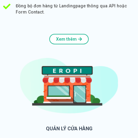
Đồng bộ đơn hàng từ Landingpage thông qua API hoặc
Form Contact.
Xem thêm
QUẢN LÝ CỬA HÀNG