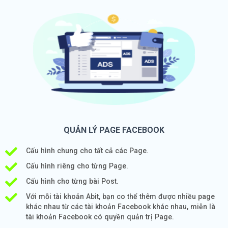
QUẢN LÝ PAGE FACEBOOK
Cấu hình chung cho tất cả các Page.
Cấu hình riêng cho từng Page.
Cấu hình cho từng bài Post.
Với mỗi tài khoản Abit, bạn co thể thêm được nhiều page
khác nhau từ các tài khoản Facebook khác nhau, miễn là
tài khoản Facebook có quyền quản trị Page.