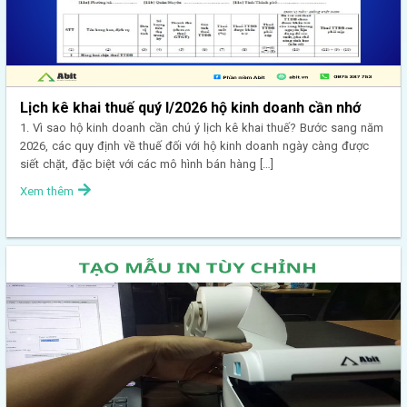
Lịch kê khai thuế quý I/2026 hộ kinh doanh cần nhớ
1. Vì sao hộ kinh doanh cần chú ý lịch kê khai thuế? Bước sang năm
2026, các quy định về thuế đối với hộ kinh doanh ngày càng được
siết chặt, đặc biệt với các mô hình bán hàng […]
Xem thêm