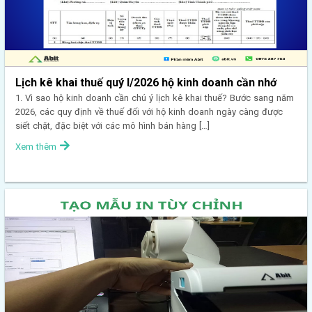
Lịch kê khai thuế quý I/2026 hộ kinh doanh cần nhớ
1. Vì sao hộ kinh doanh cần chú ý lịch kê khai thuế? Bước sang năm
2026, các quy định về thuế đối với hộ kinh doanh ngày càng được
siết chặt, đặc biệt với các mô hình bán hàng […]
Xem thêm