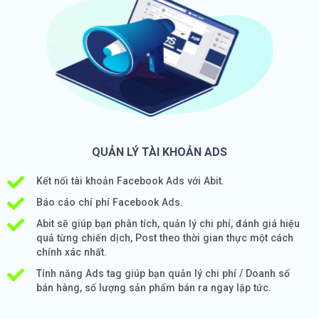
QUẢN LÝ TÀI KHOẢN ADS
Kết nối tài khoản Facebook Ads với Abit.
Báo cáo chí phí Facebook Ads.
Abit sẽ giúp bạn phân tích, quản lý chi phí, đánh giá hiệu
quả từng chiến dịch, Post theo thời gian thực một cách
chính xác nhất.
Tính năng Ads tag giúp bạn quản lý chi phí / Doanh số
bán hàng, số lượng sản phẩm bán ra ngay lập tức.