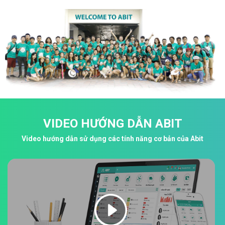
VIDEO HƯỚNG DẪN ABIT
Video hướng dẫn sử dụng các tính năng cơ bản của Abit