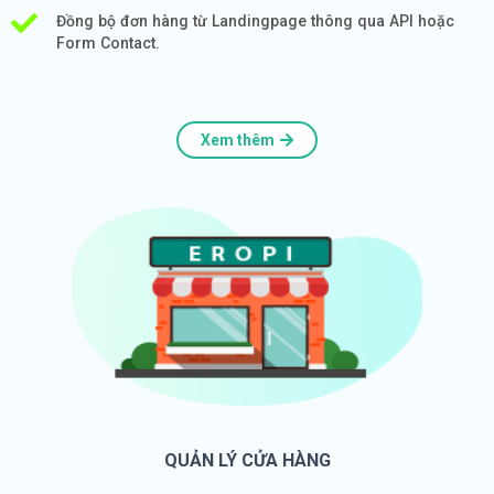
Đồng bộ đơn hàng từ Landingpage thông qua API hoặc
Form Contact.
Xem thêm
QUẢN LÝ CỬA HÀNG