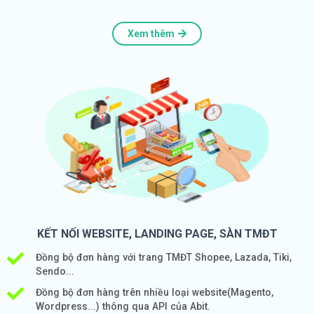
Xem thêm
KẾT NỐI WEBSITE, LANDING PAGE, SÀN TMĐT
Đồng bộ đơn hàng với trang TMĐT Shopee, Lazada, Tiki,
Sendo...
Đồng bộ đơn hàng trên nhiều loại website(Magento,
Wordpress...) thông qua API của Abit.