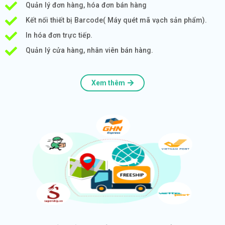
Quản lý đơn hàng, hóa đơn bán hàng
Kết nối thiết bị Barcode( Máy quét mã vạch sản phẩm).
In hóa đơn trực tiếp.
Quản lý cửa hàng, nhân viên bán hàng.
Xem thêm