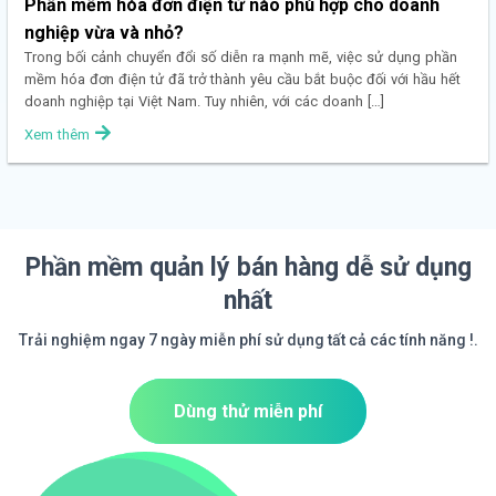
Phần mềm hóa đơn điện tử nào phù hợp cho doanh
nghiệp vừa và nhỏ?
Trong bối cảnh chuyển đổi số diễn ra mạnh mẽ, việc sử dụng phần
mềm hóa đơn điện tử đã trở thành yêu cầu bắt buộc đối với hầu hết
doanh nghiệp tại Việt Nam. Tuy nhiên, với các doanh […]
Xem thêm
Phần mềm quản lý bán hàng dễ sử dụng
nhất
Trải nghiệm ngay 7 ngày miễn phí sử dụng tất cả các tính năng !.
Dùng thử miễn phí