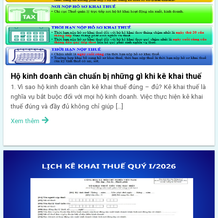
Hộ kinh doanh cần chuẩn bị những gì khi kê khai thuế
1. Vì sao hộ kinh doanh cần kê khai thuế đúng – đủ? Kê khai thuế là
nghĩa vụ bắt buộc đối với mọi hộ kinh doanh. Việc thực hiện kê khai
thuế đúng và đầy đủ không chỉ giúp […]
Xem thêm