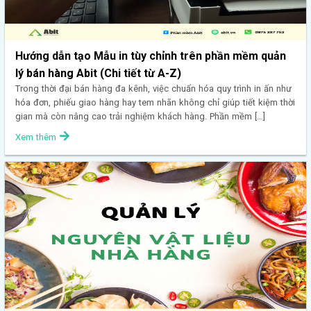
Hướng dẫn tạo Mẫu in tùy chỉnh trên phần mềm quản
lý bán hàng Abit (Chi tiết từ A-Z)
Trong thời đại bán hàng đa kênh, việc chuẩn hóa quy trình in ấn như
hóa đơn, phiếu giao hàng hay tem nhãn không chỉ giúp tiết kiệm thời
gian mà còn nâng cao trải nghiệm khách hàng. Phần mềm […]
Xem thêm