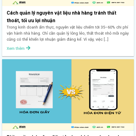
Cách quản lý nguyên vật liệu nhà hàng tránh thất
thoát, tối ưu lợi nhuận
Trong kinh doanh ẩm thực, nguyên vật liệu chiếm tới 35–60% chi phí
vận hành nhà hàng. Chỉ cần quản lý lỏng lẻo, thất thoát nhỏ mỗi ngày
cũng có thể khiến lợi nhuận giảm đáng kể. Vì vậy, việc […]
Xem thêm