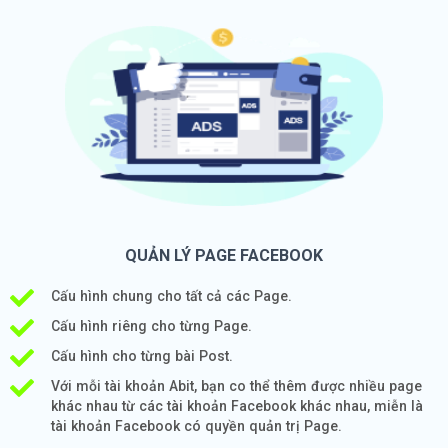
QUẢN LÝ PAGE FACEBOOK
Cấu hình chung cho tất cả các Page.
Cấu hình riêng cho từng Page.
Cấu hình cho từng bài Post.
Với mỗi tài khoản Abit, bạn co thể thêm được nhiều page
khác nhau từ các tài khoản Facebook khác nhau, miễn là
tài khoản Facebook có quyền quản trị Page.