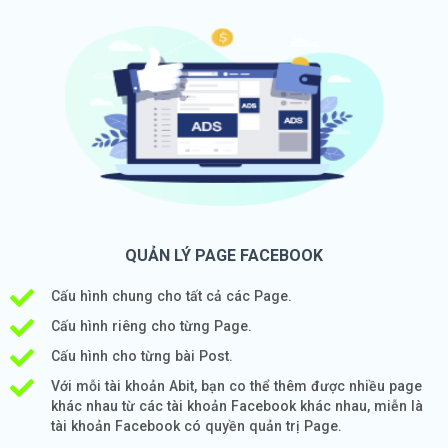
QUẢN LÝ PAGE FACEBOOK
Cấu hình chung cho tất cả các Page.
Cấu hình riêng cho từng Page.
Cấu hình cho từng bài Post.
Với mỗi tài khoản Abit, bạn co thể thêm được nhiều page
khác nhau từ các tài khoản Facebook khác nhau, miễn là
tài khoản Facebook có quyền quản trị Page.