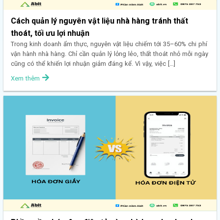
Cách quản lý nguyên vật liệu nhà hàng tránh thất
thoát, tối ưu lợi nhuận
Trong kinh doanh ẩm thực, nguyên vật liệu chiếm tới 35–60% chi phí
vận hành nhà hàng. Chỉ cần quản lý lỏng lẻo, thất thoát nhỏ mỗi ngày
cũng có thể khiến lợi nhuận giảm đáng kể. Vì vậy, việc […]
Xem thêm