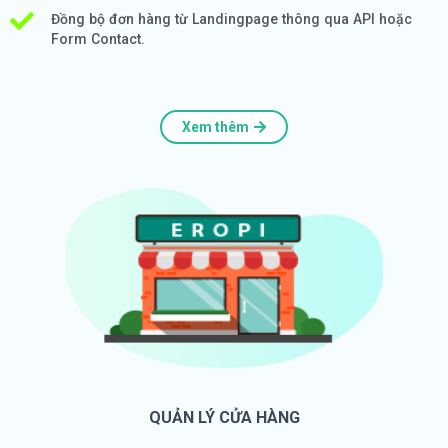
Đồng bộ đơn hàng từ Landingpage thông qua API hoặc
Form Contact.
Xem thêm
QUẢN LÝ CỬA HÀNG