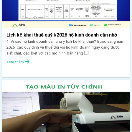
Lịch kê khai thuế quý I/2026 hộ kinh doanh cần nhớ
1. Vì sao hộ kinh doanh cần chú ý lịch kê khai thuế? Bước sang năm
2026, các quy định về thuế đối với hộ kinh doanh ngày càng được
siết chặt, đặc biệt với các mô hình bán hàng […]
Xem thêm