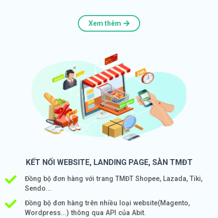
Xem thêm
KẾT NỐI WEBSITE, LANDING PAGE, SÀN TMĐT
Đồng bộ đơn hàng với trang TMĐT Shopee, Lazada, Tiki,
Sendo...
Đồng bộ đơn hàng trên nhiều loại website(Magento,
Wordpress...) thông qua API của Abit.