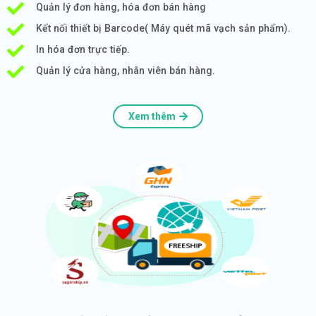
Quản lý đơn hàng, hóa đơn bán hàng
Kết nối thiết bị Barcode( Máy quét mã vạch sản phẩm).
In hóa đơn trực tiếp.
Quản lý cửa hàng, nhân viên bán hàng.
Xem thêm