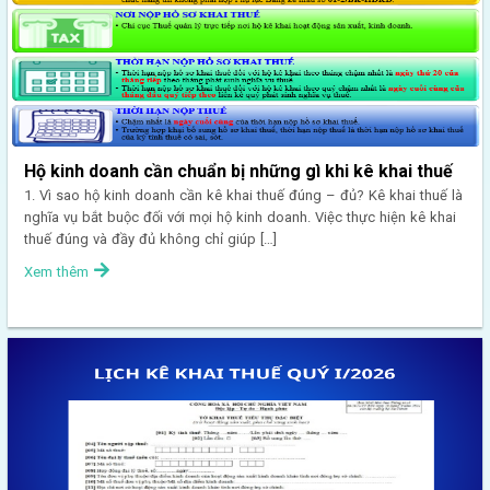
Hộ kinh doanh cần chuẩn bị những gì khi kê khai thuế
1. Vì sao hộ kinh doanh cần kê khai thuế đúng – đủ? Kê khai thuế là
nghĩa vụ bắt buộc đối với mọi hộ kinh doanh. Việc thực hiện kê khai
thuế đúng và đầy đủ không chỉ giúp […]
Xem thêm