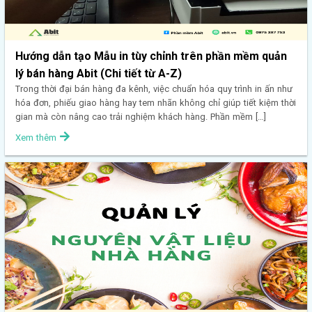
Hướng dẫn tạo Mẫu in tùy chỉnh trên phần mềm quản
lý bán hàng Abit (Chi tiết từ A-Z)
Trong thời đại bán hàng đa kênh, việc chuẩn hóa quy trình in ấn như
hóa đơn, phiếu giao hàng hay tem nhãn không chỉ giúp tiết kiệm thời
gian mà còn nâng cao trải nghiệm khách hàng. Phần mềm […]
Xem thêm