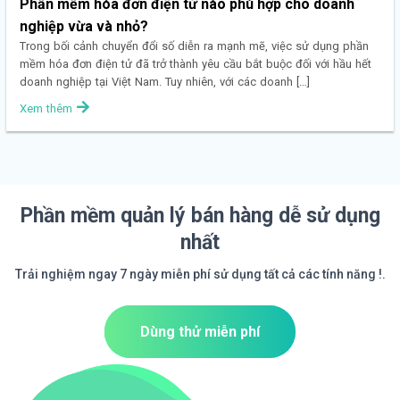
Phần mềm hóa đơn điện tử nào phù hợp cho doanh
nghiệp vừa và nhỏ?
Trong bối cảnh chuyển đổi số diễn ra mạnh mẽ, việc sử dụng phần
mềm hóa đơn điện tử đã trở thành yêu cầu bắt buộc đối với hầu hết
doanh nghiệp tại Việt Nam. Tuy nhiên, với các doanh […]
Xem thêm
Phần mềm quản lý bán hàng dễ sử dụng
nhất
Trải nghiệm ngay 7 ngày miễn phí sử dụng tất cả các tính năng !.
Dùng thử miễn phí