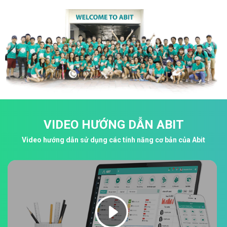
VIDEO HƯỚNG DẪN ABIT
Video hướng dẫn sử dụng các tính năng cơ bản của Abit