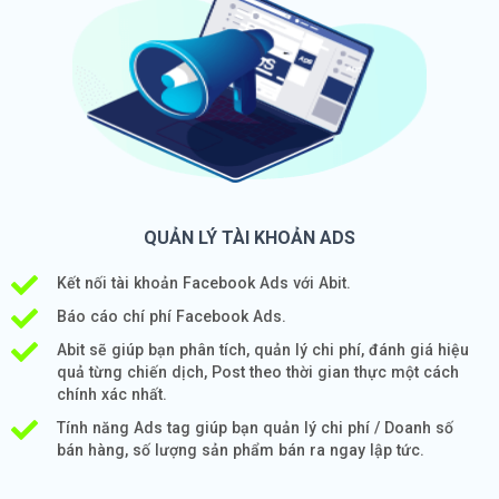
QUẢN LÝ TÀI KHOẢN ADS
Kết nối tài khoản Facebook Ads với Abit.
Báo cáo chí phí Facebook Ads.
Abit sẽ giúp bạn phân tích, quản lý chi phí, đánh giá hiệu
quả từng chiến dịch, Post theo thời gian thực một cách
chính xác nhất.
Tính năng Ads tag giúp bạn quản lý chi phí / Doanh số
bán hàng, số lượng sản phẩm bán ra ngay lập tức.