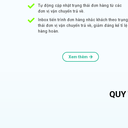
Tự động cập nhật trạng thái đơn hàng từ các
đơn vị vận chuyển trả về.
Inbox tiến trình đơn hàng nhắc khách theo trạng
thái đơn vị vận chuyển trả về, giảm đáng kể tỉ lệ
hàng hoàn.
Xem thêm
QUY