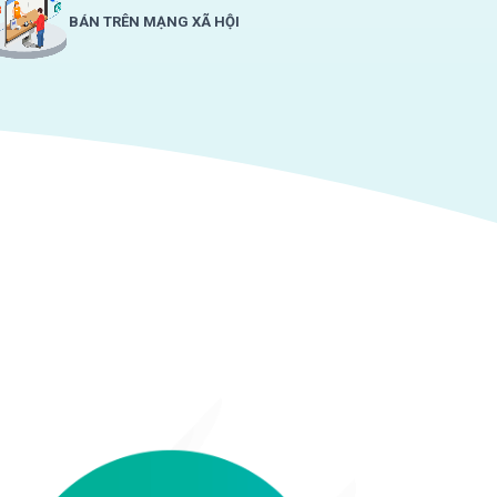
BÁN TRÊN MẠNG XÃ HỘI