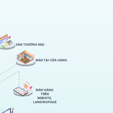
SÀN THƯƠNG MẠI
BÁN TẠI CỬA HÀNG
BÁN HÀNG
TRÊN
WEBSITE,
LANDINGPAGE