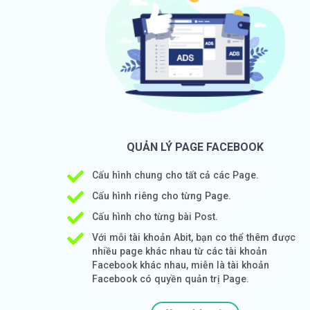
QUẢN LÝ PAGE FACEBOOK
Cấu hình chung cho tất cả các Page.
Cấu hình riêng cho từng Page.
Cấu hình cho từng bài Post.
Với mỗi tài khoản Abit, bạn co thể thêm được
nhiều page khác nhau từ các tài khoản
Facebook khác nhau, miễn là tài khoản
Facebook có quyền quản trị Page.