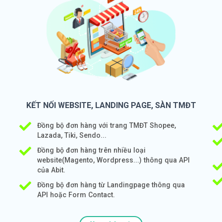
KẾT NỐI WEBSITE, LANDING PAGE, SÀN TMĐT
Đồng bộ đơn hàng với trang TMĐT Shopee,
Lazada, Tiki, Sendo...
Đồng bộ đơn hàng trên nhiều loại
website(Magento, Wordpress...) thông qua API
của Abit.
Đồng bộ đơn hàng từ Landingpage thông qua
API hoặc Form Contact.