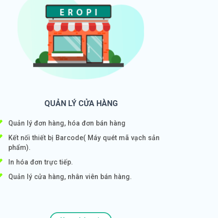
QUẢN LÝ CỬA HÀNG
Quản lý đơn hàng, hóa đơn bán hàng
Kết nối thiết bị Barcode( Máy quét mã vạch sản
phẩm).
In hóa đơn trực tiếp.
Quản lý cửa hàng, nhân viên bán hàng.