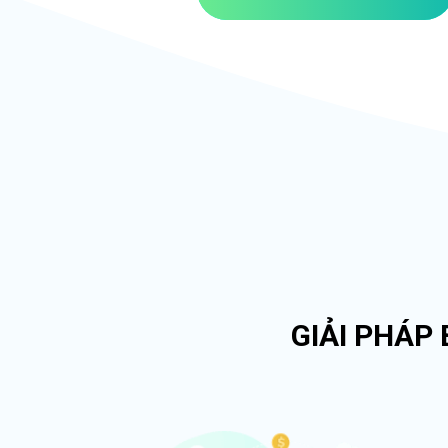
GIẢI PHÁP