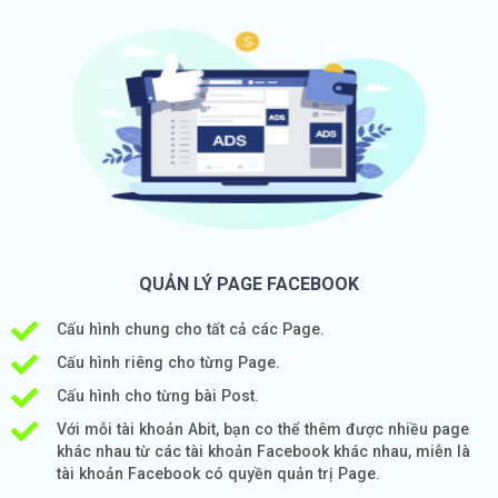
QUẢN LÝ PAGE FACEBOOK
Cấu hình chung cho tất cả các Page.
Cấu hình riêng cho từng Page.
Cấu hình cho từng bài Post.
Với mỗi tài khoản Abit, bạn co thể thêm được nhiều page
khác nhau từ các tài khoản Facebook khác nhau, miễn là
tài khoản Facebook có quyền quản trị Page.