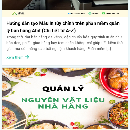
Hướng dẫn tạo Mẫu in tùy chỉnh trên phần mềm quản
lý bán hàng Abit (Chi tiết từ A-Z)
Trong thời đại bán hàng đa kênh, việc chuẩn hóa quy trình in ấn như
hóa đơn, phiếu giao hàng hay tem nhãn không chỉ giúp tiết kiệm thời
gian mà còn nâng cao trải nghiệm khách hàng. Phần mềm […]
Xem thêm