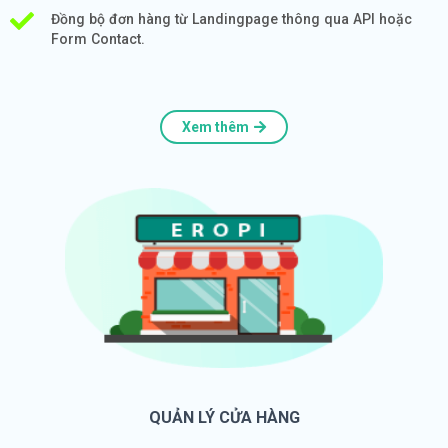
Đồng bộ đơn hàng từ Landingpage thông qua API hoặc
Form Contact.
Xem thêm
QUẢN LÝ CỬA HÀNG