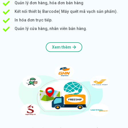
Quản lý đơn hàng, hóa đơn bán hàng
Kết nối thiết bị Barcode( Máy quét mã vạch sản phẩm).
In hóa đơn trực tiếp.
Quản lý cửa hàng, nhân viên bán hàng.
Xem thêm