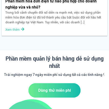
Phần mềm hóa đơn điện tử nào phù hợp cho doanh
nghiệp vừa và nhỏ?
Trong bối cảnh chuyển đổi số diễn ra mạnh mẽ, việc sử dụng phần
mềm hóa đơn điện tử đã trở thành yêu cầu bắt buộc đối với hầu hết
doanh nghiệp tại Việt Nam. Tuy nhiên, với các doanh […]
Xem thêm
Phần mềm quản lý bán hàng dễ sử dụng
nhất
Trải nghiệm ngay 7 ngày miễn phí sử dụng tất cả các tính năng !.
Dùng thử miễn phí