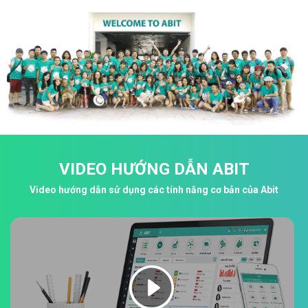
VIDEO HƯỚNG DẪN ABIT
Video hướng dẫn sử dụng các tính năng cơ bản của Abit