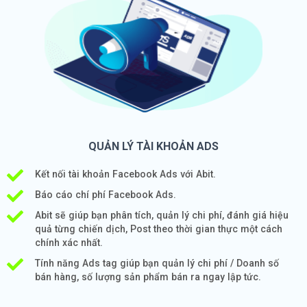
QUẢN LÝ TÀI KHOẢN ADS
Kết nối tài khoản Facebook Ads với Abit.
Báo cáo chí phí Facebook Ads.
Abit sẽ giúp bạn phân tích, quản lý chi phí, đánh giá hiệu
quả từng chiến dịch, Post theo thời gian thực một cách
chính xác nhất.
Tính năng Ads tag giúp bạn quản lý chi phí / Doanh số
bán hàng, số lượng sản phẩm bán ra ngay lập tức.