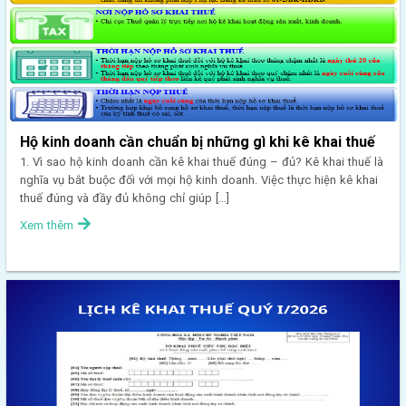
Hộ kinh doanh cần chuẩn bị những gì khi kê khai thuế
1. Vì sao hộ kinh doanh cần kê khai thuế đúng – đủ? Kê khai thuế là
nghĩa vụ bắt buộc đối với mọi hộ kinh doanh. Việc thực hiện kê khai
thuế đúng và đầy đủ không chỉ giúp […]
Xem thêm