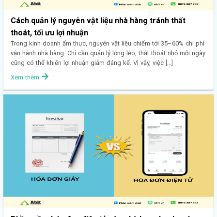
Cách quản lý nguyên vật liệu nhà hàng tránh thất
thoát, tối ưu lợi nhuận
Trong kinh doanh ẩm thực, nguyên vật liệu chiếm tới 35–60% chi phí
vận hành nhà hàng. Chỉ cần quản lý lỏng lẻo, thất thoát nhỏ mỗi ngày
cũng có thể khiến lợi nhuận giảm đáng kể. Vì vậy, việc […]
Xem thêm