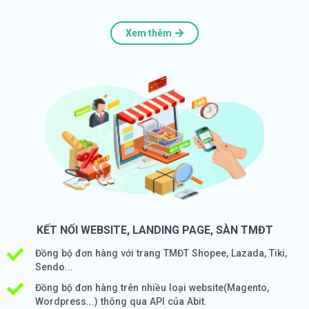
Xem thêm
KẾT NỐI WEBSITE, LANDING PAGE, SÀN TMĐT
Đồng bộ đơn hàng với trang TMĐT Shopee, Lazada, Tiki,
Sendo...
Đồng bộ đơn hàng trên nhiều loại website(Magento,
Wordpress...) thông qua API của Abit.