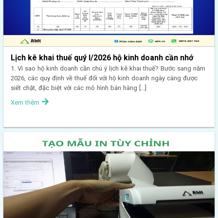
Lịch kê khai thuế quý I/2026 hộ kinh doanh cần nhớ
1. Vì sao hộ kinh doanh cần chú ý lịch kê khai thuế? Bước sang năm
2026, các quy định về thuế đối với hộ kinh doanh ngày càng được
siết chặt, đặc biệt với các mô hình bán hàng […]
Xem thêm