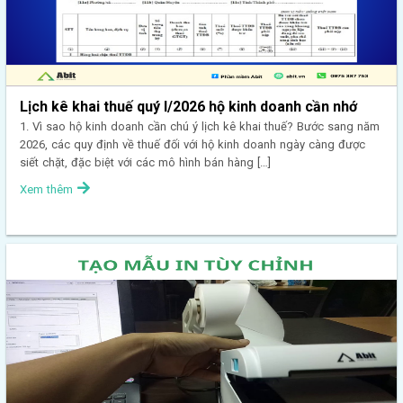
Lịch kê khai thuế quý I/2026 hộ kinh doanh cần nhớ
1. Vì sao hộ kinh doanh cần chú ý lịch kê khai thuế? Bước sang năm
2026, các quy định về thuế đối với hộ kinh doanh ngày càng được
siết chặt, đặc biệt với các mô hình bán hàng […]
Xem thêm