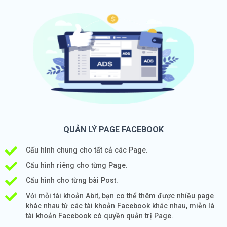
QUẢN LÝ PAGE FACEBOOK
Cấu hình chung cho tất cả các Page.
Cấu hình riêng cho từng Page.
Cấu hình cho từng bài Post.
Với mỗi tài khoản Abit, bạn co thể thêm được nhiều page
khác nhau từ các tài khoản Facebook khác nhau, miễn là
tài khoản Facebook có quyền quản trị Page.