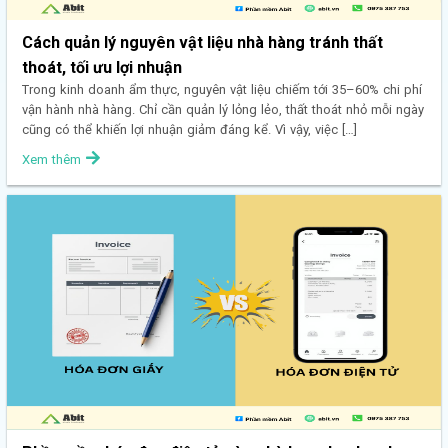
Cách quản lý nguyên vật liệu nhà hàng tránh thất
thoát, tối ưu lợi nhuận
Trong kinh doanh ẩm thực, nguyên vật liệu chiếm tới 35–60% chi phí
vận hành nhà hàng. Chỉ cần quản lý lỏng lẻo, thất thoát nhỏ mỗi ngày
cũng có thể khiến lợi nhuận giảm đáng kể. Vì vậy, việc […]
Xem thêm