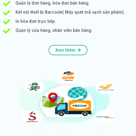
Quản lý đơn hàng, hóa đơn bán hàng
Kết nối thiết bị Barcode( Máy quét mã vạch sản phẩm).
In hóa đơn trực tiếp.
Quản lý cửa hàng, nhân viên bán hàng.
Xem thêm