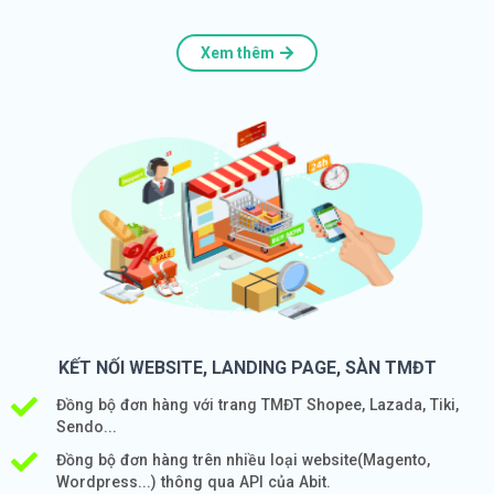
Xem thêm
KẾT NỐI WEBSITE, LANDING PAGE, SÀN TMĐT
Đồng bộ đơn hàng với trang TMĐT Shopee, Lazada, Tiki,
Sendo...
Đồng bộ đơn hàng trên nhiều loại website(Magento,
Wordpress...) thông qua API của Abit.