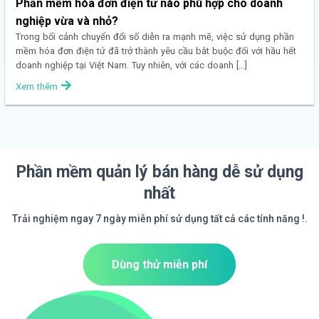
Phần mềm hóa đơn điện tử nào phù hợp cho doanh
nghiệp vừa và nhỏ?
Trong bối cảnh chuyển đổi số diễn ra mạnh mẽ, việc sử dụng phần
mềm hóa đơn điện tử đã trở thành yêu cầu bắt buộc đối với hầu hết
doanh nghiệp tại Việt Nam. Tuy nhiên, với các doanh […]
Xem thêm
Phần mềm quản lý bán hàng dễ sử dụng
nhất
Trải nghiệm ngay 7 ngày miễn phí sử dụng tất cả các tính năng !.
Dùng thử miễn phí