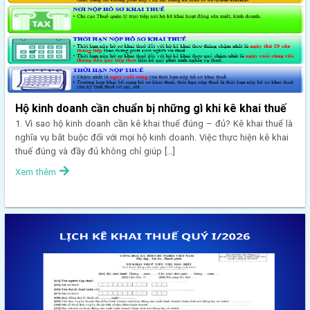
Hộ kinh doanh cần chuẩn bị những gì khi kê khai thuế
1. Vì sao hộ kinh doanh cần kê khai thuế đúng – đủ? Kê khai thuế là
nghĩa vụ bắt buộc đối với mọi hộ kinh doanh. Việc thực hiện kê khai
thuế đúng và đầy đủ không chỉ giúp […]
Xem thêm