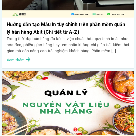
Hướng dẫn tạo Mẫu in tùy chỉnh trên phần mềm quản
lý bán hàng Abit (Chi tiết từ A-Z)
Trong thời đại bán hàng đa kênh, việc chuẩn hóa quy trình in ấn như
hóa đơn, phiếu giao hàng hay tem nhãn không chỉ giúp tiết kiệm thời
gian mà còn nâng cao trải nghiệm khách hàng. Phần mềm […]
Xem thêm