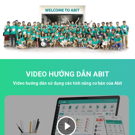
VIDEO HƯỚNG DẪN ABIT
Video hướng dẫn sử dụng các tính năng cơ bản của Abit