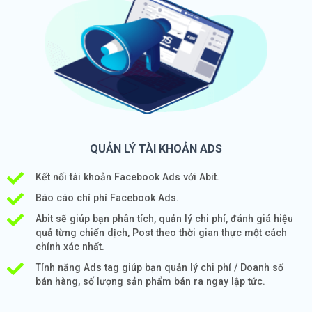
QUẢN LÝ TÀI KHOẢN ADS
Kết nối tài khoản Facebook Ads với Abit.
Báo cáo chí phí Facebook Ads.
Abit sẽ giúp bạn phân tích, quản lý chi phí, đánh giá hiệu
quả từng chiến dịch, Post theo thời gian thực một cách
chính xác nhất.
Tính năng Ads tag giúp bạn quản lý chi phí / Doanh số
bán hàng, số lượng sản phẩm bán ra ngay lập tức.