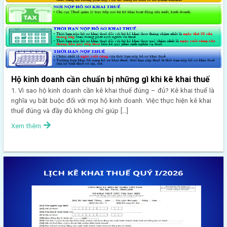
Hộ kinh doanh cần chuẩn bị những gì khi kê khai thuế
1. Vì sao hộ kinh doanh cần kê khai thuế đúng – đủ? Kê khai thuế là
nghĩa vụ bắt buộc đối với mọi hộ kinh doanh. Việc thực hiện kê khai
thuế đúng và đầy đủ không chỉ giúp […]
Xem thêm