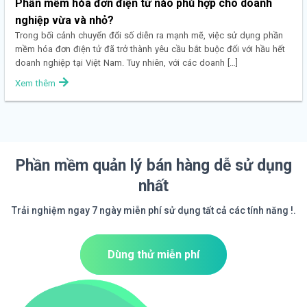
Phần mềm hóa đơn điện tử nào phù hợp cho doanh
nghiệp vừa và nhỏ?
Trong bối cảnh chuyển đổi số diễn ra mạnh mẽ, việc sử dụng phần
mềm hóa đơn điện tử đã trở thành yêu cầu bắt buộc đối với hầu hết
doanh nghiệp tại Việt Nam. Tuy nhiên, với các doanh […]
Xem thêm
Phần mềm quản lý bán hàng dễ sử dụng
nhất
Trải nghiệm ngay 7 ngày miễn phí sử dụng tất cả các tính năng !.
Dùng thử miễn phí