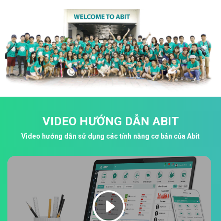
VIDEO HƯỚNG DẪN ABIT
Video hướng dẫn sử dụng các tính năng cơ bản của Abit