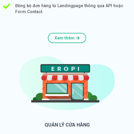
Đồng bộ đơn hàng từ Landingpage thông qua API hoặc
Form Contact.
Xem thêm
QUẢN LÝ CỬA HÀNG