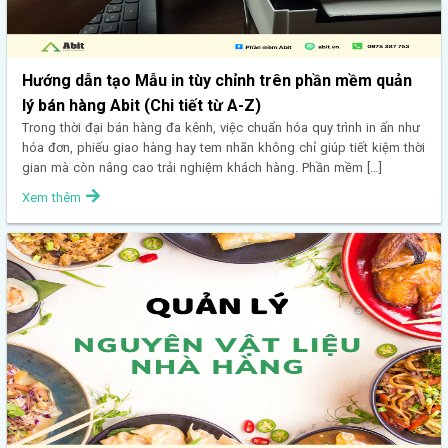
Hướng dẫn tạo Mẫu in tùy chỉnh trên phần mềm quản
lý bán hàng Abit (Chi tiết từ A-Z)
Trong thời đại bán hàng đa kênh, việc chuẩn hóa quy trình in ấn như
hóa đơn, phiếu giao hàng hay tem nhãn không chỉ giúp tiết kiệm thời
gian mà còn nâng cao trải nghiệm khách hàng. Phần mềm […]
Xem thêm