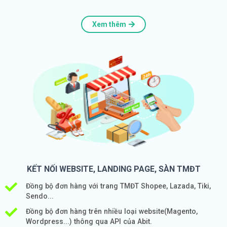
Xem thêm
KẾT NỐI WEBSITE, LANDING PAGE, SÀN TMĐT
Đồng bộ đơn hàng với trang TMĐT Shopee, Lazada, Tiki,
Sendo...
Đồng bộ đơn hàng trên nhiều loại website(Magento,
Wordpress...) thông qua API của Abit.