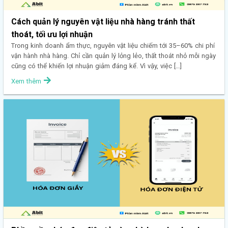
Cách quản lý nguyên vật liệu nhà hàng tránh thất
thoát, tối ưu lợi nhuận
Trong kinh doanh ẩm thực, nguyên vật liệu chiếm tới 35–60% chi phí
vận hành nhà hàng. Chỉ cần quản lý lỏng lẻo, thất thoát nhỏ mỗi ngày
cũng có thể khiến lợi nhuận giảm đáng kể. Vì vậy, việc […]
Xem thêm