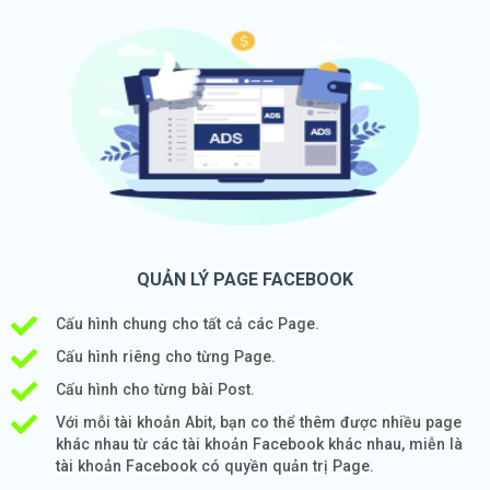
QUẢN LÝ PAGE FACEBOOK
Cấu hình chung cho tất cả các Page.
Cấu hình riêng cho từng Page.
Cấu hình cho từng bài Post.
Với mỗi tài khoản Abit, bạn co thể thêm được nhiều page
khác nhau từ các tài khoản Facebook khác nhau, miễn là
tài khoản Facebook có quyền quản trị Page.