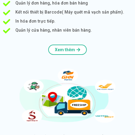
Quản lý đơn hàng, hóa đơn bán hàng
Kết nối thiết bị Barcode( Máy quét mã vạch sản phẩm).
In hóa đơn trực tiếp.
Quản lý cửa hàng, nhân viên bán hàng.
Xem thêm