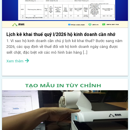
Lịch kê khai thuế quý I/2026 hộ kinh doanh cần nhớ
1. Vì sao hộ kinh doanh cần chú ý lịch kê khai thuế? Bước sang năm
2026, các quy định về thuế đối với hộ kinh doanh ngày càng được
siết chặt, đặc biệt với các mô hình bán hàng […]
Xem thêm