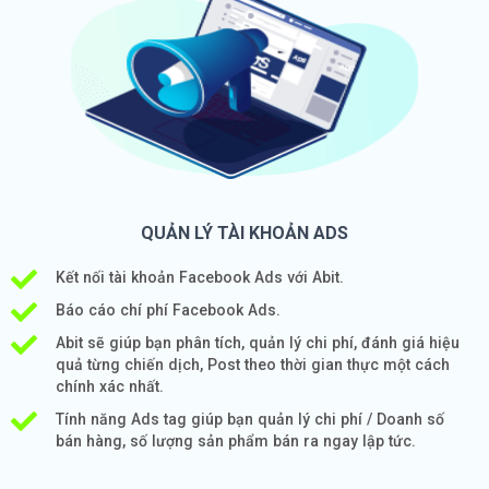
QUẢN LÝ TÀI KHOẢN ADS
Kết nối tài khoản Facebook Ads với Abit.
Báo cáo chí phí Facebook Ads.
Abit sẽ giúp bạn phân tích, quản lý chi phí, đánh giá hiệu
quả từng chiến dịch, Post theo thời gian thực một cách
chính xác nhất.
Tính năng Ads tag giúp bạn quản lý chi phí / Doanh số
bán hàng, số lượng sản phẩm bán ra ngay lập tức.