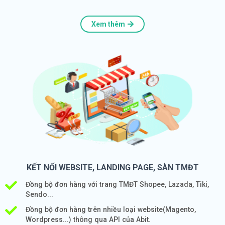
Xem thêm
KẾT NỐI WEBSITE, LANDING PAGE, SÀN TMĐT
Đồng bộ đơn hàng với trang TMĐT Shopee, Lazada, Tiki,
Sendo...
Đồng bộ đơn hàng trên nhiều loại website(Magento,
Wordpress...) thông qua API của Abit.