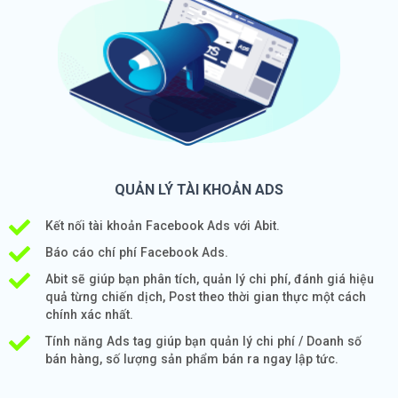
QUẢN LÝ TÀI KHOẢN ADS
Kết nối tài khoản Facebook Ads với Abit.
Báo cáo chí phí Facebook Ads.
Abit sẽ giúp bạn phân tích, quản lý chi phí, đánh giá hiệu
quả từng chiến dịch, Post theo thời gian thực một cách
chính xác nhất.
Tính năng Ads tag giúp bạn quản lý chi phí / Doanh số
bán hàng, số lượng sản phẩm bán ra ngay lập tức.