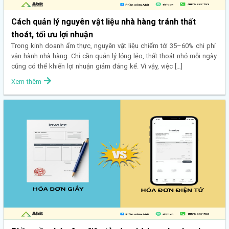
Cách quản lý nguyên vật liệu nhà hàng tránh thất
thoát, tối ưu lợi nhuận
Trong kinh doanh ẩm thực, nguyên vật liệu chiếm tới 35–60% chi phí
vận hành nhà hàng. Chỉ cần quản lý lỏng lẻo, thất thoát nhỏ mỗi ngày
cũng có thể khiến lợi nhuận giảm đáng kể. Vì vậy, việc […]
Xem thêm