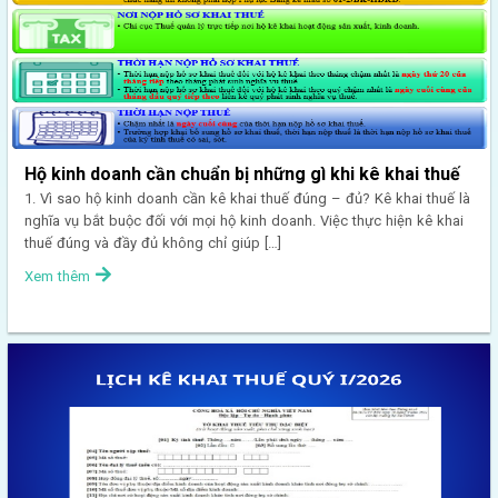
Hộ kinh doanh cần chuẩn bị những gì khi kê khai thuế
1. Vì sao hộ kinh doanh cần kê khai thuế đúng – đủ? Kê khai thuế là
nghĩa vụ bắt buộc đối với mọi hộ kinh doanh. Việc thực hiện kê khai
thuế đúng và đầy đủ không chỉ giúp […]
Xem thêm