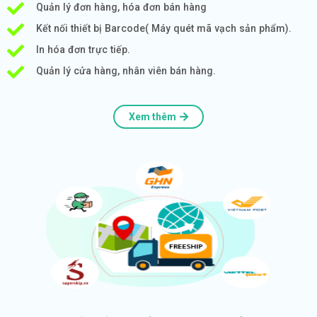
Quản lý đơn hàng, hóa đơn bán hàng
Kết nối thiết bị Barcode( Máy quét mã vạch sản phẩm).
In hóa đơn trực tiếp.
Quản lý cửa hàng, nhân viên bán hàng.
Xem thêm