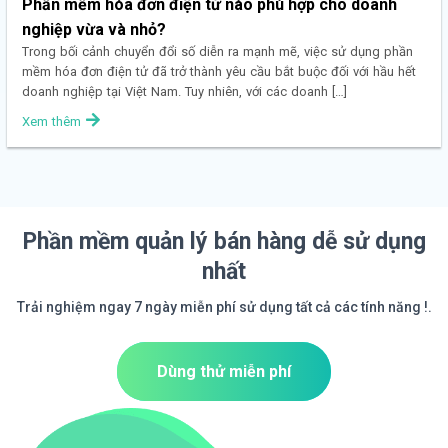
Phần mềm hóa đơn điện tử nào phù hợp cho doanh
nghiệp vừa và nhỏ?
Trong bối cảnh chuyển đổi số diễn ra mạnh mẽ, việc sử dụng phần
mềm hóa đơn điện tử đã trở thành yêu cầu bắt buộc đối với hầu hết
doanh nghiệp tại Việt Nam. Tuy nhiên, với các doanh […]
Xem thêm
Phần mềm quản lý bán hàng dễ sử dụng
nhất
Trải nghiệm ngay 7 ngày miễn phí sử dụng tất cả các tính năng !.
Dùng thử miễn phí