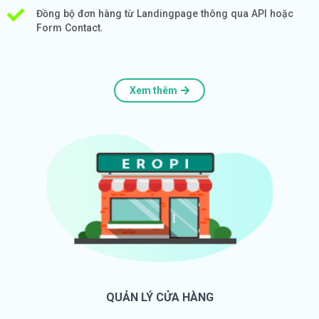
Đồng bộ đơn hàng từ Landingpage thông qua API hoặc
Form Contact.
Xem thêm
QUẢN LÝ CỬA HÀNG