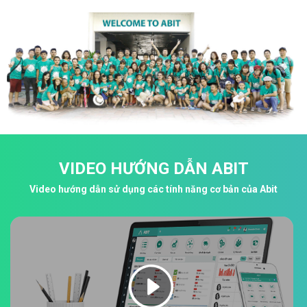
VIDEO HƯỚNG DẪN ABIT
Video hướng dẫn sử dụng các tính năng cơ bản của Abit