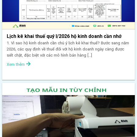
Lịch kê khai thuế quý I/2026 hộ kinh doanh cần nhớ
1. Vì sao hộ kinh doanh cần chú ý lịch kê khai thuế? Bước sang năm
2026, các quy định về thuế đối với hộ kinh doanh ngày càng được
siết chặt, đặc biệt với các mô hình bán hàng […]
Xem thêm