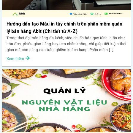
Hướng dẫn tạo Mẫu in tùy chỉnh trên phần mềm quản
lý bán hàng Abit (Chi tiết từ A-Z)
Trong thời đại bán hàng đa kênh, việc chuẩn hóa quy trình in ấn như
hóa đơn, phiếu giao hàng hay tem nhãn không chỉ giúp tiết kiệm thời
gian mà còn nâng cao trải nghiệm khách hàng. Phần mềm […]
Xem thêm