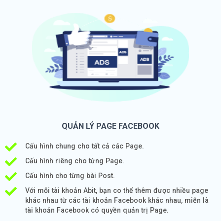
QUẢN LÝ PAGE FACEBOOK
Cấu hình chung cho tất cả các Page.
Cấu hình riêng cho từng Page.
Cấu hình cho từng bài Post.
Với mỗi tài khoản Abit, bạn co thể thêm được nhiều page
khác nhau từ các tài khoản Facebook khác nhau, miễn là
tài khoản Facebook có quyền quản trị Page.