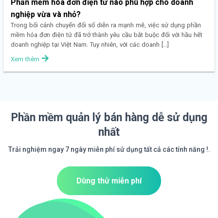
Phần mềm hóa đơn điện tử nào phù hợp cho doanh
nghiệp vừa và nhỏ?
Trong bối cảnh chuyển đổi số diễn ra mạnh mẽ, việc sử dụng phần
mềm hóa đơn điện tử đã trở thành yêu cầu bắt buộc đối với hầu hết
doanh nghiệp tại Việt Nam. Tuy nhiên, với các doanh […]
Xem thêm
Phần mềm quản lý bán hàng dễ sử dụng
nhất
Trải nghiệm ngay 7 ngày miễn phí sử dụng tất cả các tính năng !.
Dùng thử miễn phí