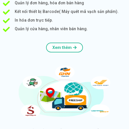
Quản lý đơn hàng, hóa đơn bán hàng
Kết nối thiết bị Barcode( Máy quét mã vạch sản phẩm).
In hóa đơn trực tiếp.
Quản lý cửa hàng, nhân viên bán hàng.
Xem thêm