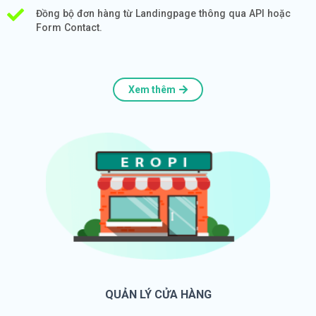
Đồng bộ đơn hàng từ Landingpage thông qua API hoặc
Form Contact.
Xem thêm
QUẢN LÝ CỬA HÀNG