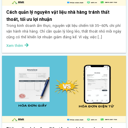
Cách quản lý nguyên vật liệu nhà hàng tránh thất
thoát, tối ưu lợi nhuận
Trong kinh doanh ẩm thực, nguyên vật liệu chiếm tới 35–60% chi phí
vận hành nhà hàng. Chỉ cần quản lý lỏng lẻo, thất thoát nhỏ mỗi ngày
cũng có thể khiến lợi nhuận giảm đáng kể. Vì vậy, việc […]
Xem thêm