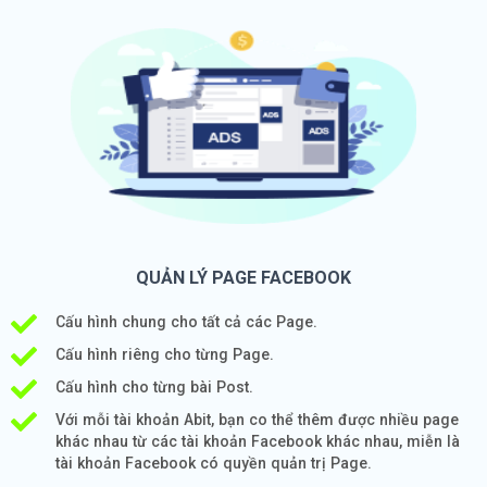
QUẢN LÝ PAGE FACEBOOK
Cấu hình chung cho tất cả các Page.
Cấu hình riêng cho từng Page.
Cấu hình cho từng bài Post.
Với mỗi tài khoản Abit, bạn co thể thêm được nhiều page
khác nhau từ các tài khoản Facebook khác nhau, miễn là
tài khoản Facebook có quyền quản trị Page.