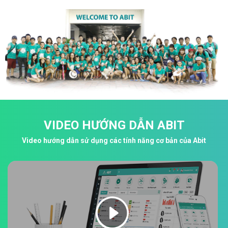
VIDEO HƯỚNG DẪN ABIT
Video hướng dẫn sử dụng các tính năng cơ bản của Abit