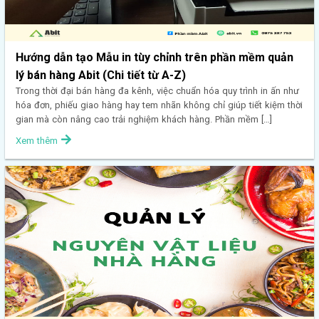
Hướng dẫn tạo Mẫu in tùy chỉnh trên phần mềm quản
lý bán hàng Abit (Chi tiết từ A-Z)
Trong thời đại bán hàng đa kênh, việc chuẩn hóa quy trình in ấn như
hóa đơn, phiếu giao hàng hay tem nhãn không chỉ giúp tiết kiệm thời
gian mà còn nâng cao trải nghiệm khách hàng. Phần mềm […]
Xem thêm