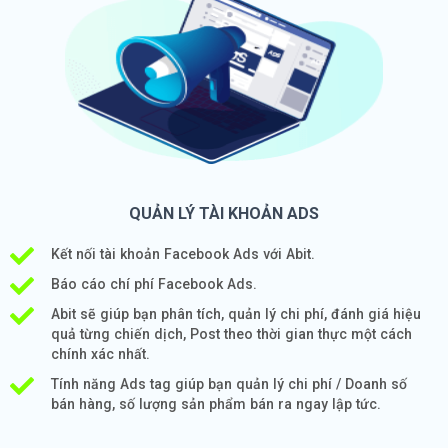
QUẢN LÝ TÀI KHOẢN ADS
Kết nối tài khoản Facebook Ads với Abit.
Báo cáo chí phí Facebook Ads.
Abit sẽ giúp bạn phân tích, quản lý chi phí, đánh giá hiệu
quả từng chiến dịch, Post theo thời gian thực một cách
chính xác nhất.
Tính năng Ads tag giúp bạn quản lý chi phí / Doanh số
bán hàng, số lượng sản phẩm bán ra ngay lập tức.