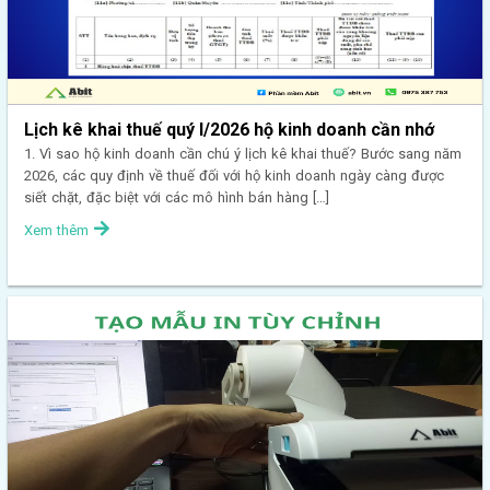
Lịch kê khai thuế quý I/2026 hộ kinh doanh cần nhớ
1. Vì sao hộ kinh doanh cần chú ý lịch kê khai thuế? Bước sang năm
2026, các quy định về thuế đối với hộ kinh doanh ngày càng được
siết chặt, đặc biệt với các mô hình bán hàng […]
Xem thêm