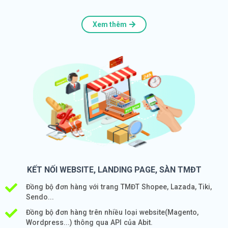
Xem thêm
KẾT NỐI WEBSITE, LANDING PAGE, SÀN TMĐT
Đồng bộ đơn hàng với trang TMĐT Shopee, Lazada, Tiki,
Sendo...
Đồng bộ đơn hàng trên nhiều loại website(Magento,
Wordpress...) thông qua API của Abit.