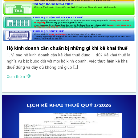
Hộ kinh doanh cần chuẩn bị những gì khi kê khai thuế
1. Vì sao hộ kinh doanh cần kê khai thuế đúng – đủ? Kê khai thuế là
nghĩa vụ bắt buộc đối với mọi hộ kinh doanh. Việc thực hiện kê khai
thuế đúng và đầy đủ không chỉ giúp […]
Xem thêm