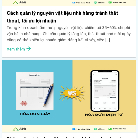
Cách quản lý nguyên vật liệu nhà hàng tránh thất
thoát, tối ưu lợi nhuận
Trong kinh doanh ẩm thực, nguyên vật liệu chiếm tới 35–60% chi phí
vận hành nhà hàng. Chỉ cần quản lý lỏng lẻo, thất thoát nhỏ mỗi ngày
cũng có thể khiến lợi nhuận giảm đáng kể. Vì vậy, việc […]
Xem thêm