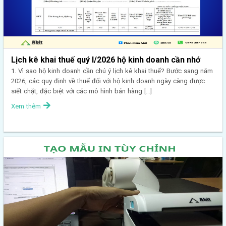
Lịch kê khai thuế quý I/2026 hộ kinh doanh cần nhớ
1. Vì sao hộ kinh doanh cần chú ý lịch kê khai thuế? Bước sang năm
2026, các quy định về thuế đối với hộ kinh doanh ngày càng được
siết chặt, đặc biệt với các mô hình bán hàng […]
Xem thêm