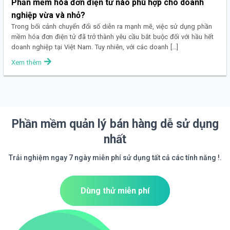
Phần mềm hóa đơn điện tử nào phù hợp cho doanh
nghiệp vừa và nhỏ?
Trong bối cảnh chuyển đổi số diễn ra mạnh mẽ, việc sử dụng phần
mềm hóa đơn điện tử đã trở thành yêu cầu bắt buộc đối với hầu hết
doanh nghiệp tại Việt Nam. Tuy nhiên, với các doanh […]
Xem thêm
Phần mềm quản lý bán hàng dễ sử dụng
nhất
Trải nghiệm ngay 7 ngày miễn phí sử dụng tất cả các tính năng !.
Dùng thử miễn phí