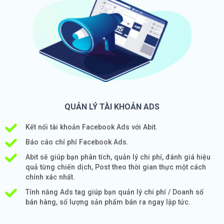
QUẢN LÝ TÀI KHOẢN ADS
Kết nối tài khoản Facebook Ads với Abit.
Báo cáo chí phí Facebook Ads.
Abit sẽ giúp bạn phân tích, quản lý chi phí, đánh giá hiệu
quả từng chiến dịch, Post theo thời gian thực một cách
chính xác nhất.
Tính năng Ads tag giúp bạn quản lý chi phí / Doanh số
bán hàng, số lượng sản phẩm bán ra ngay lập tức.