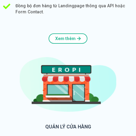
Đồng bộ đơn hàng từ Landingpage thông qua API hoặc
Form Contact.
Xem thêm
QUẢN LÝ CỬA HÀNG