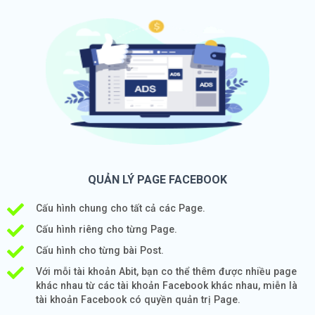
QUẢN LÝ PAGE FACEBOOK
Cấu hình chung cho tất cả các Page.
Cấu hình riêng cho từng Page.
Cấu hình cho từng bài Post.
Với mỗi tài khoản Abit, bạn co thể thêm được nhiều page
khác nhau từ các tài khoản Facebook khác nhau, miễn là
tài khoản Facebook có quyền quản trị Page.