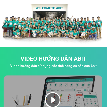
VIDEO HƯỚNG DẪN ABIT
Video hướng dẫn sử dụng các tính năng cơ bản của Abit