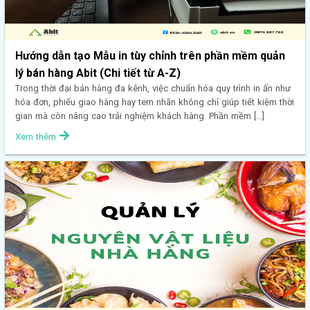
Hướng dẫn tạo Mẫu in tùy chỉnh trên phần mềm quản
lý bán hàng Abit (Chi tiết từ A-Z)
Trong thời đại bán hàng đa kênh, việc chuẩn hóa quy trình in ấn như
hóa đơn, phiếu giao hàng hay tem nhãn không chỉ giúp tiết kiệm thời
gian mà còn nâng cao trải nghiệm khách hàng. Phần mềm […]
Xem thêm