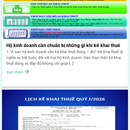
Hộ kinh doanh cần chuẩn bị những gì khi kê khai thuế
1. Vì sao hộ kinh doanh cần kê khai thuế đúng – đủ? Kê khai thuế là
nghĩa vụ bắt buộc đối với mọi hộ kinh doanh. Việc thực hiện kê khai
thuế đúng và đầy đủ không chỉ giúp […]
Xem thêm