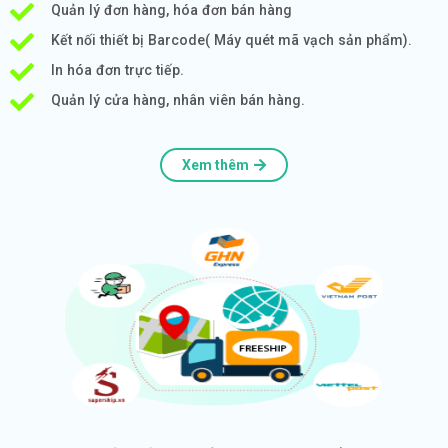
Quản lý đơn hàng, hóa đơn bán hàng
Kết nối thiết bị Barcode( Máy quét mã vạch sản phẩm).
In hóa đơn trực tiếp.
Quản lý cửa hàng, nhân viên bán hàng.
Xem thêm