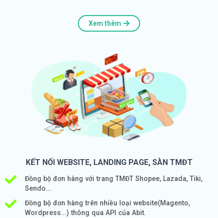
Xem thêm
KẾT NỐI WEBSITE, LANDING PAGE, SÀN TMĐT
Đồng bộ đơn hàng với trang TMĐT Shopee, Lazada, Tiki,
Sendo...
Đồng bộ đơn hàng trên nhiều loại website(Magento,
Wordpress...) thông qua API của Abit.