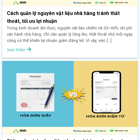
Cách quản lý nguyên vật liệu nhà hàng tránh thất
thoát, tối ưu lợi nhuận
Trong kinh doanh ẩm thực, nguyên vật liệu chiếm tới 35–60% chi phí
vận hành nhà hàng. Chỉ cần quản lý lỏng lẻo, thất thoát nhỏ mỗi ngày
cũng có thể khiến lợi nhuận giảm đáng kể. Vì vậy, việc […]
Xem thêm