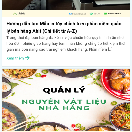
Hướng dẫn tạo Mẫu in tùy chỉnh trên phần mềm quản
lý bán hàng Abit (Chi tiết từ A-Z)
Trong thời đại bán hàng đa kênh, việc chuẩn hóa quy trình in ấn như
hóa đơn, phiếu giao hàng hay tem nhãn không chỉ giúp tiết kiệm thời
gian mà còn nâng cao trải nghiệm khách hàng. Phần mềm […]
Xem thêm