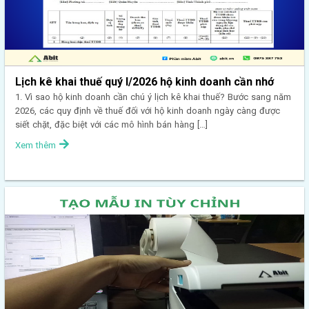
Lịch kê khai thuế quý I/2026 hộ kinh doanh cần nhớ
1. Vì sao hộ kinh doanh cần chú ý lịch kê khai thuế? Bước sang năm
2026, các quy định về thuế đối với hộ kinh doanh ngày càng được
siết chặt, đặc biệt với các mô hình bán hàng […]
Xem thêm