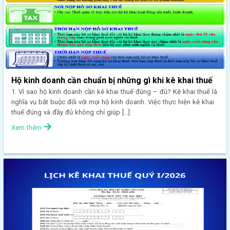
Hộ kinh doanh cần chuẩn bị những gì khi kê khai thuế
1. Vì sao hộ kinh doanh cần kê khai thuế đúng – đủ? Kê khai thuế là
nghĩa vụ bắt buộc đối với mọi hộ kinh doanh. Việc thực hiện kê khai
thuế đúng và đầy đủ không chỉ giúp […]
Xem thêm