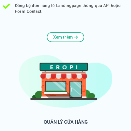
Đồng bộ đơn hàng từ Landingpage thông qua API hoặc
Form Contact.
Xem thêm
QUẢN LÝ CỬA HÀNG