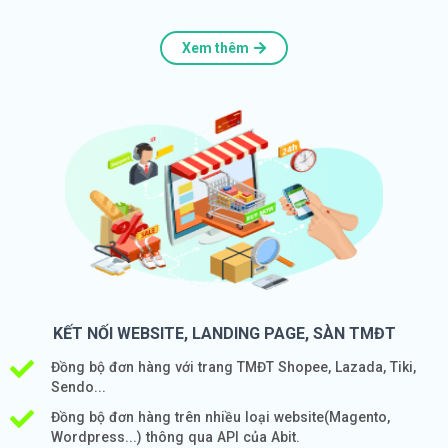
Xem thêm
KẾT NỐI WEBSITE, LANDING PAGE, SÀN TMĐT
Đồng bộ đơn hàng với trang TMĐT Shopee, Lazada, Tiki,
Sendo...
Đồng bộ đơn hàng trên nhiều loại website(Magento,
Wordpress...) thông qua API của Abit.