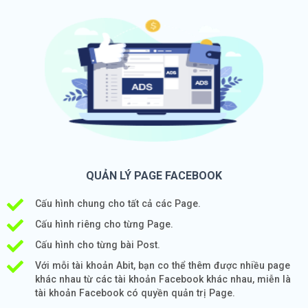
QUẢN LÝ PAGE FACEBOOK
Cấu hình chung cho tất cả các Page.
Cấu hình riêng cho từng Page.
Cấu hình cho từng bài Post.
Với mỗi tài khoản Abit, bạn co thể thêm được nhiều page
khác nhau từ các tài khoản Facebook khác nhau, miễn là
tài khoản Facebook có quyền quản trị Page.