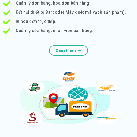
Quản lý đơn hàng, hóa đơn bán hàng
Kết nối thiết bị Barcode( Máy quét mã vạch sản phẩm).
In hóa đơn trực tiếp.
Quản lý cửa hàng, nhân viên bán hàng.
Xem thêm