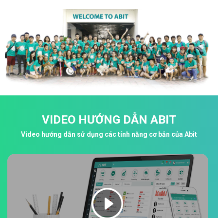
VIDEO HƯỚNG DẪN ABIT
Video hướng dẫn sử dụng các tính năng cơ bản của Abit