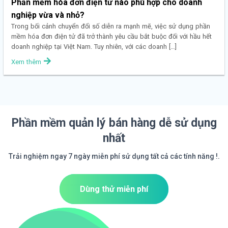
Phần mềm hóa đơn điện tử nào phù hợp cho doanh
nghiệp vừa và nhỏ?
Trong bối cảnh chuyển đổi số diễn ra mạnh mẽ, việc sử dụng phần
mềm hóa đơn điện tử đã trở thành yêu cầu bắt buộc đối với hầu hết
doanh nghiệp tại Việt Nam. Tuy nhiên, với các doanh […]
Xem thêm
Phần mềm quản lý bán hàng dễ sử dụng
nhất
Trải nghiệm ngay 7 ngày miễn phí sử dụng tất cả các tính năng !.
Dùng thử miễn phí