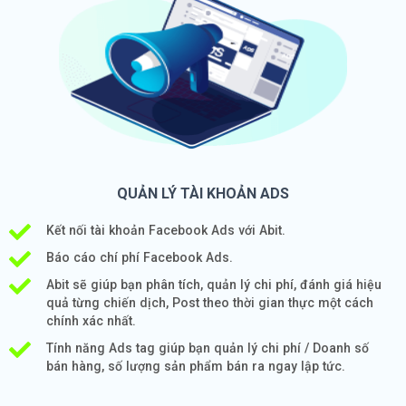
QUẢN LÝ TÀI KHOẢN ADS
Kết nối tài khoản Facebook Ads với Abit.
Báo cáo chí phí Facebook Ads.
Abit sẽ giúp bạn phân tích, quản lý chi phí, đánh giá hiệu
quả từng chiến dịch, Post theo thời gian thực một cách
chính xác nhất.
Tính năng Ads tag giúp bạn quản lý chi phí / Doanh số
bán hàng, số lượng sản phẩm bán ra ngay lập tức.