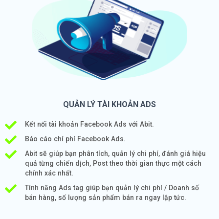
QUẢN LÝ TÀI KHOẢN ADS
Kết nối tài khoản Facebook Ads với Abit.
Báo cáo chí phí Facebook Ads.
Abit sẽ giúp bạn phân tích, quản lý chi phí, đánh giá hiệu
quả từng chiến dịch, Post theo thời gian thực một cách
chính xác nhất.
Tính năng Ads tag giúp bạn quản lý chi phí / Doanh số
bán hàng, số lượng sản phẩm bán ra ngay lập tức.