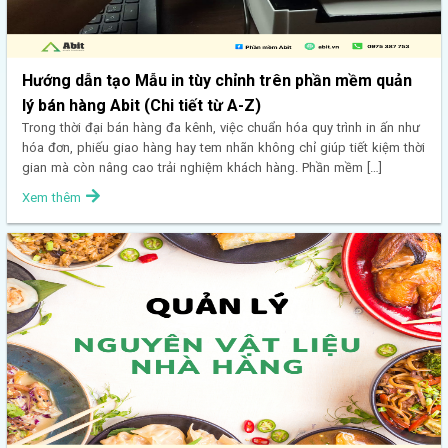
Hướng dẫn tạo Mẫu in tùy chỉnh trên phần mềm quản
lý bán hàng Abit (Chi tiết từ A-Z)
Trong thời đại bán hàng đa kênh, việc chuẩn hóa quy trình in ấn như
hóa đơn, phiếu giao hàng hay tem nhãn không chỉ giúp tiết kiệm thời
gian mà còn nâng cao trải nghiệm khách hàng. Phần mềm […]
Xem thêm