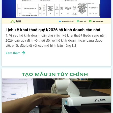
Lịch kê khai thuế quý I/2026 hộ kinh doanh cần nhớ
1. Vì sao hộ kinh doanh cần chú ý lịch kê khai thuế? Bước sang năm
2026, các quy định về thuế đối với hộ kinh doanh ngày càng được
siết chặt, đặc biệt với các mô hình bán hàng […]
Xem thêm