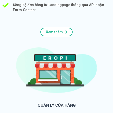
Đồng bộ đơn hàng từ Landingpage thông qua API hoặc
Form Contact.
Xem thêm
QUẢN LÝ CỬA HÀNG