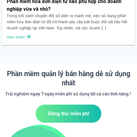
Phần mềm hóa đơn điện tử nào phù hợp cho doanh
nghiệp vừa và nhỏ?
Trong bối cảnh chuyển đổi số diễn ra mạnh mẽ, việc sử dụng phần
mềm hóa đơn điện tử đã trở thành yêu cầu bắt buộc đối với hầu hết
doanh nghiệp tại Việt Nam. Tuy nhiên, với các doanh […]
Xem thêm
Phần mềm quản lý bán hàng dễ sử dụng
nhất
Trải nghiệm ngay 7 ngày miễn phí sử dụng tất cả các tính năng !.
Dùng thử miễn phí