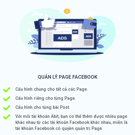
QUẢN LÝ PAGE FACEBOOK
Cấu hình chung cho tất cả các Page.
Cấu hình riêng cho từng Page.
Cấu hình cho từng bài Post.
Với mỗi tài khoản Abit, bạn co thể thêm được nhiều page
khác nhau từ các tài khoản Facebook khác nhau, miễn là
tài khoản Facebook có quyền quản trị Page.