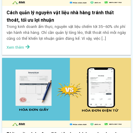
Cách quản lý nguyên vật liệu nhà hàng tránh thất
thoát, tối ưu lợi nhuận
Trong kinh doanh ẩm thực, nguyên vật liệu chiếm tới 35–60% chi phí
vận hành nhà hàng. Chỉ cần quản lý lỏng lẻo, thất thoát nhỏ mỗi ngày
cũng có thể khiến lợi nhuận giảm đáng kể. Vì vậy, việc […]
Xem thêm