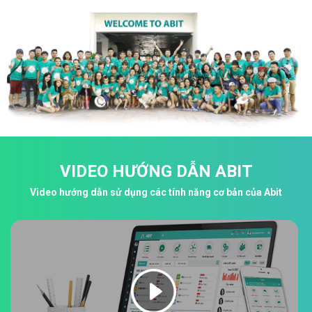
VIDEO HƯỚNG DẪN ABIT
Video hướng dẫn sử dụng các tính năng cơ bản của Abit