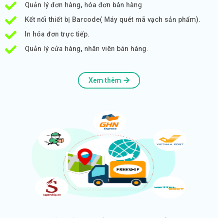
Quản lý đơn hàng, hóa đơn bán hàng
Kết nối thiết bị Barcode( Máy quét mã vạch sản phẩm).
In hóa đơn trực tiếp.
Quản lý cửa hàng, nhân viên bán hàng.
Xem thêm