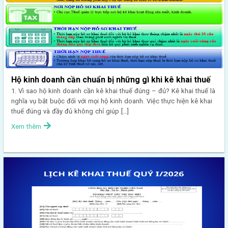
Hộ kinh doanh cần chuẩn bị những gì khi kê khai thuế
1. Vì sao hộ kinh doanh cần kê khai thuế đúng – đủ? Kê khai thuế là
nghĩa vụ bắt buộc đối với mọi hộ kinh doanh. Việc thực hiện kê khai
thuế đúng và đầy đủ không chỉ giúp […]
Xem thêm