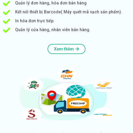
Quản lý đơn hàng, hóa đơn bán hàng
Kết nối thiết bị Barcode( Máy quét mã vạch sản phẩm).
In hóa đơn trực tiếp.
Quản lý cửa hàng, nhân viên bán hàng.
Xem thêm