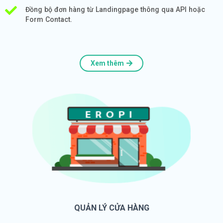
Đồng bộ đơn hàng từ Landingpage thông qua API hoặc
Form Contact.
Xem thêm
QUẢN LÝ CỬA HÀNG