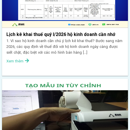
Lịch kê khai thuế quý I/2026 hộ kinh doanh cần nhớ
1. Vì sao hộ kinh doanh cần chú ý lịch kê khai thuế? Bước sang năm
2026, các quy định về thuế đối với hộ kinh doanh ngày càng được
siết chặt, đặc biệt với các mô hình bán hàng […]
Xem thêm