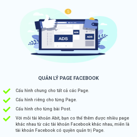
QUẢN LÝ PAGE FACEBOOK
Cấu hình chung cho tất cả các Page.
Cấu hình riêng cho từng Page.
Cấu hình cho từng bài Post.
Với mỗi tài khoản Abit, bạn co thể thêm được nhiều page
khác nhau từ các tài khoản Facebook khác nhau, miễn là
tài khoản Facebook có quyền quản trị Page.