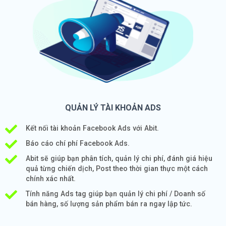
QUẢN LÝ TÀI KHOẢN ADS
Kết nối tài khoản Facebook Ads với Abit.
Báo cáo chí phí Facebook Ads.
Abit sẽ giúp bạn phân tích, quản lý chi phí, đánh giá hiệu
quả từng chiến dịch, Post theo thời gian thực một cách
chính xác nhất.
Tính năng Ads tag giúp bạn quản lý chi phí / Doanh số
bán hàng, số lượng sản phẩm bán ra ngay lập tức.