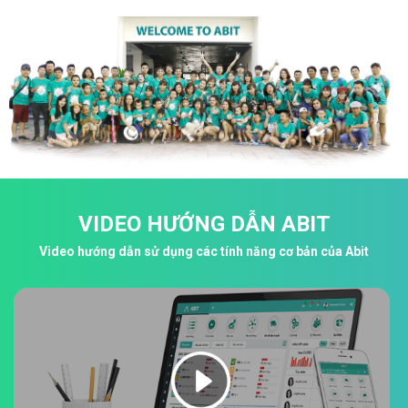
VIDEO HƯỚNG DẪN ABIT
Video hướng dẫn sử dụng các tính năng cơ bản của Abit