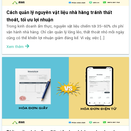
Cách quản lý nguyên vật liệu nhà hàng tránh thất
thoát, tối ưu lợi nhuận
Trong kinh doanh ẩm thực, nguyên vật liệu chiếm tới 35–60% chi phí
vận hành nhà hàng. Chỉ cần quản lý lỏng lẻo, thất thoát nhỏ mỗi ngày
cũng có thể khiến lợi nhuận giảm đáng kể. Vì vậy, việc […]
Xem thêm