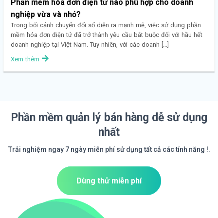
Phần mềm hóa đơn điện tử nào phù hợp cho doanh
nghiệp vừa và nhỏ?
Trong bối cảnh chuyển đổi số diễn ra mạnh mẽ, việc sử dụng phần
mềm hóa đơn điện tử đã trở thành yêu cầu bắt buộc đối với hầu hết
doanh nghiệp tại Việt Nam. Tuy nhiên, với các doanh […]
Xem thêm
Phần mềm quản lý bán hàng dễ sử dụng
nhất
Trải nghiệm ngay 7 ngày miễn phí sử dụng tất cả các tính năng !.
Dùng thử miễn phí