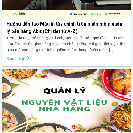
Hướng dẫn tạo Mẫu in tùy chỉnh trên phần mềm quản
lý bán hàng Abit (Chi tiết từ A-Z)
Trong thời đại bán hàng đa kênh, việc chuẩn hóa quy trình in ấn như
hóa đơn, phiếu giao hàng hay tem nhãn không chỉ giúp tiết kiệm thời
gian mà còn nâng cao trải nghiệm khách hàng. Phần mềm […]
Xem thêm