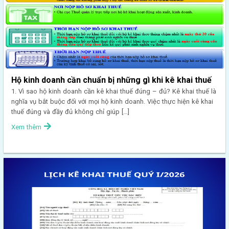
Hộ kinh doanh cần chuẩn bị những gì khi kê khai thuế
1. Vì sao hộ kinh doanh cần kê khai thuế đúng – đủ? Kê khai thuế là
nghĩa vụ bắt buộc đối với mọi hộ kinh doanh. Việc thực hiện kê khai
thuế đúng và đầy đủ không chỉ giúp […]
Xem thêm