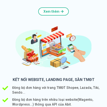
Xem thêm
KẾT NỐI WEBSITE, LANDING PAGE, SÀN TMĐT
Đồng bộ đơn hàng với trang TMĐT Shopee, Lazada, Tiki,
Sendo...
Đồng bộ đơn hàng trên nhiều loại website(Magento,
Wordpress...) thông qua API của Abit.