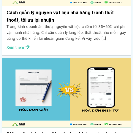
Cách quản lý nguyên vật liệu nhà hàng tránh thất
thoát, tối ưu lợi nhuận
Trong kinh doanh ẩm thực, nguyên vật liệu chiếm tới 35–60% chi phí
vận hành nhà hàng. Chỉ cần quản lý lỏng lẻo, thất thoát nhỏ mỗi ngày
cũng có thể khiến lợi nhuận giảm đáng kể. Vì vậy, việc […]
Xem thêm