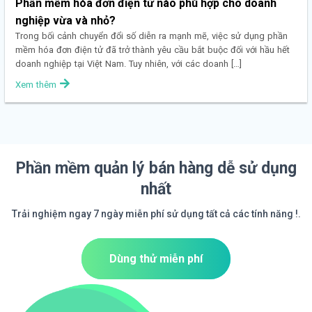
Phần mềm hóa đơn điện tử nào phù hợp cho doanh
nghiệp vừa và nhỏ?
Trong bối cảnh chuyển đổi số diễn ra mạnh mẽ, việc sử dụng phần
mềm hóa đơn điện tử đã trở thành yêu cầu bắt buộc đối với hầu hết
doanh nghiệp tại Việt Nam. Tuy nhiên, với các doanh […]
Xem thêm
Phần mềm quản lý bán hàng dễ sử dụng
nhất
Trải nghiệm ngay 7 ngày miễn phí sử dụng tất cả các tính năng !.
Dùng thử miễn phí