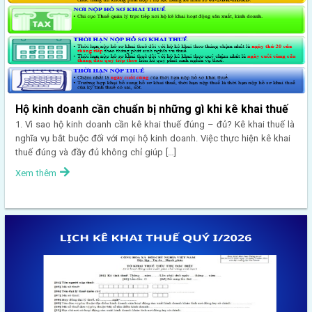
Hộ kinh doanh cần chuẩn bị những gì khi kê khai thuế
1. Vì sao hộ kinh doanh cần kê khai thuế đúng – đủ? Kê khai thuế là
nghĩa vụ bắt buộc đối với mọi hộ kinh doanh. Việc thực hiện kê khai
thuế đúng và đầy đủ không chỉ giúp […]
Xem thêm