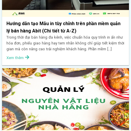
Hướng dẫn tạo Mẫu in tùy chỉnh trên phần mềm quản
lý bán hàng Abit (Chi tiết từ A-Z)
Trong thời đại bán hàng đa kênh, việc chuẩn hóa quy trình in ấn như
hóa đơn, phiếu giao hàng hay tem nhãn không chỉ giúp tiết kiệm thời
gian mà còn nâng cao trải nghiệm khách hàng. Phần mềm […]
Xem thêm