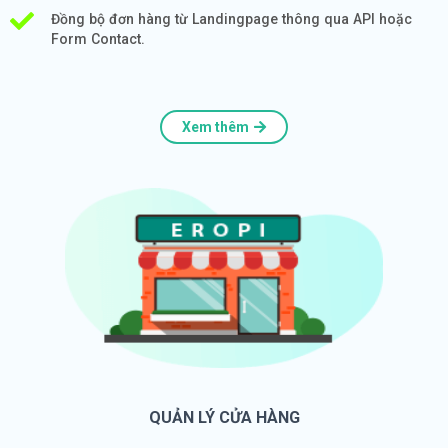
Đồng bộ đơn hàng từ Landingpage thông qua API hoặc
Form Contact.
Xem thêm
QUẢN LÝ CỬA HÀNG