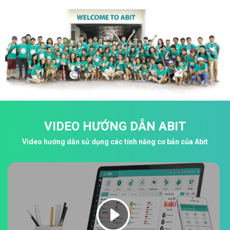
VIDEO HƯỚNG DẪN ABIT
Video hướng dẫn sử dụng các tính năng cơ bản của Abit