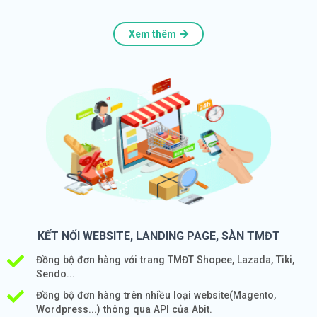
Xem thêm
KẾT NỐI WEBSITE, LANDING PAGE, SÀN TMĐT
Đồng bộ đơn hàng với trang TMĐT Shopee, Lazada, Tiki,
Sendo...
Đồng bộ đơn hàng trên nhiều loại website(Magento,
Wordpress...) thông qua API của Abit.