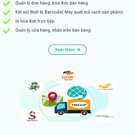
Quản lý đơn hàng, hóa đơn bán hàng
Kết nối thiết bị Barcode( Máy quét mã vạch sản phẩm).
In hóa đơn trực tiếp.
Quản lý cửa hàng, nhân viên bán hàng.
Xem thêm