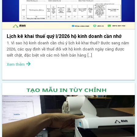
Lịch kê khai thuế quý I/2026 hộ kinh doanh cần nhớ
1. Vì sao hộ kinh doanh cần chú ý lịch kê khai thuế? Bước sang năm
2026, các quy định về thuế đối với hộ kinh doanh ngày càng được
siết chặt, đặc biệt với các mô hình bán hàng […]
Xem thêm