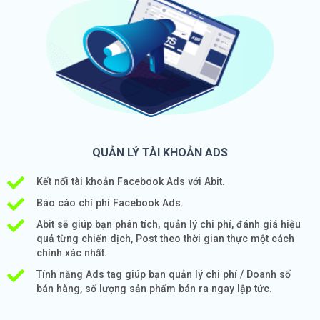
QUẢN LÝ TÀI KHOẢN ADS
Kết nối tài khoản Facebook Ads với Abit.
Báo cáo chí phí Facebook Ads.
Abit sẽ giúp bạn phân tích, quản lý chi phí, đánh giá hiệu
quả từng chiến dịch, Post theo thời gian thực một cách
chính xác nhất.
Tính năng Ads tag giúp bạn quản lý chi phí / Doanh số
bán hàng, số lượng sản phẩm bán ra ngay lập tức.