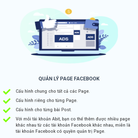
QUẢN LÝ PAGE FACEBOOK
Cấu hình chung cho tất cả các Page.
Cấu hình riêng cho từng Page.
Cấu hình cho từng bài Post.
Với mỗi tài khoản Abit, bạn co thể thêm được nhiều page
khác nhau từ các tài khoản Facebook khác nhau, miễn là
tài khoản Facebook có quyền quản trị Page.