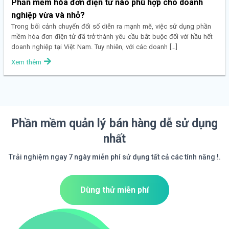
Phần mềm hóa đơn điện tử nào phù hợp cho doanh
nghiệp vừa và nhỏ?
Trong bối cảnh chuyển đổi số diễn ra mạnh mẽ, việc sử dụng phần
mềm hóa đơn điện tử đã trở thành yêu cầu bắt buộc đối với hầu hết
doanh nghiệp tại Việt Nam. Tuy nhiên, với các doanh […]
Xem thêm
Phần mềm quản lý bán hàng dễ sử dụng
nhất
Trải nghiệm ngay 7 ngày miễn phí sử dụng tất cả các tính năng !.
Dùng thử miễn phí