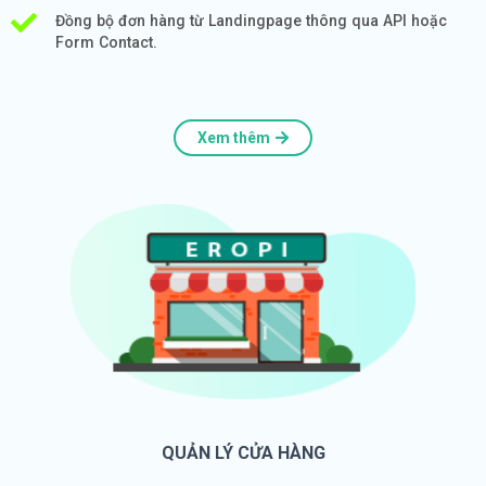
Đồng bộ đơn hàng từ Landingpage thông qua API hoặc
Form Contact.
Xem thêm
QUẢN LÝ CỬA HÀNG