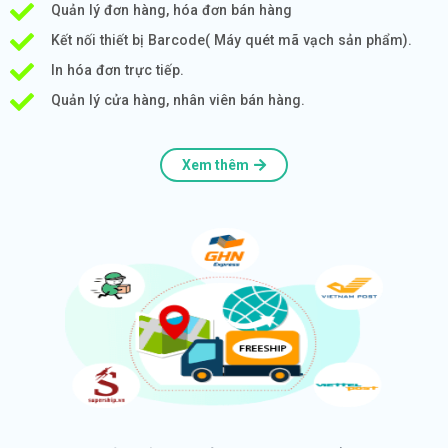
Quản lý đơn hàng, hóa đơn bán hàng
Kết nối thiết bị Barcode( Máy quét mã vạch sản phẩm).
In hóa đơn trực tiếp.
Quản lý cửa hàng, nhân viên bán hàng.
Xem thêm