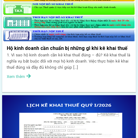
Hộ kinh doanh cần chuẩn bị những gì khi kê khai thuế
1. Vì sao hộ kinh doanh cần kê khai thuế đúng – đủ? Kê khai thuế là
nghĩa vụ bắt buộc đối với mọi hộ kinh doanh. Việc thực hiện kê khai
thuế đúng và đầy đủ không chỉ giúp […]
Xem thêm