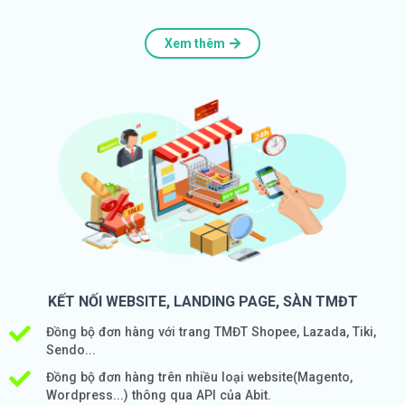
Xem thêm
KẾT NỐI WEBSITE, LANDING PAGE, SÀN TMĐT
Đồng bộ đơn hàng với trang TMĐT Shopee, Lazada, Tiki,
Sendo...
Đồng bộ đơn hàng trên nhiều loại website(Magento,
Wordpress...) thông qua API của Abit.