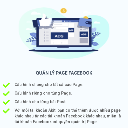
QUẢN LÝ PAGE FACEBOOK
Cấu hình chung cho tất cả các Page.
Cấu hình riêng cho từng Page.
Cấu hình cho từng bài Post.
Với mỗi tài khoản Abit, bạn co thể thêm được nhiều page
khác nhau từ các tài khoản Facebook khác nhau, miễn là
tài khoản Facebook có quyền quản trị Page.