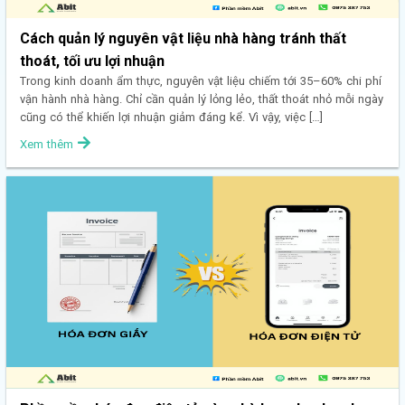
Cách quản lý nguyên vật liệu nhà hàng tránh thất
thoát, tối ưu lợi nhuận
Trong kinh doanh ẩm thực, nguyên vật liệu chiếm tới 35–60% chi phí
vận hành nhà hàng. Chỉ cần quản lý lỏng lẻo, thất thoát nhỏ mỗi ngày
cũng có thể khiến lợi nhuận giảm đáng kể. Vì vậy, việc […]
Xem thêm