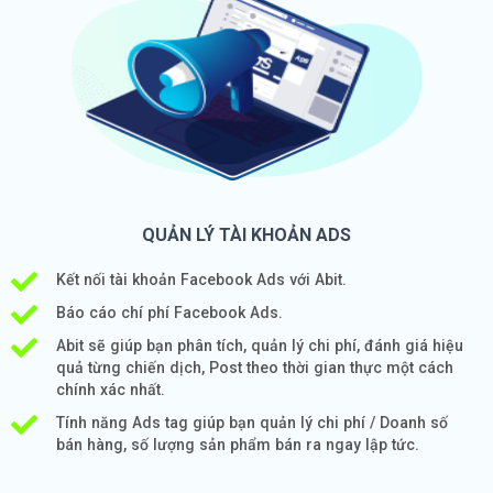
QUẢN LÝ TÀI KHOẢN ADS
Kết nối tài khoản Facebook Ads với Abit.
Báo cáo chí phí Facebook Ads.
Abit sẽ giúp bạn phân tích, quản lý chi phí, đánh giá hiệu
quả từng chiến dịch, Post theo thời gian thực một cách
chính xác nhất.
Tính năng Ads tag giúp bạn quản lý chi phí / Doanh số
bán hàng, số lượng sản phẩm bán ra ngay lập tức.