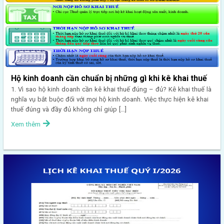
Hộ kinh doanh cần chuẩn bị những gì khi kê khai thuế
1. Vì sao hộ kinh doanh cần kê khai thuế đúng – đủ? Kê khai thuế là
nghĩa vụ bắt buộc đối với mọi hộ kinh doanh. Việc thực hiện kê khai
thuế đúng và đầy đủ không chỉ giúp […]
Xem thêm