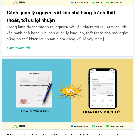
Cách quản lý nguyên vật liệu nhà hàng tránh thất
thoát, tối ưu lợi nhuận
Trong kinh doanh ẩm thực, nguyên vật liệu chiếm tới 35–60% chi phí
vận hành nhà hàng. Chỉ cần quản lý lỏng lẻo, thất thoát nhỏ mỗi ngày
cũng có thể khiến lợi nhuận giảm đáng kể. Vì vậy, việc […]
Xem thêm