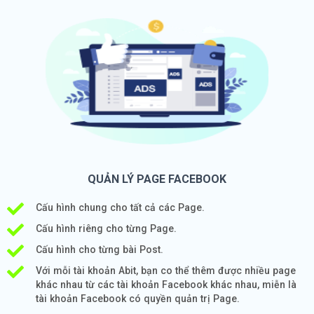
QUẢN LÝ PAGE FACEBOOK
Cấu hình chung cho tất cả các Page.
Cấu hình riêng cho từng Page.
Cấu hình cho từng bài Post.
Với mỗi tài khoản Abit, bạn co thể thêm được nhiều page
khác nhau từ các tài khoản Facebook khác nhau, miễn là
tài khoản Facebook có quyền quản trị Page.