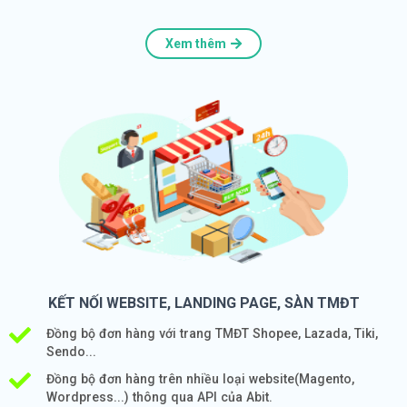
Xem thêm
KẾT NỐI WEBSITE, LANDING PAGE, SÀN TMĐT
Đồng bộ đơn hàng với trang TMĐT Shopee, Lazada, Tiki,
Sendo...
Đồng bộ đơn hàng trên nhiều loại website(Magento,
Wordpress...) thông qua API của Abit.