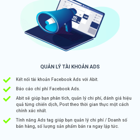
QUẢN LÝ TÀI KHOẢN ADS
Kết nối tài khoản Facebook Ads với Abit.
Báo cáo chí phí Facebook Ads.
Abit sẽ giúp bạn phân tích, quản lý chi phí, đánh giá hiệu
quả từng chiến dịch, Post theo thời gian thực một cách
chính xác nhất.
Tính năng Ads tag giúp bạn quản lý chi phí / Doanh số
bán hàng, số lượng sản phẩm bán ra ngay lập tức.