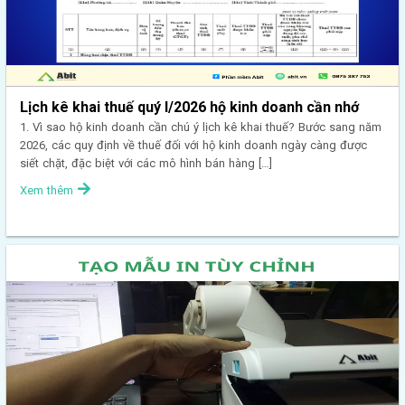
Lịch kê khai thuế quý I/2026 hộ kinh doanh cần nhớ
1. Vì sao hộ kinh doanh cần chú ý lịch kê khai thuế? Bước sang năm
2026, các quy định về thuế đối với hộ kinh doanh ngày càng được
siết chặt, đặc biệt với các mô hình bán hàng […]
Xem thêm