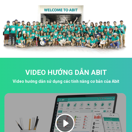
VIDEO HƯỚNG DẪN ABIT
Video hướng dẫn sử dụng các tính năng cơ bản của Abit