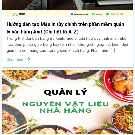
Hướng dẫn tạo Mẫu in tùy chỉnh trên phần mềm quản
lý bán hàng Abit (Chi tiết từ A-Z)
Trong thời đại bán hàng đa kênh, việc chuẩn hóa quy trình in ấn như
hóa đơn, phiếu giao hàng hay tem nhãn không chỉ giúp tiết kiệm thời
gian mà còn nâng cao trải nghiệm khách hàng. Phần mềm […]
Xem thêm