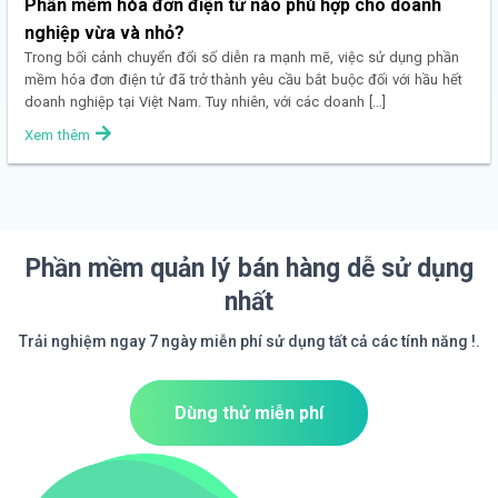
Phần mềm hóa đơn điện tử nào phù hợp cho doanh
nghiệp vừa và nhỏ?
Trong bối cảnh chuyển đổi số diễn ra mạnh mẽ, việc sử dụng phần
mềm hóa đơn điện tử đã trở thành yêu cầu bắt buộc đối với hầu hết
doanh nghiệp tại Việt Nam. Tuy nhiên, với các doanh […]
Xem thêm
Phần mềm quản lý bán hàng dễ sử dụng
nhất
Trải nghiệm ngay 7 ngày miễn phí sử dụng tất cả các tính năng !.
Dùng thử miễn phí