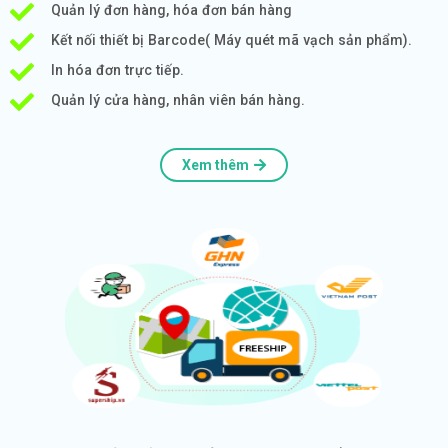
Quản lý đơn hàng, hóa đơn bán hàng
Kết nối thiết bị Barcode( Máy quét mã vạch sản phẩm).
In hóa đơn trực tiếp.
Quản lý cửa hàng, nhân viên bán hàng.
Xem thêm