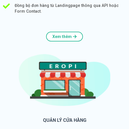
Đồng bộ đơn hàng từ Landingpage thông qua API hoặc
Form Contact.
Xem thêm
QUẢN LÝ CỬA HÀNG