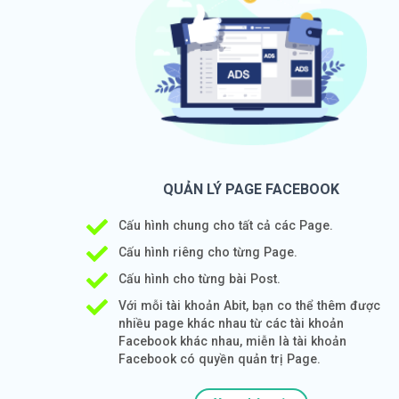
QUẢN LÝ PAGE FACEBOOK
Cấu hình chung cho tất cả các Page.
Cấu hình riêng cho từng Page.
Cấu hình cho từng bài Post.
Với mỗi tài khoản Abit, bạn co thể thêm được
nhiều page khác nhau từ các tài khoản
Facebook khác nhau, miễn là tài khoản
Facebook có quyền quản trị Page.