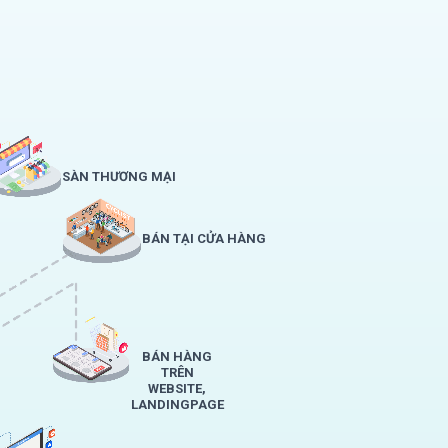
SÀN THƯƠNG MẠI
BÁN TẠI CỬA HÀNG
BÁN HÀNG
TRÊN
WEBSITE,
LANDINGPAGE