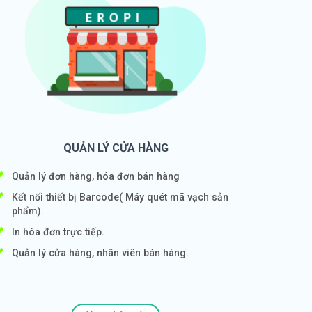
QUẢN LÝ CỬA HÀNG
Quản lý đơn hàng, hóa đơn bán hàng
Kết nối thiết bị Barcode( Máy quét mã vạch sản
phẩm).
In hóa đơn trực tiếp.
Quản lý cửa hàng, nhân viên bán hàng.