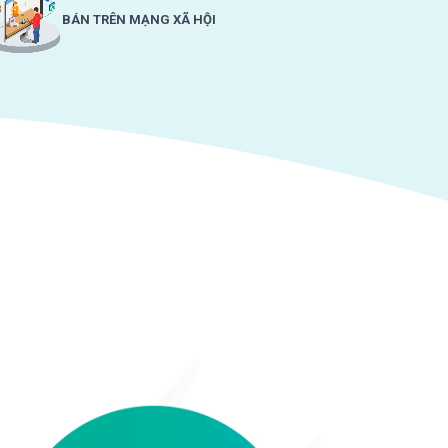
BÁN TRÊN MẠNG XÃ HỘI