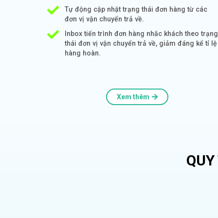
Tự động cập nhật trạng thái đơn hàng từ các
đơn vị vận chuyển trả về.
Inbox tiến trình đơn hàng nhắc khách theo trạng
thái đơn vị vận chuyển trả về, giảm đáng kể tỉ lệ
hàng hoàn.
Xem thêm
QUY