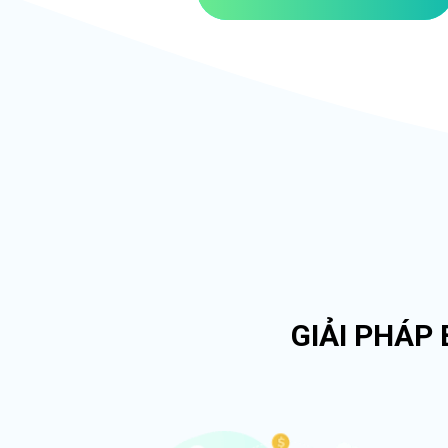
GIẢI PHÁP