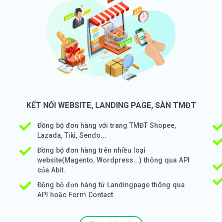
KẾT NỐI WEBSITE, LANDING PAGE, SÀN TMĐT
Đồng bộ đơn hàng với trang TMĐT Shopee,
Lazada, Tiki, Sendo...
Đồng bộ đơn hàng trên nhiều loại
website(Magento, Wordpress...) thông qua API
của Abit.
Đồng bộ đơn hàng từ Landingpage thông qua
API hoặc Form Contact.