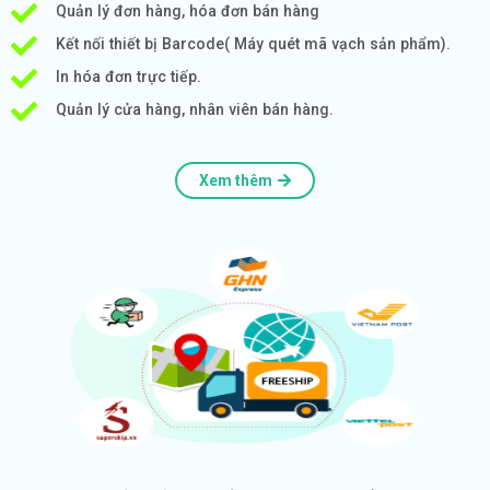
Quản lý đơn hàng, hóa đơn bán hàng
Kết nối thiết bị Barcode( Máy quét mã vạch sản phẩm).
In hóa đơn trực tiếp.
Quản lý cửa hàng, nhân viên bán hàng.
Xem thêm