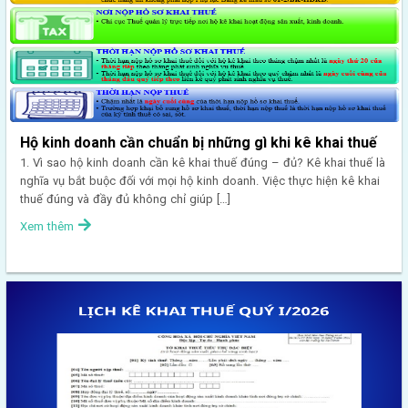
Hộ kinh doanh cần chuẩn bị những gì khi kê khai thuế
1. Vì sao hộ kinh doanh cần kê khai thuế đúng – đủ? Kê khai thuế là
nghĩa vụ bắt buộc đối với mọi hộ kinh doanh. Việc thực hiện kê khai
thuế đúng và đầy đủ không chỉ giúp […]
Xem thêm