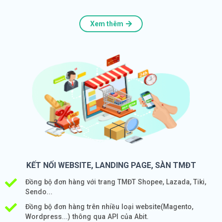
Xem thêm
KẾT NỐI WEBSITE, LANDING PAGE, SÀN TMĐT
Đồng bộ đơn hàng với trang TMĐT Shopee, Lazada, Tiki,
Sendo...
Đồng bộ đơn hàng trên nhiều loại website(Magento,
Wordpress...) thông qua API của Abit.