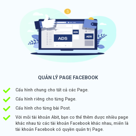
QUẢN LÝ PAGE FACEBOOK
Cấu hình chung cho tất cả các Page.
Cấu hình riêng cho từng Page.
Cấu hình cho từng bài Post.
Với mỗi tài khoản Abit, bạn co thể thêm được nhiều page
khác nhau từ các tài khoản Facebook khác nhau, miễn là
tài khoản Facebook có quyền quản trị Page.