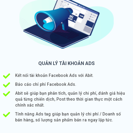
QUẢN LÝ TÀI KHOẢN ADS
Kết nối tài khoản Facebook Ads với Abit.
Báo cáo chí phí Facebook Ads.
Abit sẽ giúp bạn phân tích, quản lý chi phí, đánh giá hiệu
quả từng chiến dịch, Post theo thời gian thực một cách
chính xác nhất.
Tính năng Ads tag giúp bạn quản lý chi phí / Doanh số
bán hàng, số lượng sản phẩm bán ra ngay lập tức.