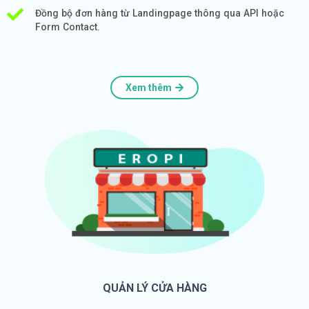
Đồng bộ đơn hàng từ Landingpage thông qua API hoặc
Form Contact.
Xem thêm
QUẢN LÝ CỬA HÀNG