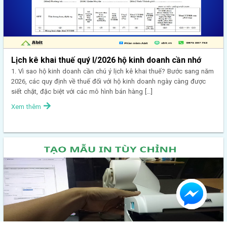
Lịch kê khai thuế quý I/2026 hộ kinh doanh cần nhớ
1. Vì sao hộ kinh doanh cần chú ý lịch kê khai thuế? Bước sang năm
2026, các quy định về thuế đối với hộ kinh doanh ngày càng được
siết chặt, đặc biệt với các mô hình bán hàng […]
Xem thêm