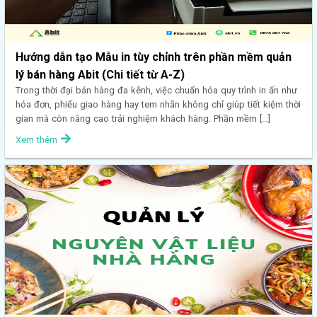
Hướng dẫn tạo Mẫu in tùy chỉnh trên phần mềm quản
lý bán hàng Abit (Chi tiết từ A-Z)
Trong thời đại bán hàng đa kênh, việc chuẩn hóa quy trình in ấn như
hóa đơn, phiếu giao hàng hay tem nhãn không chỉ giúp tiết kiệm thời
gian mà còn nâng cao trải nghiệm khách hàng. Phần mềm […]
Xem thêm