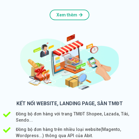
Xem thêm
KẾT NỐI WEBSITE, LANDING PAGE, SÀN TMĐT
Đồng bộ đơn hàng với trang TMĐT Shopee, Lazada, Tiki,
Sendo...
Đồng bộ đơn hàng trên nhiều loại website(Magento,
Wordpress...) thông qua API của Abit.