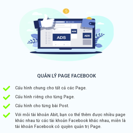
QUẢN LÝ PAGE FACEBOOK
Cấu hình chung cho tất cả các Page.
Cấu hình riêng cho từng Page.
Cấu hình cho từng bài Post.
Với mỗi tài khoản Abit, bạn co thể thêm được nhiều page
khác nhau từ các tài khoản Facebook khác nhau, miễn là
tài khoản Facebook có quyền quản trị Page.