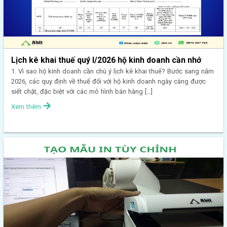
Lịch kê khai thuế quý I/2026 hộ kinh doanh cần nhớ
1. Vì sao hộ kinh doanh cần chú ý lịch kê khai thuế? Bước sang năm
2026, các quy định về thuế đối với hộ kinh doanh ngày càng được
siết chặt, đặc biệt với các mô hình bán hàng […]
Xem thêm