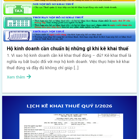
Hộ kinh doanh cần chuẩn bị những gì khi kê khai thuế
1. Vì sao hộ kinh doanh cần kê khai thuế đúng – đủ? Kê khai thuế là
nghĩa vụ bắt buộc đối với mọi hộ kinh doanh. Việc thực hiện kê khai
thuế đúng và đầy đủ không chỉ giúp […]
Xem thêm