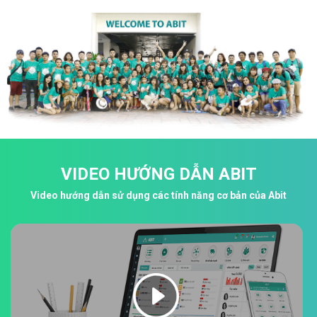
VIDEO HƯỚNG DẪN ABIT
Video hướng dẫn sử dụng các tính năng cơ bản của Abit