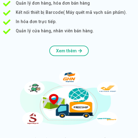
Quản lý đơn hàng, hóa đơn bán hàng
Kết nối thiết bị Barcode( Máy quét mã vạch sản phẩm).
In hóa đơn trực tiếp.
Quản lý cửa hàng, nhân viên bán hàng.
Xem thêm