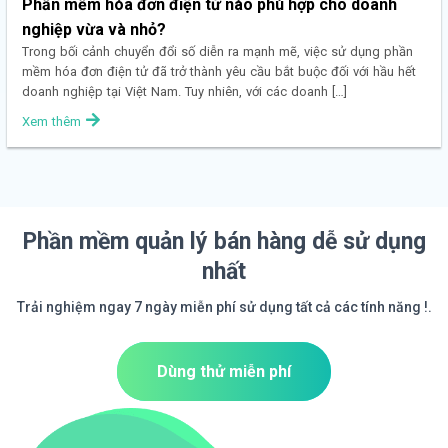
Phần mềm hóa đơn điện tử nào phù hợp cho doanh
nghiệp vừa và nhỏ?
Trong bối cảnh chuyển đổi số diễn ra mạnh mẽ, việc sử dụng phần
mềm hóa đơn điện tử đã trở thành yêu cầu bắt buộc đối với hầu hết
doanh nghiệp tại Việt Nam. Tuy nhiên, với các doanh […]
Xem thêm
Phần mềm quản lý bán hàng dễ sử dụng
nhất
Trải nghiệm ngay 7 ngày miễn phí sử dụng tất cả các tính năng !.
Dùng thử miễn phí