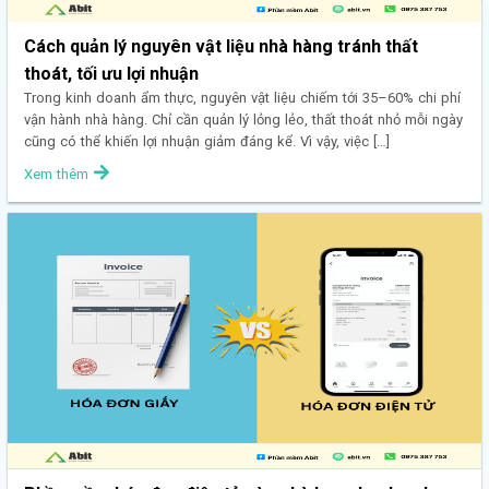
Cách quản lý nguyên vật liệu nhà hàng tránh thất
thoát, tối ưu lợi nhuận
Trong kinh doanh ẩm thực, nguyên vật liệu chiếm tới 35–60% chi phí
vận hành nhà hàng. Chỉ cần quản lý lỏng lẻo, thất thoát nhỏ mỗi ngày
cũng có thể khiến lợi nhuận giảm đáng kể. Vì vậy, việc […]
Xem thêm