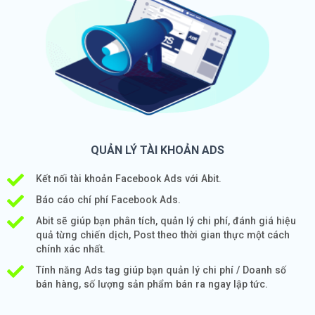
QUẢN LÝ TÀI KHOẢN ADS
Kết nối tài khoản Facebook Ads với Abit.
Báo cáo chí phí Facebook Ads.
Abit sẽ giúp bạn phân tích, quản lý chi phí, đánh giá hiệu
quả từng chiến dịch, Post theo thời gian thực một cách
chính xác nhất.
Tính năng Ads tag giúp bạn quản lý chi phí / Doanh số
bán hàng, số lượng sản phẩm bán ra ngay lập tức.