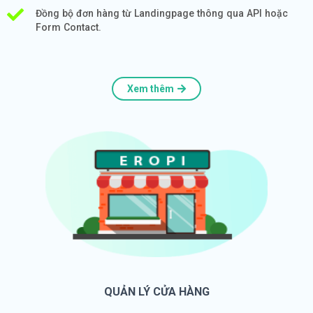
Đồng bộ đơn hàng từ Landingpage thông qua API hoặc
Form Contact.
Xem thêm
QUẢN LÝ CỬA HÀNG